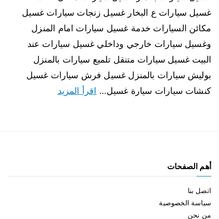
غسيل سيارات ع البخار غسيل زنجات سيارات غسيل
مكائن السيارات خدمة غسيل سيارات امام المنزل
وغسيل سيارات خارجي وداخلي غسيل سيارات عند
البيت غسيل سيارات متنقل تلميع سيارات بالمنزل
بوليش سيارات بالمنزل غسيل فرش سيارات غسيل
كنشات سيارات سيارة غسيل…
اقرأ المزيد
أهم الصفحات
اتصل بنا
سياسة الخصوصية
من نحن