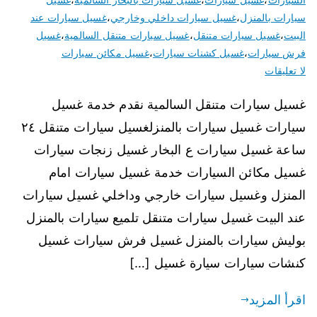
سيارات بالمنزل
،
غسيل سيارات داخلي وخارجي
،
غسيل سيارات عند
البيت
،
غسيل سيارات متنقل
،
غسيل سيارات متنقل السالمية
،
غسيل
فرش سيارات
،
غسيل كشنات سيارات
،
غسيل مكائن سيارات
لا تعليقات
غسيل سيارات متنقل السالمية نقدم خدمة غسيل
سيارات غسيل سيارات بالمنزلغسيل سيارات متنقل ٢٤
ساعة غسيل سيارات ع البخار غسيل زنجات سيارات
غسيل مكائن السيارات خدمة غسيل سيارات امام
المنزل وغسيل سيارات خارجي وداخلي غسيل سيارات
عند البيت غسيل سيارات متنقل تلميع سيارات بالمنزل
بوليش سيارات بالمنزل غسيل فرش سيارات غسيل
كنشات سيارات سيارة غسيل […]
اقرأ المزيد