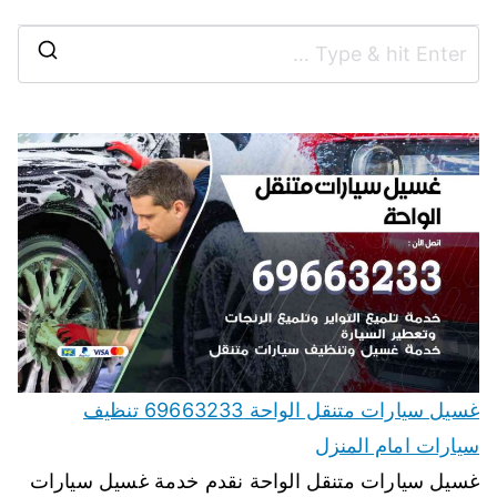
غسيل سيارات متنقل الواحة 69663233 تنظيف
سيارات امام المنزل
غسيل سيارات متنقل الواحة نقدم خدمة غسيل سيارات