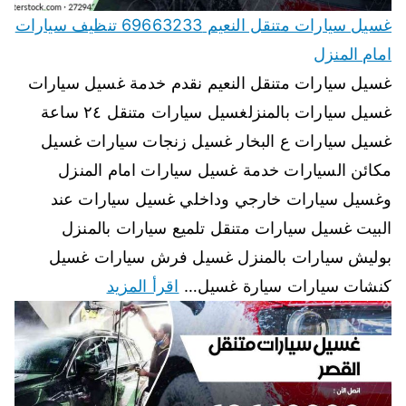
غسيل سيارات متنقل النعيم 69663233 تنظيف سيارات
امام المنزل
غسيل سيارات متنقل النعيم نقدم خدمة غسيل سيارات
غسيل سيارات بالمنزلغسيل سيارات متنقل ٢٤ ساعة
غسيل سيارات ع البخار غسيل زنجات سيارات غسيل
مكائن السيارات خدمة غسيل سيارات امام المنزل
وغسيل سيارات خارجي وداخلي غسيل سيارات عند
البيت غسيل سيارات متنقل تلميع سيارات بالمنزل
بوليش سيارات بالمنزل غسيل فرش سيارات غسيل
كنشات سيارات سيارة غسيل…
اقرأ المزيد