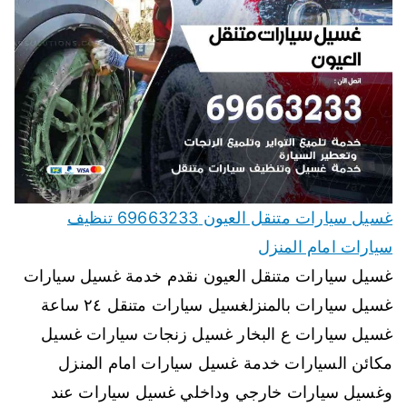
غسيل سيارات متنقل العيون 69663233 تنظيف
سيارات امام المنزل
غسيل سيارات متنقل العيون نقدم خدمة غسيل سيارات
غسيل سيارات بالمنزلغسيل سيارات متنقل ٢٤ ساعة
غسيل سيارات ع البخار غسيل زنجات سيارات غسيل
مكائن السيارات خدمة غسيل سيارات امام المنزل
وغسيل سيارات خارجي وداخلي غسيل سيارات عند