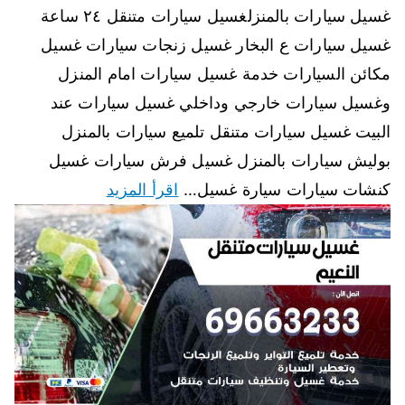
غسيل سيارات بالمنزلغسيل سيارات متنقل ٢٤ ساعة
غسيل سيارات ع البخار غسيل زنجات سيارات غسيل
مكائن السيارات خدمة غسيل سيارات امام المنزل
وغسيل سيارات خارجي وداخلي غسيل سيارات عند
البيت غسيل سيارات متنقل تلميع سيارات بالمنزل
بوليش سيارات بالمنزل غسيل فرش سيارات غسيل
كنشات سيارات سيارة غسيل…
اقرأ المزيد