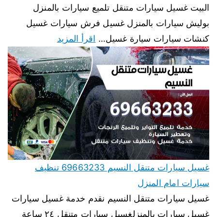
البيت غسيل سيارات متنقل تلميع سيارات بالمنزل
بوليش سيارات بالمنزل غسيل فرش سيارات غسيل
كنشات سيارات سيارة غسيل…
اقرأ المزيد
غسيل سيارات متنقل النسيم 69663233 تنظيف
سيارات امام المنزل
غسيل سيارات متنقل النسيم نقدم خدمة غسيل سيارات
غسيل سيارات بالمنزلغسيل سيارات متنقل ٢٤ ساعة