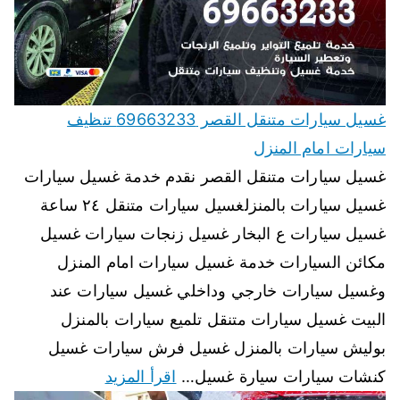
غسيل سيارات متنقل القصر 69663233 تنظيف
سيارات امام المنزل
غسيل سيارات متنقل القصر نقدم خدمة غسيل سيارات
غسيل سيارات بالمنزلغسيل سيارات متنقل ٢٤ ساعة
غسيل سيارات ع البخار غسيل زنجات سيارات غسيل
مكائن السيارات خدمة غسيل سيارات امام المنزل
وغسيل سيارات خارجي وداخلي غسيل سيارات عند
البيت غسيل سيارات متنقل تلميع سيارات بالمنزل
بوليش سيارات بالمنزل غسيل فرش سيارات غسيل
كنشات سيارات سيارة غسيل…
اقرأ المزيد