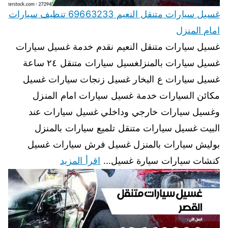
غسيل سيارات متنقل النعيم 69663233 تنظيف سيارات
امام المنزل
غسيل سيارات متنقل النعيم نقدم خدمة غسيل سيارات
غسيل سيارات بالمنزلغسيل سيارات متنقل ٢٤ ساعة
غسيل سيارات ع البخار غسيل زنجات سيارات غسيل
مكائن السيارات خدمة غسيل سيارات امام المنزل
وغسيل سيارات خارجي وداخلي غسيل سيارات عند
البيت غسيل سيارات متنقل تلميع سيارات بالمنزل
بوليش سيارات بالمنزل غسيل فرش سيارات غسيل
كنشات سيارات سيارة غسيل…
اقرأ المزيد