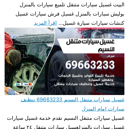
البيت غسيل سيارات متنقل تلميع سيارات بالمنزل
بوليش سيارات بالمنزل غسيل فرش سيارات غسيل
كنشات سيارات سيارة غسيل…
اقرأ المزيد
غسيل سيارات متنقل النسيم 69663233 تنظيف
سيارات امام المنزل
غسيل سيارات متنقل النسيم نقدم خدمة غسيل سيارات
غسيل سيارات بالمنزلغسيل سيارات متنقل ٢٤ ساعة