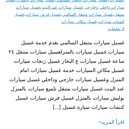
سيارات داخلي وخارجي
،
غسيل سيارات عند البيت
،
غسيل سيارات
متنقل
،
غسيل سيارات متنقل السالمي
،
غسيل فرش سيارات
،
غسيل
كشنات سيارات
،
غسيل مكائن سيارات
لا تعليقات
غسيل سيارات متنقل السالمي نقدم خدمة غسيل
سيارات غسيل سيارات بالمنزلغسيل سيارات متنقل ٢٤
ساعة غسيل سيارات ع البخار غسيل زنجات سيارات
غسيل مكائن السيارات خدمة غسيل سيارات امام
المنزل وغسيل سيارات خارجي وداخلي غسيل سيارات
عند البيت غسيل سيارات متنقل تلميع سيارات بالمنزل
بوليش سيارات بالمنزل غسيل فرش سيارات غسيل
كنشات سيارات سيارة غسيل […]
اقرأ المزيد