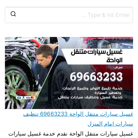
غسيل سيارات متنقل الواحة 69663233 تنظيف
سيارات امام المنزل
غسيل سيارات متنقل الواحة نقدم خدمة غسيل سيارات