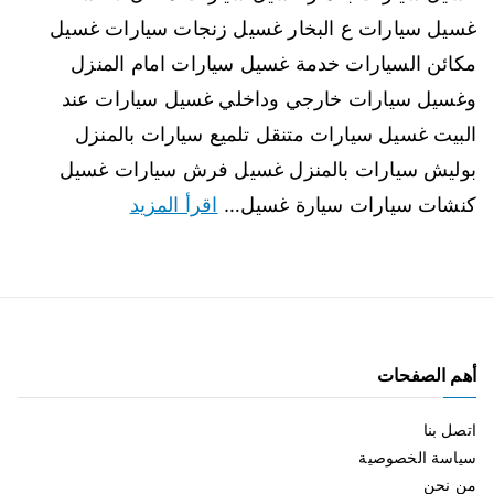
غسيل سيارات ع البخار غسيل زنجات سيارات غسيل
مكائن السيارات خدمة غسيل سيارات امام المنزل
وغسيل سيارات خارجي وداخلي غسيل سيارات عند
البيت غسيل سيارات متنقل تلميع سيارات بالمنزل
بوليش سيارات بالمنزل غسيل فرش سيارات غسيل
كنشات سيارات سيارة غسيل…
اقرأ المزيد
أهم الصفحات
اتصل بنا
سياسة الخصوصية
من نحن