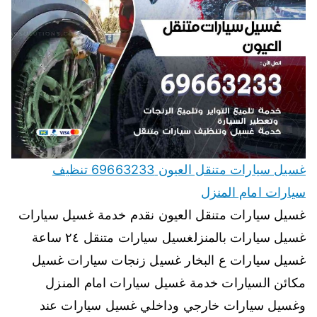
غسيل سيارات متنقل العيون 69663233 تنظيف
سيارات امام المنزل
غسيل سيارات متنقل العيون نقدم خدمة غسيل سيارات
غسيل سيارات بالمنزلغسيل سيارات متنقل ٢٤ ساعة
غسيل سيارات ع البخار غسيل زنجات سيارات غسيل
مكائن السيارات خدمة غسيل سيارات امام المنزل
وغسيل سيارات خارجي وداخلي غسيل سيارات عند