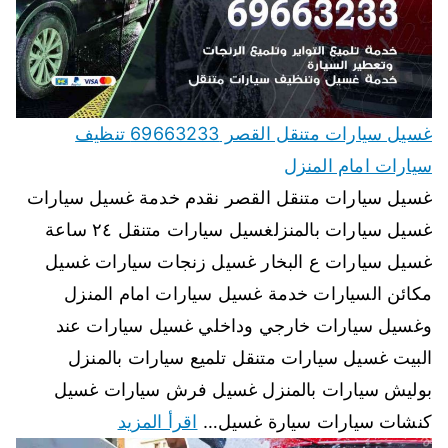
غسيل سيارات متنقل القصر 69663233 تنظيف
سيارات امام المنزل
غسيل سيارات متنقل القصر نقدم خدمة غسيل سيارات
غسيل سيارات بالمنزلغسيل سيارات متنقل ٢٤ ساعة
غسيل سيارات ع البخار غسيل زنجات سيارات غسيل
مكائن السيارات خدمة غسيل سيارات امام المنزل
وغسيل سيارات خارجي وداخلي غسيل سيارات عند
البيت غسيل سيارات متنقل تلميع سيارات بالمنزل
بوليش سيارات بالمنزل غسيل فرش سيارات غسيل
كنشات سيارات سيارة غسيل…
اقرأ المزيد