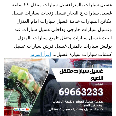
غسيل سيارات بالمنزلغسيل سيارات متنقل ٢٤ ساعة
غسيل سيارات ع البخار غسيل زنجات سيارات غسيل
مكائن السيارات خدمة غسيل سيارات امام المنزل
وغسيل سيارات خارجي وداخلي غسيل سيارات عند
البيت غسيل سيارات متنقل تلميع سيارات بالمنزل
بوليش سيارات بالمنزل غسيل فرش سيارات غسيل
كنشات سيارات سيارة غسيل…
اقرأ المزيد