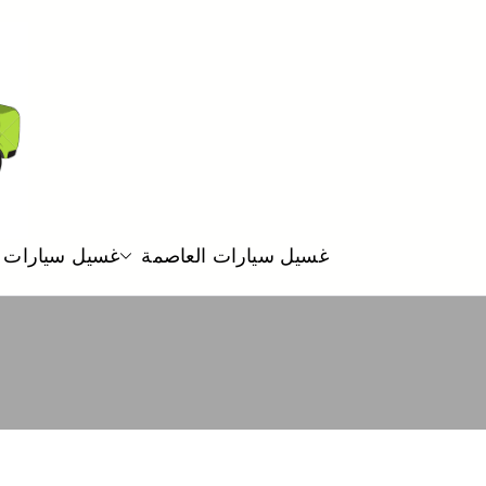
غسيل سيارات العاصمة
غسيل سيارات 