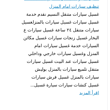
تنظيف سيارات امام المنزل
غسيل سيارات متنقل النسيم نقدم خدمة
غسيل سيارات غسيل سيارات بالمنزلغسيل
سيارات متنقل ٢٤ ساعة غسيل سيارات ع
البخار غسيل زنجات سيارات غسيل مكائن
السيارات خدمة غسيل سيارات امام
المنزل وغسيل سيارات خارجي وداخلي
غسيل سيارات عند البيت غسيل سيارات
متنقل تلميع سيارات بالمنزل بوليش
سيارات بالمنزل غسيل فرش سيارات
غسيل كنشات سيارات سيارة غسيل…
اقرأ المزيد