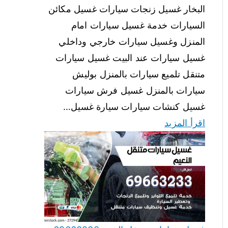
البخار غسيل زنجات سيارات غسيل مكائن
السيارات خدمة غسيل سيارات امام
المنزل وغسيل سيارات خارجي وداخلي
غسيل سيارات عند البيت غسيل سيارات
متنقل تلميع سيارات بالمنزل بوليش
سيارات بالمنزل غسيل فرش سيارات
غسيل كنشات سيارات سيارة غسيل…
اقرأ المزيد