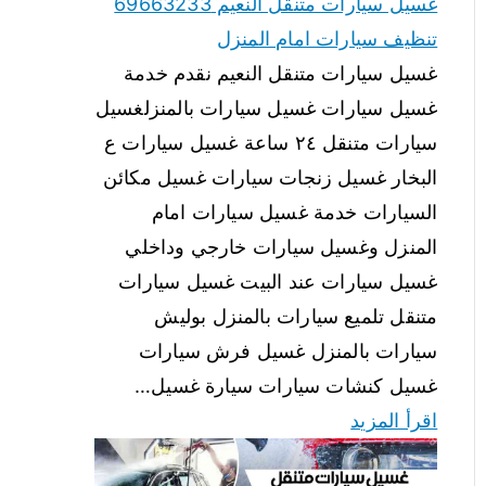
غسيل سيارات متنقل النعيم 69663233
تنظيف سيارات امام المنزل
غسيل سيارات متنقل النعيم نقدم خدمة
غسيل سيارات غسيل سيارات بالمنزلغسيل
سيارات متنقل ٢٤ ساعة غسيل سيارات ع
البخار غسيل زنجات سيارات غسيل مكائن
السيارات خدمة غسيل سيارات امام
المنزل وغسيل سيارات خارجي وداخلي
غسيل سيارات عند البيت غسيل سيارات
متنقل تلميع سيارات بالمنزل بوليش
سيارات بالمنزل غسيل فرش سيارات
غسيل كنشات سيارات سيارة غسيل…
اقرأ المزيد