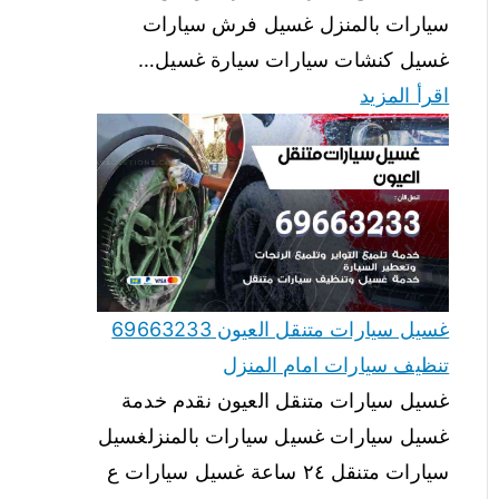
سيارات بالمنزل غسيل فرش سيارات
غسيل كنشات سيارات سيارة غسيل…
اقرأ المزيد
غسيل سيارات متنقل العيون 69663233
تنظيف سيارات امام المنزل
غسيل سيارات متنقل العيون نقدم خدمة
غسيل سيارات غسيل سيارات بالمنزلغسيل
سيارات متنقل ٢٤ ساعة غسيل سيارات ع