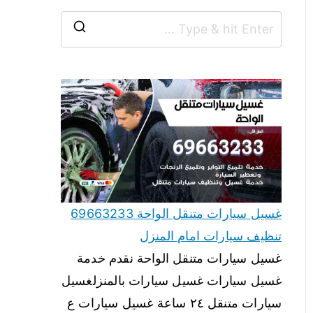
غسيل سيارات متنقل الواحة 69663233
تنظيف سيارات امام المنزل
غسيل سيارات متنقل الواحة نقدم خدمة
غسيل سيارات غسيل سيارات بالمنزلغسيل
سيارات متنقل ٢٤ ساعة غسيل سيارات ع