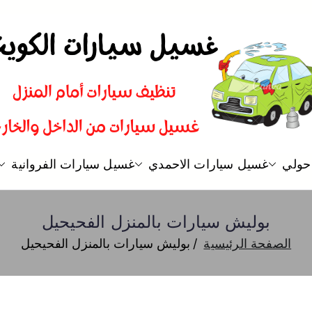
غسيل سيارات
شركة تنظيف سيارات و تلميع و ب
حولي
غسيل سيارات الاحمدي
غسيل سيارات الفروانية
بوليش سيارات بالمنزل الفحيحيل
الصفحة الرئيسية
بوليش سيارات بالمنزل الفحيحيل