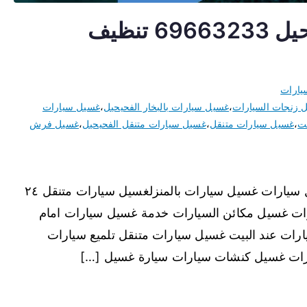
غسيل سيارات متنقل الفحيحيل 69663233 تنظيف
يارات
 زنجات السيارات
،
غسيل سيارات بالبخار الفحيحيل
،
غسيل سيارات
يت
،
غسيل سيارات متنقل
،
غسيل سيارات متنقل الفحيحيل
،
غسيل فرش
غسيل سيارات متنقل الفحيحيل نقدم خدمة غسيل سيارات غسيل سيارات بالمنزلغسيل سيارات متنقل ٢٤
ات غسيل مكائن السيارات خدمة غسيل سيارات امام
ات عند البيت غسيل سيارات متنقل تلميع سيارات
رات غسيل كنشات سيارات سيارة غسيل […]