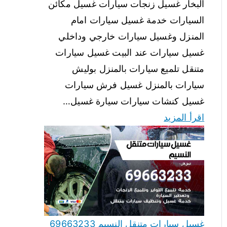
البخار غسيل زنجات سيارات غسيل مكائن
السيارات خدمة غسيل سيارات امام
المنزل وغسيل سيارات خارجي وداخلي
غسيل سيارات عند البيت غسيل سيارات
متنقل تلميع سيارات بالمنزل بوليش
سيارات بالمنزل غسيل فرش سيارات
غسيل كنشات سيارات سيارة غسيل…
اقرأ المزيد
غسيل سيارات متنقل النسيم 69663233