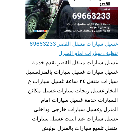
غسيل سيارات متنقل القصر 69663233
تنظيف سيارات امام المنزل
غسيل سيارات متنقل القصر نقدم خدمة
غسيل سيارات غسيل سيارات بالمنزلغسيل
سيارات متنقل ٢٤ ساعة غسيل سيارات ع
البخار غسيل زنجات سيارات غسيل مكائن
السيارات خدمة غسيل سيارات امام
المنزل وغسيل سيارات خارجي وداخلي
غسيل سيارات عند البيت غسيل سيارات
متنقل تلميع سيارات بالمنزل بوليش