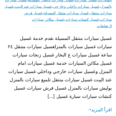
بالمنزل
،
غسيل سيارات داخلي وخارجي
،
غسيل سيارات عند البيت
،
غسيل
سيارات متنقل
،
غسيل سيارات متنقل المسيلة
،
غسيل فرش
سيارات
،
غسيل كشنات سيارات
،
غسيل مكائن سيارات
لا تعليقات
غسيل سيارات متنقل المسيلة نقدم خدمة غسيل
سيارات غسيل سيارات بالمنزلغسيل سيارات متنقل ٢٤
ساعة غسيل سيارات ع البخار غسيل زنجات سيارات
غسيل مكائن السيارات خدمة غسيل سيارات امام
المنزل وغسيل سيارات خارجي وداخلي غسيل سيارات
عند البيت غسيل سيارات متنقل تلميع سيارات بالمنزل
بوليش سيارات بالمنزل غسيل فرش سيارات غسيل
كنشات سيارات سيارة غسيل […]
اقرأ المزيد