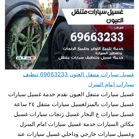
غسيل سيارات متنقل العيون 69663233 تنظيف
سيارات امام المنزل
غسيل سيارات متنقل العيون نقدم خدمة غسيل سيارات
غسيل سيارات بالمنزلغسيل سيارات متنقل ٢٤ ساعة
غسيل سيارات ع البخار غسيل زنجات سيارات غسيل
مكائن السيارات خدمة غسيل سيارات امام المنزل
وغسيل سيارات خارجي وداخلي غسيل سيارات عند