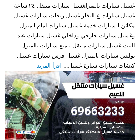
غسيل سيارات بالمنزلغسيل سيارات متنقل ٢٤ ساعة
غسيل سيارات ع البخار غسيل زنجات سيارات غسيل
مكائن السيارات خدمة غسيل سيارات امام المنزل
وغسيل سيارات خارجي وداخلي غسيل سيارات عند
البيت غسيل سيارات متنقل تلميع سيارات بالمنزل
بوليش سيارات بالمنزل غسيل فرش سيارات غسيل
كنشات سيارات سيارة غسيل…
اقرأ المزيد