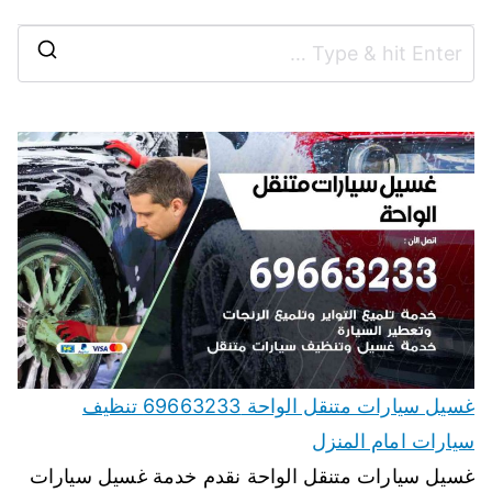
غسيل سيارات متنقل الواحة 69663233 تنظيف
سيارات امام المنزل
غسيل سيارات متنقل الواحة نقدم خدمة غسيل سيارات