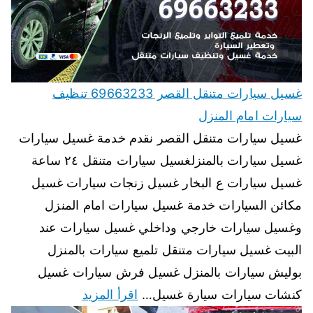
غسيل سيارات متنقل القصر 69663233 تنظيف
سيارات امام المنزل
غسيل سيارات متنقل القصر نقدم خدمة غسيل سيارات
غسيل سيارات بالمنزلغسيل سيارات متنقل ٢٤ ساعة
غسيل سيارات ع البخار غسيل زنجات سيارات غسيل
مكائن السيارات خدمة غسيل سيارات امام المنزل
وغسيل سيارات خارجي وداخلي غسيل سيارات عند
البيت غسيل سيارات متنقل تلميع سيارات بالمنزل
بوليش سيارات بالمنزل غسيل فرش سيارات غسيل
كنشات سيارات سيارة غسيل…
اقرأ المزيد