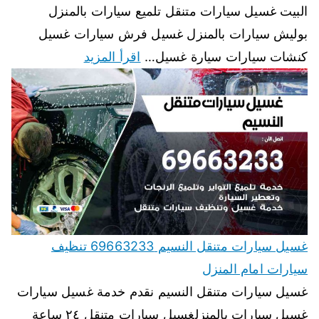
البيت غسيل سيارات متنقل تلميع سيارات بالمنزل
بوليش سيارات بالمنزل غسيل فرش سيارات غسيل
كنشات سيارات سيارة غسيل…
اقرأ المزيد
غسيل سيارات متنقل النسيم 69663233 تنظيف
سيارات امام المنزل
غسيل سيارات متنقل النسيم نقدم خدمة غسيل سيارات
غسيل سيارات بالمنزلغسيل سيارات متنقل ٢٤ ساعة