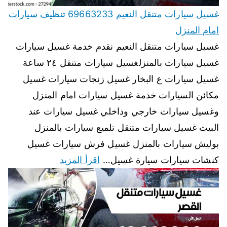
غسيل سيارات متنقل النعيم 69663233 تنظيف سيارات
امام المنزل
غسيل سيارات متنقل النعيم نقدم خدمة غسيل سيارات
غسيل سيارات بالمنزلغسيل سيارات متنقل ٢٤ ساعة
غسيل سيارات ع البخار غسيل زنجات سيارات غسيل
مكائن السيارات خدمة غسيل سيارات امام المنزل
وغسيل سيارات خارجي وداخلي غسيل سيارات عند
البيت غسيل سيارات متنقل تلميع سيارات بالمنزل
بوليش سيارات بالمنزل غسيل فرش سيارات غسيل
كنشات سيارات سيارة غسيل…
اقرأ المزيد