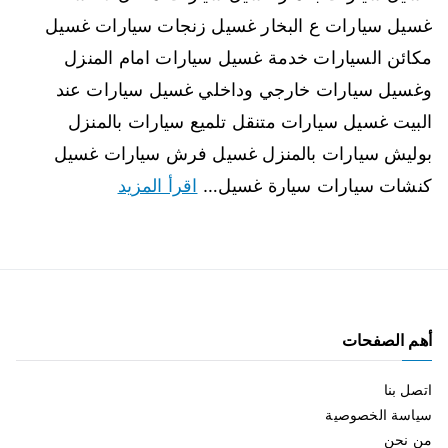
غسيل سيارات ع البخار غسيل زنجات سيارات غسيل
مكائن السيارات خدمة غسيل سيارات امام المنزل
وغسيل سيارات خارجي وداخلي غسيل سيارات عند
البيت غسيل سيارات متنقل تلميع سيارات بالمنزل
بوليش سيارات بالمنزل غسيل فرش سيارات غسيل
كنشات سيارات سيارة غسيل…
اقرأ المزيد
أهم الصفحات
اتصل بنا
سياسة الخصوصية
من نحن