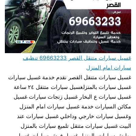
غسيل سيارات متنقل القصر 69663233 تنظيف
سيارات امام المنزل
غسيل سيارات متنقل القصر نقدم خدمة غسيل سيارات
غسيل سيارات بالمنزلغسيل سيارات متنقل ٢٤ ساعة
غسيل سيارات ع البخار غسيل زنجات سيارات غسيل
مكائن السيارات خدمة غسيل سيارات امام المنزل
وغسيل سيارات خارجي وداخلي غسيل سيارات عند
البيت غسيل سيارات متنقل تلميع سيارات بالمنزل
بوليش سيارات بالمنزل غسيل فرش سيارات غسيل