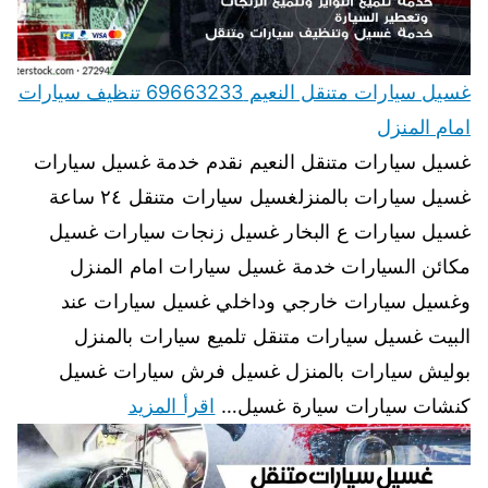
غسيل سيارات متنقل النعيم 69663233 تنظيف سيارات
امام المنزل
غسيل سيارات متنقل النعيم نقدم خدمة غسيل سيارات
غسيل سيارات بالمنزلغسيل سيارات متنقل ٢٤ ساعة
غسيل سيارات ع البخار غسيل زنجات سيارات غسيل
مكائن السيارات خدمة غسيل سيارات امام المنزل
وغسيل سيارات خارجي وداخلي غسيل سيارات عند
البيت غسيل سيارات متنقل تلميع سيارات بالمنزل
بوليش سيارات بالمنزل غسيل فرش سيارات غسيل
كنشات سيارات سيارة غسيل…
اقرأ المزيد