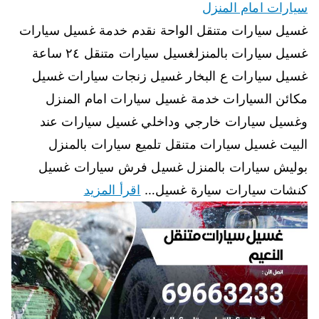
سيارات امام المنزل
غسيل سيارات متنقل الواحة نقدم خدمة غسيل سيارات
غسيل سيارات بالمنزلغسيل سيارات متنقل ٢٤ ساعة
غسيل سيارات ع البخار غسيل زنجات سيارات غسيل
مكائن السيارات خدمة غسيل سيارات امام المنزل
وغسيل سيارات خارجي وداخلي غسيل سيارات عند
البيت غسيل سيارات متنقل تلميع سيارات بالمنزل
بوليش سيارات بالمنزل غسيل فرش سيارات غسيل
كنشات سيارات سيارة غسيل…
اقرأ المزيد