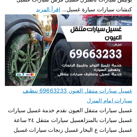
كنشات سيارات سيارة غسيل…
اقرأ المزيد
غسيل سيارات متنقل العيون 69663233 تنظيف
سيارات امام المنزل
غسيل سيارات متنقل العيون نقدم خدمة غسيل سيارات
غسيل سيارات بالمنزلغسيل سيارات متنقل ٢٤ ساعة
غسيل سيارات ع البخار غسيل زنجات سيارات غسيل