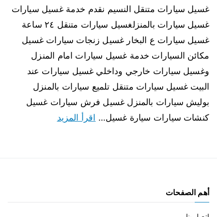
غسيل سيارات متنقل النسيم نقدم خدمة غسيل سيارات
غسيل سيارات بالمنزلغسيل سيارات متنقل ٢٤ ساعة
غسيل سيارات ع البخار غسيل زنجات سيارات غسيل
مكائن السيارات خدمة غسيل سيارات امام المنزل
وغسيل سيارات خارجي وداخلي غسيل سيارات عند
البيت غسيل سيارات متنقل تلميع سيارات بالمنزل
بوليش سيارات بالمنزل غسيل فرش سيارات غسيل
كنشات سيارات سيارة غسيل…
اقرأ المزيد
أهم الصفحات
اتصل بنا