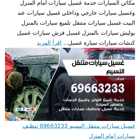
مكائن السيارات خدمة غسيل سيارات امام المنزل
وغسيل سيارات خارجي وداخلي غسيل سيارات عند
البيت غسيل سيارات متنقل تلميع سيارات بالمنزل
بوليش سيارات بالمنزل غسيل فرش سيارات غسيل
كنشات سيارات سيارة غسيل…
اقرأ المزيد
غسيل سيارات متنقل النسيم 69663233 تنظيف
سيارات امام المنزل