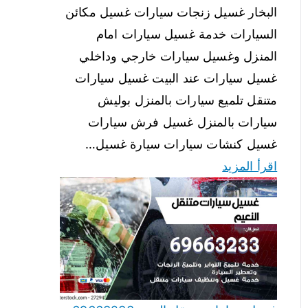
البخار غسيل زنجات سيارات غسيل مكائن
السيارات خدمة غسيل سيارات امام
المنزل وغسيل سيارات خارجي وداخلي
غسيل سيارات عند البيت غسيل سيارات
متنقل تلميع سيارات بالمنزل بوليش
سيارات بالمنزل غسيل فرش سيارات
غسيل كنشات سيارات سيارة غسيل…
اقرأ المزيد