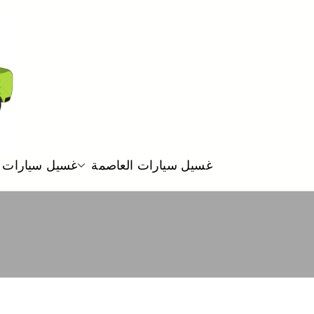
غسيل سيارات العاصمة
غسيل سيارات 