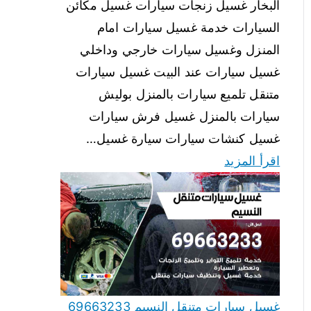
البخار غسيل زنجات سيارات غسيل مكائن
السيارات خدمة غسيل سيارات امام
المنزل وغسيل سيارات خارجي وداخلي
غسيل سيارات عند البيت غسيل سيارات
متنقل تلميع سيارات بالمنزل بوليش
سيارات بالمنزل غسيل فرش سيارات
غسيل كنشات سيارات سيارة غسيل…
اقرأ المزيد
غسيل سيارات متنقل النسيم 69663233