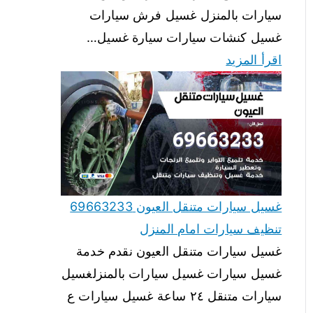
سيارات بالمنزل غسيل فرش سيارات
غسيل كنشات سيارات سيارة غسيل…
اقرأ المزيد
غسيل سيارات متنقل العيون 69663233
تنظيف سيارات امام المنزل
غسيل سيارات متنقل العيون نقدم خدمة
غسيل سيارات غسيل سيارات بالمنزلغسيل
سيارات متنقل ٢٤ ساعة غسيل سيارات ع