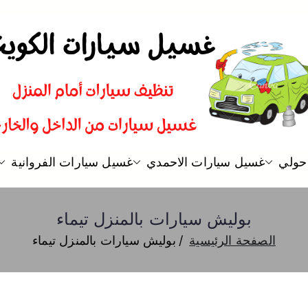
غسيل سيارات
شركة تنظيف سيارات و تلميع و ب
حولي
غسيل سيارات الاحمدي
غسيل سيارات الفروانية
بوليش سيارات بالمنزل تيماء
الصفحة الرئيسية
بوليش سيارات بالمنزل تيماء