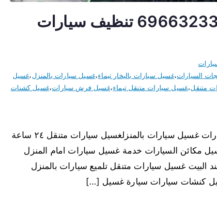
غسيل سيارات متنقل تيماء 69663233 تنظيف سيارات
يارات
ات السيارات
،
غسيل سيارات بالبخار تيماء
،
غسيل سيارات بالمنزل
،
غسيل
ت متنقل
،
غسيل سيارات متنقل تيماء
،
غسيل فرش سيارات
،
غسيل كشنات
غسيل سيارات متنقل تيماء نقدم خدمة غسيل سيارات غسيل سيارات بالمنزلغسيل سيارات متنقل ٢٤ ساعة
ل مكائن السيارات خدمة غسيل سيارات امام المنزل
البيت غسيل سيارات متنقل تلميع سيارات بالمنزل
ل كنشات سيارات سيارة غسيل […]