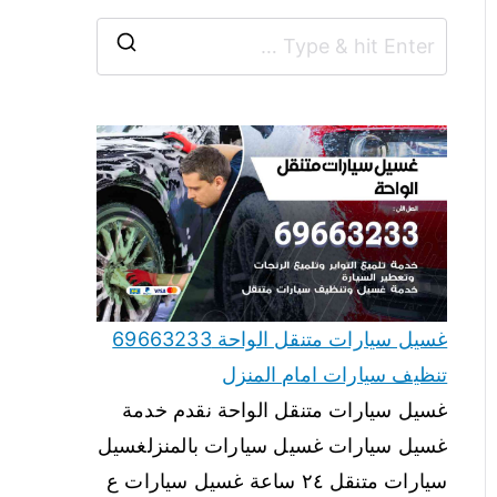
غسيل سيارات متنقل الواحة 69663233
تنظيف سيارات امام المنزل
غسيل سيارات متنقل الواحة نقدم خدمة
غسيل سيارات غسيل سيارات بالمنزلغسيل
سيارات متنقل ٢٤ ساعة غسيل سيارات ع