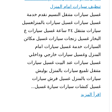
تنظيف سيارات امام المنزل
غسيل سيارات متنقل النسيم نقدم خدمة
غسيل سيارات غسيل سيارات بالمنزلغسيل
سيارات متنقل ٢٤ ساعة غسيل سيارات ع
البخار غسيل زنجات سيارات غسيل مكائن
السيارات خدمة غسيل سيارات امام
المنزل وغسيل سيارات خارجي وداخلي
غسيل سيارات عند البيت غسيل سيارات
متنقل تلميع سيارات بالمنزل بوليش
سيارات بالمنزل غسيل فرش سيارات
غسيل كنشات سيارات سيارة غسيل…
اقرأ المزيد