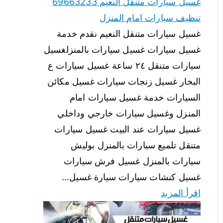
غسيل سيارات متنقل النعيم 69663233
تنظيف سيارات امام المنزل
غسيل سيارات متنقل النعيم نقدم خدمة
غسيل سيارات غسيل سيارات بالمنزلغسيل
سيارات متنقل ٢٤ ساعة غسيل سيارات ع
البخار غسيل زنجات سيارات غسيل مكائن
السيارات خدمة غسيل سيارات امام
المنزل وغسيل سيارات خارجي وداخلي
غسيل سيارات عند البيت غسيل سيارات
متنقل تلميع سيارات بالمنزل بوليش
سيارات بالمنزل غسيل فرش سيارات
غسيل كنشات سيارات سيارة غسيل…
اقرأ المزيد