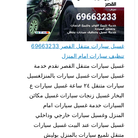
غسيل سيارات متنقل القصر 69663233
تنظيف سيارات امام المنزل
غسيل سيارات متنقل القصر نقدم خدمة
غسيل سيارات غسيل سيارات بالمنزلغسيل
سيارات متنقل ٢٤ ساعة غسيل سيارات ع
البخار غسيل زنجات سيارات غسيل مكائن
السيارات خدمة غسيل سيارات امام
المنزل وغسيل سيارات خارجي وداخلي
غسيل سيارات عند البيت غسيل سيارات
متنقل تلميع سيارات بالمنزل بوليش