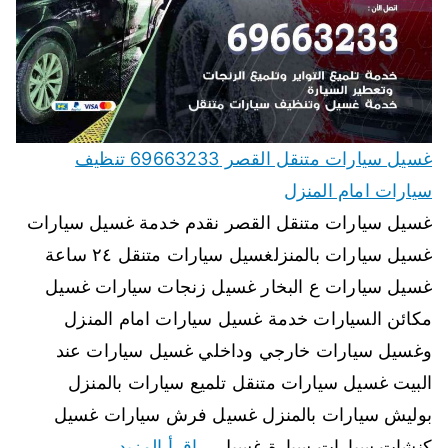
غسيل سيارات متنقل القصر 69663233 تنظيف
سيارات امام المنزل
غسيل سيارات متنقل القصر نقدم خدمة غسيل سيارات
غسيل سيارات بالمنزلغسيل سيارات متنقل ٢٤ ساعة
غسيل سيارات ع البخار غسيل زنجات سيارات غسيل
مكائن السيارات خدمة غسيل سيارات امام المنزل
وغسيل سيارات خارجي وداخلي غسيل سيارات عند
البيت غسيل سيارات متنقل تلميع سيارات بالمنزل
بوليش سيارات بالمنزل غسيل فرش سيارات غسيل
كنشات سيارات سيارة غسيل…
اقرأ المزيد