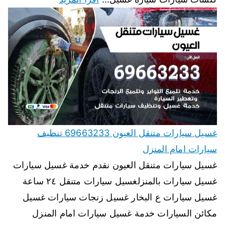
غسيل سيارات متنقل العيون 69663233 تنظيف
سيارات امام المنزل
غسيل سيارات متنقل العيون نقدم خدمة غسيل سيارات
غسيل سيارات بالمنزلغسيل سيارات متنقل ٢٤ ساعة
غسيل سيارات ع البخار غسيل زنجات سيارات غسيل
مكائن السيارات خدمة غسيل سيارات امام المنزل