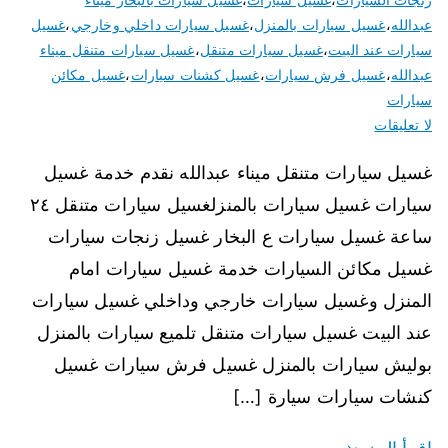
عبدالله
،
غسيل سيارات بالمنزل
،
غسيل سيارات داخلي وخارجي
،
غسيل
سيارات عند البيت
،
غسيل سيارات متنقل
،
غسيل سيارات متنقل ميناء
عبدالله
،
غسيل فرش سيارات
،
غسيل كشنات سيارات
،
غسيل مكائن
سيارات
لا تعليقات
غسيل سيارات متنقل ميناء عبدالله نقدم خدمة غسيل
سيارات غسيل سيارات بالمنزلغسيل سيارات متنقل ٢٤
ساعة غسيل سيارات ع البخار غسيل زنجات سيارات
غسيل مكائن السيارات خدمة غسيل سيارات امام
المنزل وغسيل سيارات خارجي وداخلي غسيل سيارات
عند البيت غسيل سيارات متنقل تلميع سيارات بالمنزل
بوليش سيارات بالمنزل غسيل فرش سيارات غسيل
كنشات سيارات سيارة […]