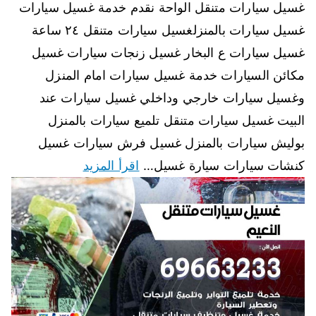
غسيل سيارات متنقل الواحة نقدم خدمة غسيل سيارات
غسيل سيارات بالمنزلغسيل سيارات متنقل ٢٤ ساعة
غسيل سيارات ع البخار غسيل زنجات سيارات غسيل
مكائن السيارات خدمة غسيل سيارات امام المنزل
وغسيل سيارات خارجي وداخلي غسيل سيارات عند
البيت غسيل سيارات متنقل تلميع سيارات بالمنزل
بوليش سيارات بالمنزل غسيل فرش سيارات غسيل
كنشات سيارات سيارة غسيل…
اقرأ المزيد