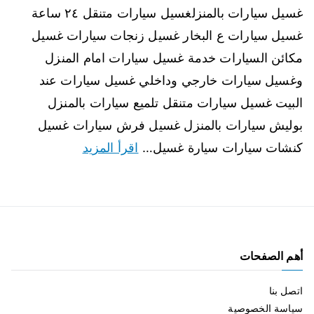
غسيل سيارات بالمنزلغسيل سيارات متنقل ٢٤ ساعة
غسيل سيارات ع البخار غسيل زنجات سيارات غسيل
مكائن السيارات خدمة غسيل سيارات امام المنزل
وغسيل سيارات خارجي وداخلي غسيل سيارات عند
البيت غسيل سيارات متنقل تلميع سيارات بالمنزل
بوليش سيارات بالمنزل غسيل فرش سيارات غسيل
كنشات سيارات سيارة غسيل…
اقرأ المزيد
أهم الصفحات
اتصل بنا
سياسة الخصوصية