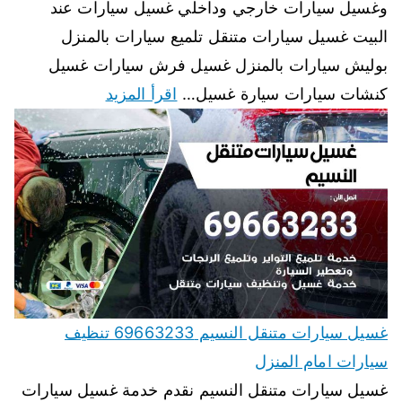
وغسيل سيارات خارجي وداخلي غسيل سيارات عند
البيت غسيل سيارات متنقل تلميع سيارات بالمنزل
بوليش سيارات بالمنزل غسيل فرش سيارات غسيل
كنشات سيارات سيارة غسيل…
اقرأ المزيد
غسيل سيارات متنقل النسيم 69663233 تنظيف
سيارات امام المنزل
غسيل سيارات متنقل النسيم نقدم خدمة غسيل سيارات