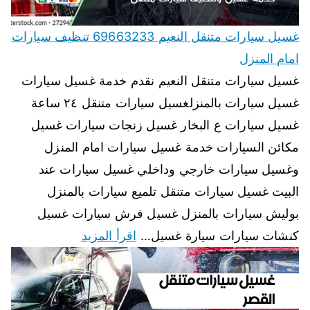
غسيل سيارات متنقل النعيم 69663233 تنظيف سيارات
امام المنزل
غسيل سيارات متنقل النعيم نقدم خدمة غسيل سيارات
غسيل سيارات بالمنزلغسيل سيارات متنقل ٢٤ ساعة
غسيل سيارات ع البخار غسيل زنجات سيارات غسيل
مكائن السيارات خدمة غسيل سيارات امام المنزل
وغسيل سيارات خارجي وداخلي غسيل سيارات عند
البيت غسيل سيارات متنقل تلميع سيارات بالمنزل
بوليش سيارات بالمنزل غسيل فرش سيارات غسيل
كنشات سيارات سيارة غسيل…
اقرأ المزيد