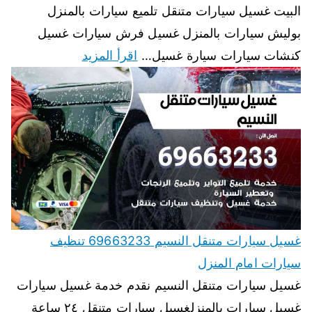
البيت غسيل سيارات متنقل تلميع سيارات بالمنزل
بوليش سيارات بالمنزل غسيل فرش سيارات غسيل
كنشات سيارات سيارة غسيل…
اقرأ المزيد
غسيل سيارات متنقل النسيم 69663233 تنظيف
سيارات امام المنزل
غسيل سيارات متنقل النسيم نقدم خدمة غسيل سيارات
غسيل سيارات بالمنزلغسيل سيارات متنقل ٢٤ ساعة