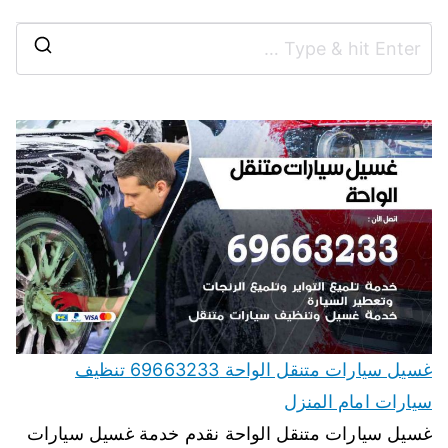
غسيل سيارات متنقل الواحة 69663233 تنظيف
سيارات امام المنزل
غسيل سيارات متنقل الواحة نقدم خدمة غسيل سيارات