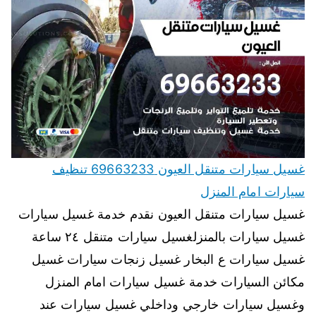
غسيل سيارات متنقل العيون 69663233 تنظيف
سيارات امام المنزل
غسيل سيارات متنقل العيون نقدم خدمة غسيل سيارات
غسيل سيارات بالمنزلغسيل سيارات متنقل ٢٤ ساعة
غسيل سيارات ع البخار غسيل زنجات سيارات غسيل
مكائن السيارات خدمة غسيل سيارات امام المنزل
وغسيل سيارات خارجي وداخلي غسيل سيارات عند