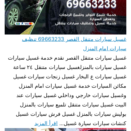
غسيل سيارات متنقل القصر 69663233 تنظيف
سيارات امام المنزل
غسيل سيارات متنقل القصر نقدم خدمة غسيل سيارات
غسيل سيارات بالمنزلغسيل سيارات متنقل ٢٤ ساعة
غسيل سيارات ع البخار غسيل زنجات سيارات غسيل
مكائن السيارات خدمة غسيل سيارات امام المنزل
وغسيل سيارات خارجي وداخلي غسيل سيارات عند
البيت غسيل سيارات متنقل تلميع سيارات بالمنزل
بوليش سيارات بالمنزل غسيل فرش سيارات غسيل
كنشات سيارات سيارة غسيل…
اقرأ المزيد