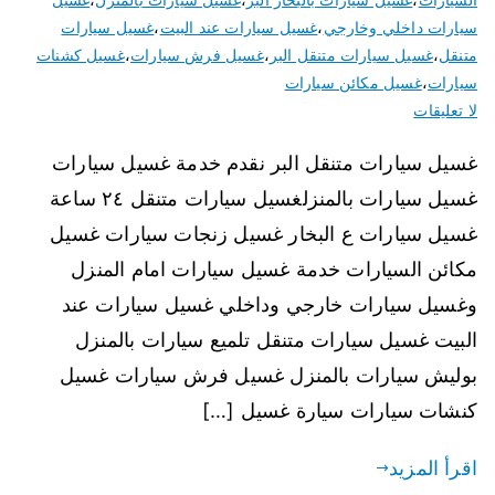
سيارات داخلي وخارجي
،
غسيل سيارات عند البيت
،
غسيل سيارات
متنقل
،
غسيل سيارات متنقل البر
،
غسيل فرش سيارات
،
غسيل كشنات
سيارات
،
غسيل مكائن سيارات
لا تعليقات
غسيل سيارات متنقل البر نقدم خدمة غسيل سيارات
غسيل سيارات بالمنزلغسيل سيارات متنقل ٢٤ ساعة
غسيل سيارات ع البخار غسيل زنجات سيارات غسيل
مكائن السيارات خدمة غسيل سيارات امام المنزل
وغسيل سيارات خارجي وداخلي غسيل سيارات عند
البيت غسيل سيارات متنقل تلميع سيارات بالمنزل
بوليش سيارات بالمنزل غسيل فرش سيارات غسيل
كنشات سيارات سيارة غسيل […]
اقرأ المزيد