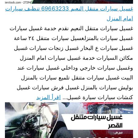
غسيل سيارات متنقل النعيم 69663233 تنظيف سيارات
امام المنزل
غسيل سيارات متنقل النعيم نقدم خدمة غسيل سيارات
غسيل سيارات بالمنزلغسيل سيارات متنقل ٢٤ ساعة
غسيل سيارات ع البخار غسيل زنجات سيارات غسيل
مكائن السيارات خدمة غسيل سيارات امام المنزل
وغسيل سيارات خارجي وداخلي غسيل سيارات عند
البيت غسيل سيارات متنقل تلميع سيارات بالمنزل
بوليش سيارات بالمنزل غسيل فرش سيارات غسيل
كنشات سيارات سيارة غسيل…
اقرأ المزيد