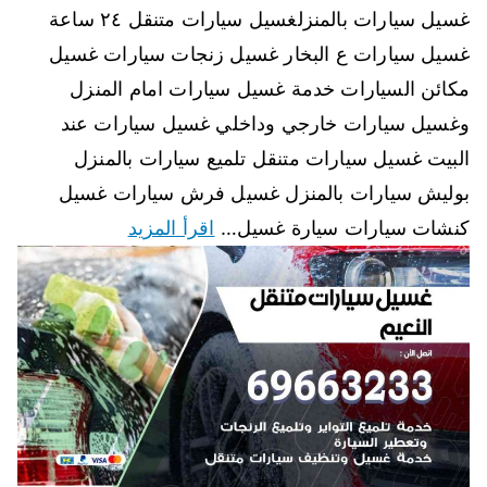
غسيل سيارات بالمنزلغسيل سيارات متنقل ٢٤ ساعة
غسيل سيارات ع البخار غسيل زنجات سيارات غسيل
مكائن السيارات خدمة غسيل سيارات امام المنزل
وغسيل سيارات خارجي وداخلي غسيل سيارات عند
البيت غسيل سيارات متنقل تلميع سيارات بالمنزل
بوليش سيارات بالمنزل غسيل فرش سيارات غسيل
كنشات سيارات سيارة غسيل…
اقرأ المزيد