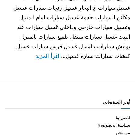
غسيل سيارات ع البخار غسيل زنجات سيارات غسيل
مكائن السيارات خدمة غسيل سيارات امام المنزل
وغسيل سيارات خارجي وداخلي غسيل سيارات عند
البيت غسيل سيارات متنقل تلميع سيارات بالمنزل
بوليش سيارات بالمنزل غسيل فرش سيارات غسيل
كنشات سيارات سيارة غسيل…
اقرأ المزيد
أهم الصفحات
اتصل بنا
سياسة الخصوصية
من نحن