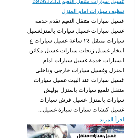
غسيل سيارات متنقل النعيم 69663233
تنظيف سيارات امام المنزل
غسيل سيارات متنقل النعيم نقدم خدمة
غسيل سيارات غسيل سيارات بالمنزلغسيل
سيارات متنقل ٢٤ ساعة غسيل سيارات ع
البخار غسيل زنجات سيارات غسيل مكائن
السيارات خدمة غسيل سيارات امام
المنزل وغسيل سيارات خارجي وداخلي
غسيل سيارات عند البيت غسيل سيارات
متنقل تلميع سيارات بالمنزل بوليش
سيارات بالمنزل غسيل فرش سيارات
غسيل كنشات سيارات سيارة غسيل…
اقرأ المزيد