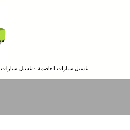
غسيل سيارات العاصمة
غسيل سيارات 