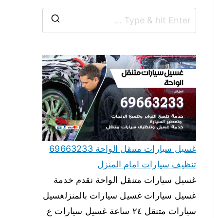
غسيل سيارات متنقل الواحة 69663233
تنظيف سيارات امام المنزل
غسيل سيارات متنقل الواحة نقدم خدمة
غسيل سيارات غسيل سيارات بالمنزلغسيل
سيارات متنقل ٢٤ ساعة غسيل سيارات ع