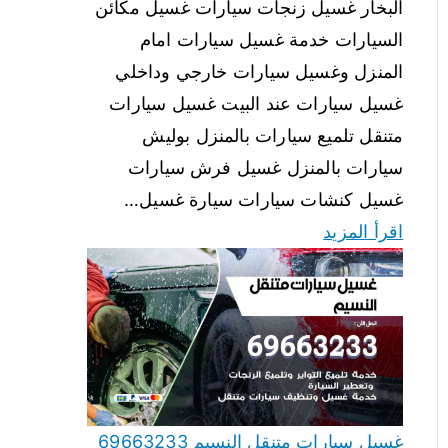
البخار غسيل زنجات سيارات غسيل مكائن
السيارات خدمة غسيل سيارات امام
المنزل وغسيل سيارات خارجي وداخلي
غسيل سيارات عند البيت غسيل سيارات
متنقل تلميع سيارات بالمنزل بوليش
سيارات بالمنزل غسيل فرش سيارات
غسيل كنشات سيارات سيارة غسيل…
اقرأ المزيد
غسيل سيارات متنقل النسيم 69663233