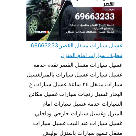
غسيل سيارات متنقل القصر 69663233
تنظيف سيارات امام المنزل
غسيل سيارات متنقل القصر نقدم خدمة
غسيل سيارات غسيل سيارات بالمنزلغسيل
سيارات متنقل ٢٤ ساعة غسيل سيارات ع
البخار غسيل زنجات سيارات غسيل مكائن
السيارات خدمة غسيل سيارات امام
المنزل وغسيل سيارات خارجي وداخلي
غسيل سيارات عند البيت غسيل سيارات
متنقل تلميع سيارات بالمنزل بوليش