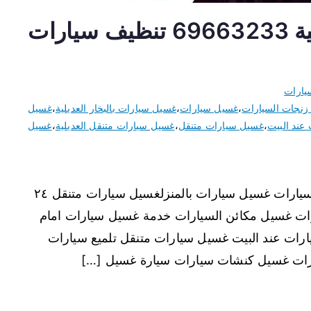
غسيل سيارات متنقل العديلية 69663233 تنظيف سيارات
يارات
زنجات السيارات
،
غسيل سيارات
،
غسيل سيارات بالبخار العديلية
،
غسيل
عند البيت
،
غسيل سيارات متنقل
،
غسيل سيارات متنقل العديلية
،
غسيل
غسيل سيارات متنقل العديلية نقدم خدمة غسيل سيارات غسيل سيارات بالمنزلغسيل سيارات متنقل ٢٤
ات غسيل مكائن السيارات خدمة غسيل سيارات امام
ات عند البيت غسيل سيارات متنقل تلميع سيارات
رات غسيل كنشات سيارات سيارة غسيل […]