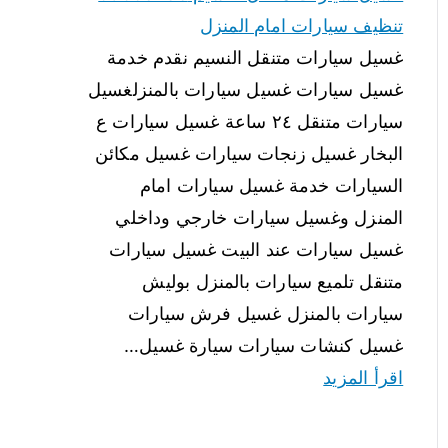
تنظيف سيارات امام المنزل
غسيل سيارات متنقل النسيم نقدم خدمة
غسيل سيارات غسيل سيارات بالمنزلغسيل
سيارات متنقل ٢٤ ساعة غسيل سيارات ع
البخار غسيل زنجات سيارات غسيل مكائن
السيارات خدمة غسيل سيارات امام
المنزل وغسيل سيارات خارجي وداخلي
غسيل سيارات عند البيت غسيل سيارات
متنقل تلميع سيارات بالمنزل بوليش
سيارات بالمنزل غسيل فرش سيارات
غسيل كنشات سيارات سيارة غسيل…
اقرأ المزيد