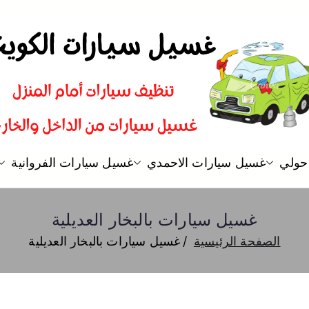
غسيل سيارات
شركة تنظيف سيارات و تلميع و ب
حولي
غسيل سيارات الاحمدي
غسيل سيارات الفروانية
غسيل سيارات بالبخار العديلية
الصفحة الرئيسية
غسيل سيارات بالبخار العديلية