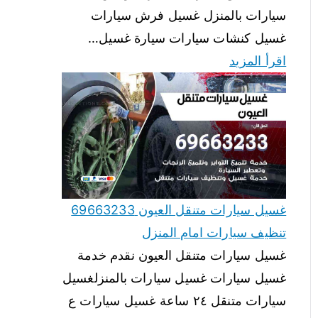
سيارات بالمنزل غسيل فرش سيارات
غسيل كنشات سيارات سيارة غسيل…
اقرأ المزيد
غسيل سيارات متنقل العيون 69663233
تنظيف سيارات امام المنزل
غسيل سيارات متنقل العيون نقدم خدمة
غسيل سيارات غسيل سيارات بالمنزلغسيل
سيارات متنقل ٢٤ ساعة غسيل سيارات ع