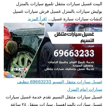
البيت غسيل سيارات متنقل تلميع سيارات بالمنزل
بوليش سيارات بالمنزل غسيل فرش سيارات غسيل
كنشات سيارات سيارة غسيل…
اقرأ المزيد
غسيل سيارات متنقل النسيم 69663233 تنظيف
سيارات امام المنزل
غسيل سيارات متنقل النسيم نقدم خدمة غسيل سيارات
غسيل سيارات بالمنزلغسيل سيارات متنقل ٢٤ ساعة