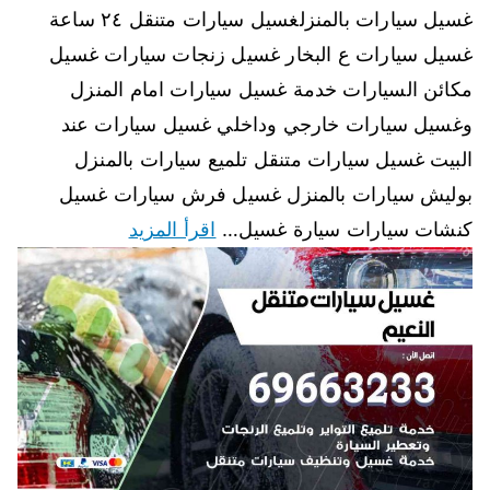
غسيل سيارات بالمنزلغسيل سيارات متنقل ٢٤ ساعة
غسيل سيارات ع البخار غسيل زنجات سيارات غسيل
مكائن السيارات خدمة غسيل سيارات امام المنزل
وغسيل سيارات خارجي وداخلي غسيل سيارات عند
البيت غسيل سيارات متنقل تلميع سيارات بالمنزل
بوليش سيارات بالمنزل غسيل فرش سيارات غسيل
كنشات سيارات سيارة غسيل…
اقرأ المزيد