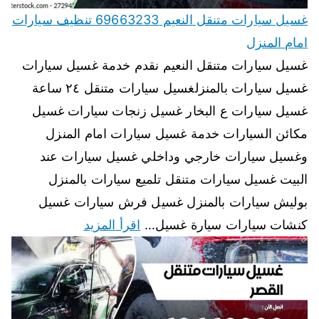
غسيل سيارات متنقل النعيم 69663233 تنظيف سيارات
امام المنزل
غسيل سيارات متنقل النعيم نقدم خدمة غسيل سيارات
غسيل سيارات بالمنزلغسيل سيارات متنقل ٢٤ ساعة
غسيل سيارات ع البخار غسيل زنجات سيارات غسيل
مكائن السيارات خدمة غسيل سيارات امام المنزل
وغسيل سيارات خارجي وداخلي غسيل سيارات عند
البيت غسيل سيارات متنقل تلميع سيارات بالمنزل
بوليش سيارات بالمنزل غسيل فرش سيارات غسيل
كنشات سيارات سيارة غسيل…
اقرأ المزيد