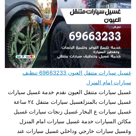
غسيل سيارات متنقل العيون 69663233 تنظيف
سيارات امام المنزل
غسيل سيارات متنقل العيون نقدم خدمة غسيل سيارات
غسيل سيارات بالمنزلغسيل سيارات متنقل ٢٤ ساعة
غسيل سيارات ع البخار غسيل زنجات سيارات غسيل
مكائن السيارات خدمة غسيل سيارات امام المنزل
وغسيل سيارات خارجي وداخلي غسيل سيارات عند