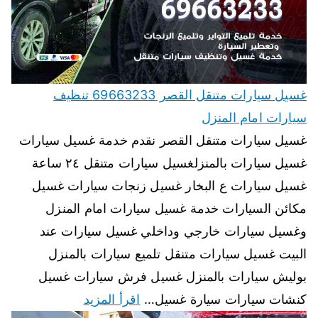
غسيل سيارات متنقل القصر 69663233 تنظيف
سيارات امام المنزل
غسيل سيارات متنقل القصر نقدم خدمة غسيل سيارات
غسيل سيارات بالمنزلغسيل سيارات متنقل ٢٤ ساعة
غسيل سيارات ع البخار غسيل زنجات سيارات غسيل
مكائن السيارات خدمة غسيل سيارات امام المنزل
وغسيل سيارات خارجي وداخلي غسيل سيارات عند
البيت غسيل سيارات متنقل تلميع سيارات بالمنزل
بوليش سيارات بالمنزل غسيل فرش سيارات غسيل
كنشات سيارات سيارة غسيل…
اقرأ المزيد