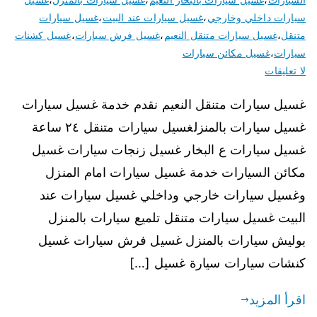
سيارات داخلي وخارجي
،
غسيل سيارات عند البيت
،
غسيل سيارات
متنقل
،
غسيل سيارات متنقل النعيم
،
غسيل فرش سيارات
،
غسيل كشنات
سيارات
،
غسيل مكائن سيارات
لا تعليقات
غسيل سيارات متنقل النعيم نقدم خدمة غسيل سيارات
غسيل سيارات بالمنزلغسيل سيارات متنقل ٢٤ ساعة
غسيل سيارات ع البخار غسيل زنجات سيارات غسيل
مكائن السيارات خدمة غسيل سيارات امام المنزل
وغسيل سيارات خارجي وداخلي غسيل سيارات عند
البيت غسيل سيارات متنقل تلميع سيارات بالمنزل
بوليش سيارات بالمنزل غسيل فرش سيارات غسيل
كنشات سيارات سيارة غسيل […]
اقرأ المزيد