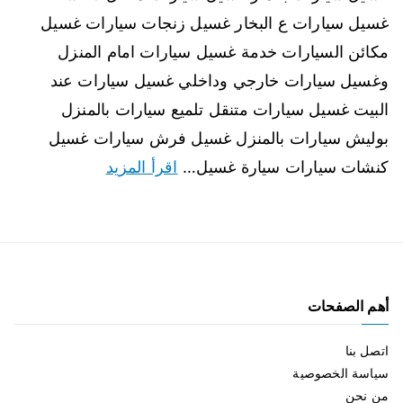
غسيل سيارات ع البخار غسيل زنجات سيارات غسيل
مكائن السيارات خدمة غسيل سيارات امام المنزل
وغسيل سيارات خارجي وداخلي غسيل سيارات عند
البيت غسيل سيارات متنقل تلميع سيارات بالمنزل
بوليش سيارات بالمنزل غسيل فرش سيارات غسيل
كنشات سيارات سيارة غسيل…
اقرأ المزيد
أهم الصفحات
اتصل بنا
سياسة الخصوصية
من نحن