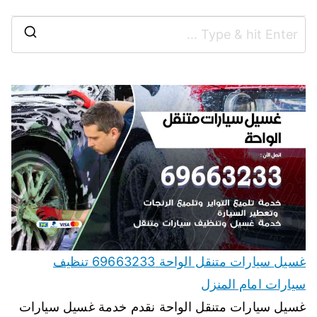
غسيل سيارات متنقل الواحة 69663233 تنظيف
سيارات امام المنزل
غسيل سيارات متنقل الواحة نقدم خدمة غسيل سيارات