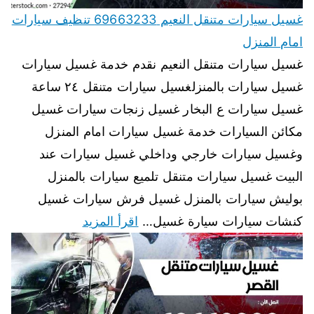
غسيل سيارات متنقل النعيم 69663233 تنظيف سيارات
امام المنزل
غسيل سيارات متنقل النعيم نقدم خدمة غسيل سيارات
غسيل سيارات بالمنزلغسيل سيارات متنقل ٢٤ ساعة
غسيل سيارات ع البخار غسيل زنجات سيارات غسيل
مكائن السيارات خدمة غسيل سيارات امام المنزل
وغسيل سيارات خارجي وداخلي غسيل سيارات عند
البيت غسيل سيارات متنقل تلميع سيارات بالمنزل
بوليش سيارات بالمنزل غسيل فرش سيارات غسيل
كنشات سيارات سيارة غسيل…
اقرأ المزيد