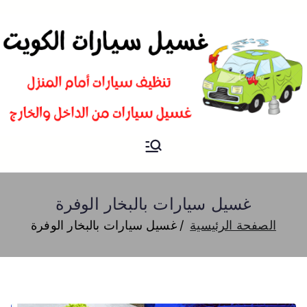
غسيل
شركة تنظيف سيارات و تلميع و
بوليش في الكويت
سيارات
غسيل سيارات بالبخار الوفرة
الصفحة الرئيسية
غسيل سيارات بالبخار الوفرة