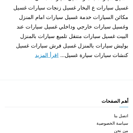
غسيل سيارات ع البخار غسيل زنجات سيارات غسيل
مكائن السيارات خدمة غسيل سيارات امام المنزل
وغسيل سيارات خارجي وداخلي غسيل سيارات عند
البيت غسيل سيارات متنقل تلميع سيارات بالمنزل
بوليش سيارات بالمنزل غسيل فرش سيارات غسيل
كنشات سيارات سيارة غسيل…
اقرأ المزيد
أهم الصفحات
اتصل بنا
سياسة الخصوصية
من نحن