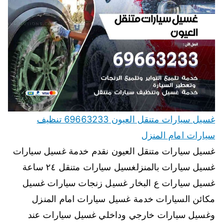
غسيل سيارات متنقل العيون 69663233 تنظيف
سيارات امام المنزل
غسيل سيارات متنقل العيون نقدم خدمة غسيل سيارات
غسيل سيارات بالمنزلغسيل سيارات متنقل ٢٤ ساعة
غسيل سيارات ع البخار غسيل زنجات سيارات غسيل
مكائن السيارات خدمة غسيل سيارات امام المنزل
وغسيل سيارات خارجي وداخلي غسيل سيارات عند