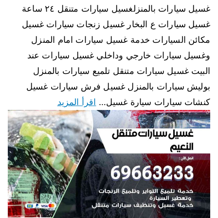
غسيل سيارات بالمنزلغسيل سيارات متنقل ٢٤ ساعة
غسيل سيارات ع البخار غسيل زنجات سيارات غسيل
مكائن السيارات خدمة غسيل سيارات امام المنزل
وغسيل سيارات خارجي وداخلي غسيل سيارات عند
البيت غسيل سيارات متنقل تلميع سيارات بالمنزل
بوليش سيارات بالمنزل غسيل فرش سيارات غسيل
كنشات سيارات سيارة غسيل…
اقرأ المزيد