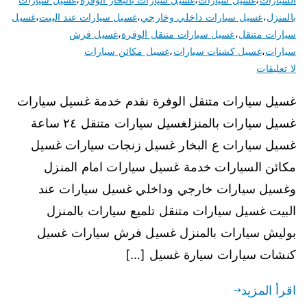
بالمنزل
،
غسيل سيارات داخلي وخارجي
،
غسيل سيارات عند البيت
،
غسيل
سيارات متنقل
،
غسيل سيارات متنقل الوفرة
،
غسيل فرش
سيارات
،
غسيل كشنات سيارات
،
غسيل مكائن سيارات
لا تعليقات
غسيل سيارات متنقل الوفرة نقدم خدمة غسيل سيارات
غسيل سيارات بالمنزلغسيل سيارات متنقل ٢٤ ساعة
غسيل سيارات ع البخار غسيل زنجات سيارات غسيل
مكائن السيارات خدمة غسيل سيارات امام المنزل
وغسيل سيارات خارجي وداخلي غسيل سيارات عند
البيت غسيل سيارات متنقل تلميع سيارات بالمنزل
بوليش سيارات بالمنزل غسيل فرش سيارات غسيل
كنشات سيارات سيارة غسيل […]
اقرأ المزيد