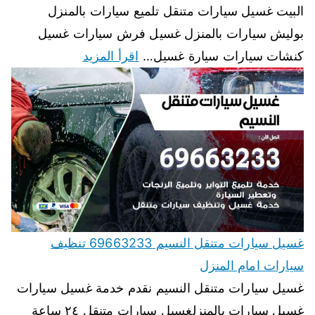
البيت غسيل سيارات متنقل تلميع سيارات بالمنزل
بوليش سيارات بالمنزل غسيل فرش سيارات غسيل
كنشات سيارات سيارة غسيل…
اقرأ المزيد
غسيل سيارات متنقل النسيم 69663233 تنظيف
سيارات امام المنزل
غسيل سيارات متنقل النسيم نقدم خدمة غسيل سيارات
غسيل سيارات بالمنزلغسيل سيارات متنقل ٢٤ ساعة