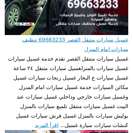
غسيل سيارات متنقل القصر 69663233 تنظيف
سيارات امام المنزل
غسيل سيارات متنقل القصر نقدم خدمة غسيل سيارات
غسيل سيارات بالمنزلغسيل سيارات متنقل ٢٤ ساعة
غسيل سيارات ع البخار غسيل زنجات سيارات غسيل
مكائن السيارات خدمة غسيل سيارات امام المنزل
وغسيل سيارات خارجي وداخلي غسيل سيارات عند
البيت غسيل سيارات متنقل تلميع سيارات بالمنزل
بوليش سيارات بالمنزل غسيل فرش سيارات غسيل
كنشات سيارات سيارة غسيل…
اقرأ المزيد