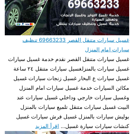
غسيل سيارات متنقل القصر 69663233 تنظيف
سيارات امام المنزل
غسيل سيارات متنقل القصر نقدم خدمة غسيل سيارات
غسيل سيارات بالمنزلغسيل سيارات متنقل ٢٤ ساعة
غسيل سيارات ع البخار غسيل زنجات سيارات غسيل
مكائن السيارات خدمة غسيل سيارات امام المنزل
وغسيل سيارات خارجي وداخلي غسيل سيارات عند
البيت غسيل سيارات متنقل تلميع سيارات بالمنزل
بوليش سيارات بالمنزل غسيل فرش سيارات غسيل
كنشات سيارات سيارة غسيل…
اقرأ المزيد