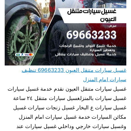
غسيل سيارات متنقل العيون 69663233 تنظيف
سيارات امام المنزل
غسيل سيارات متنقل العيون نقدم خدمة غسيل سيارات
غسيل سيارات بالمنزلغسيل سيارات متنقل ٢٤ ساعة
غسيل سيارات ع البخار غسيل زنجات سيارات غسيل
مكائن السيارات خدمة غسيل سيارات امام المنزل
وغسيل سيارات خارجي وداخلي غسيل سيارات عند