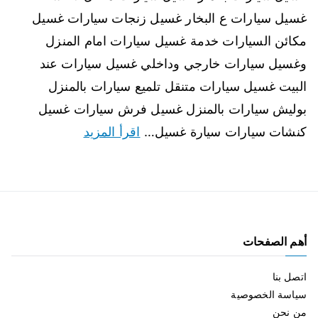
غسيل سيارات ع البخار غسيل زنجات سيارات غسيل
مكائن السيارات خدمة غسيل سيارات امام المنزل
وغسيل سيارات خارجي وداخلي غسيل سيارات عند
البيت غسيل سيارات متنقل تلميع سيارات بالمنزل
بوليش سيارات بالمنزل غسيل فرش سيارات غسيل
كنشات سيارات سيارة غسيل…
اقرأ المزيد
أهم الصفحات
اتصل بنا
سياسة الخصوصية
من نحن