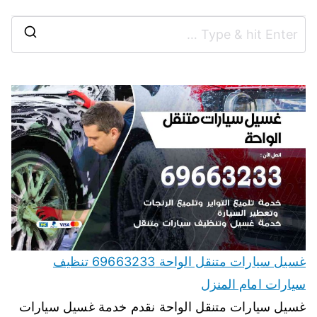
غسيل سيارات متنقل الواحة 69663233 تنظيف
سيارات امام المنزل
غسيل سيارات متنقل الواحة نقدم خدمة غسيل سيارات