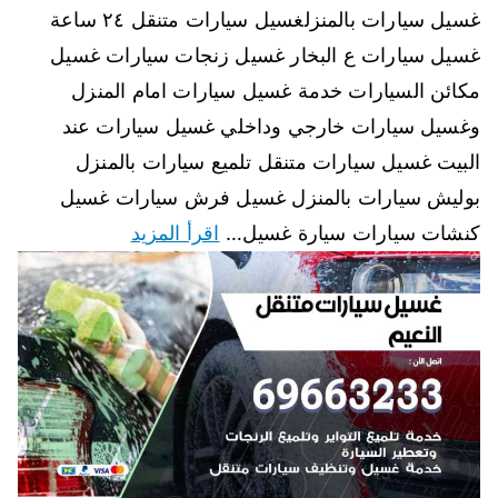
غسيل سيارات بالمنزلغسيل سيارات متنقل ٢٤ ساعة
غسيل سيارات ع البخار غسيل زنجات سيارات غسيل
مكائن السيارات خدمة غسيل سيارات امام المنزل
وغسيل سيارات خارجي وداخلي غسيل سيارات عند
البيت غسيل سيارات متنقل تلميع سيارات بالمنزل
بوليش سيارات بالمنزل غسيل فرش سيارات غسيل
كنشات سيارات سيارة غسيل…
اقرأ المزيد