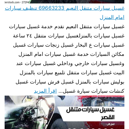
غسيل سيارات متنقل النعيم 69663233 تنظيف سيارات
امام المنزل
غسيل سيارات متنقل النعيم نقدم خدمة غسيل سيارات
غسيل سيارات بالمنزلغسيل سيارات متنقل ٢٤ ساعة
غسيل سيارات ع البخار غسيل زنجات سيارات غسيل
مكائن السيارات خدمة غسيل سيارات امام المنزل
وغسيل سيارات خارجي وداخلي غسيل سيارات عند
البيت غسيل سيارات متنقل تلميع سيارات بالمنزل
بوليش سيارات بالمنزل غسيل فرش سيارات غسيل
كنشات سيارات سيارة غسيل…
اقرأ المزيد