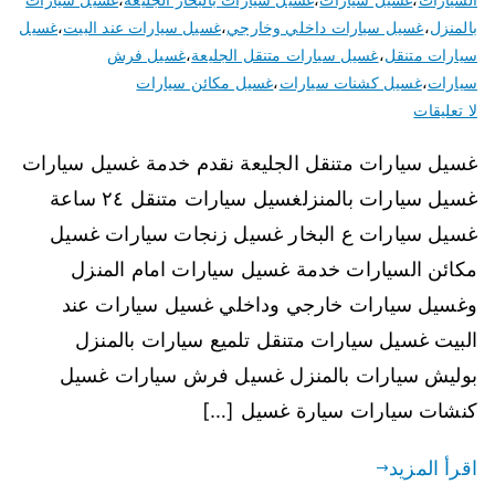
بالمنزل
،
غسيل سيارات داخلي وخارجي
،
غسيل سيارات عند البيت
،
غسيل
سيارات متنقل
،
غسيل سيارات متنقل الجليعة
،
غسيل فرش
سيارات
،
غسيل كشنات سيارات
،
غسيل مكائن سيارات
لا تعليقات
غسيل سيارات متنقل الجليعة نقدم خدمة غسيل سيارات
غسيل سيارات بالمنزلغسيل سيارات متنقل ٢٤ ساعة
غسيل سيارات ع البخار غسيل زنجات سيارات غسيل
مكائن السيارات خدمة غسيل سيارات امام المنزل
وغسيل سيارات خارجي وداخلي غسيل سيارات عند
البيت غسيل سيارات متنقل تلميع سيارات بالمنزل
بوليش سيارات بالمنزل غسيل فرش سيارات غسيل
كنشات سيارات سيارة غسيل […]
اقرأ المزيد