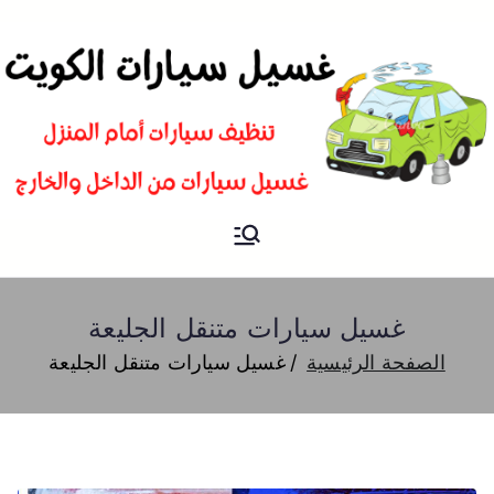
غسيل
شركة تنظيف سيارات و تلميع و
بوليش في الكويت
سيارات
غسيل سيارات متنقل الجليعة
الصفحة الرئيسية
غسيل سيارات متنقل الجليعة