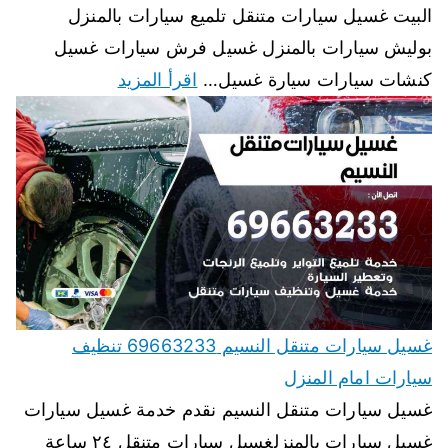
البيت غسيل سيارات متنقل تلميع سيارات بالمنزل
بوليش سيارات بالمنزل غسيل فرش سيارات غسيل
كنشات سيارات سيارة غسيل…
اقرأ المزيد
غسيل سيارات متنقل النسيم 69663233 تنظيف
سيارات امام المنزل
غسيل سيارات متنقل النسيم نقدم خدمة غسيل سيارات
غسيل سيارات بالمنزلغسيل سيارات متنقل ٢٤ ساعة