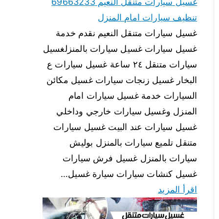
غسيل سيارات متنقل النعيم 69663233
تنظيف سيارات امام المنزل
غسيل سيارات متنقل النعيم نقدم خدمة
غسيل سيارات غسيل سيارات بالمنزلغسيل
سيارات متنقل ٢٤ ساعة غسيل سيارات ع
البخار غسيل زنجات سيارات غسيل مكائن
السيارات خدمة غسيل سيارات امام
المنزل وغسيل سيارات خارجي وداخلي
غسيل سيارات عند البيت غسيل سيارات
متنقل تلميع سيارات بالمنزل بوليش
سيارات بالمنزل غسيل فرش سيارات
غسيل كنشات سيارات سيارة غسيل…
اقرأ المزيد