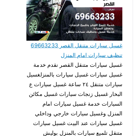
غسيل سيارات متنقل القصر 69663233
تنظيف سيارات امام المنزل
غسيل سيارات متنقل القصر نقدم خدمة
غسيل سيارات غسيل سيارات بالمنزلغسيل
سيارات متنقل ٢٤ ساعة غسيل سيارات ع
البخار غسيل زنجات سيارات غسيل مكائن
السيارات خدمة غسيل سيارات امام
المنزل وغسيل سيارات خارجي وداخلي
غسيل سيارات عند البيت غسيل سيارات
متنقل تلميع سيارات بالمنزل بوليش