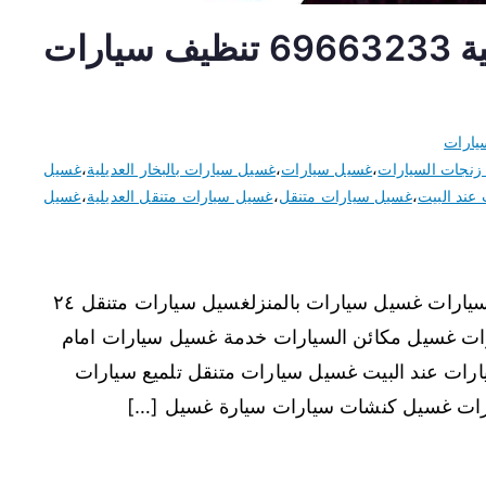
غسيل سيارات متنقل العديلية 69663233 تنظيف سيارات
يارات
زنجات السيارات
،
غسيل سيارات
،
غسيل سيارات بالبخار العديلية
،
غسيل
عند البيت
،
غسيل سيارات متنقل
،
غسيل سيارات متنقل العديلية
،
غسيل
غسيل سيارات متنقل العديلية نقدم خدمة غسيل سيارات غسيل سيارات بالمنزلغسيل سيارات متنقل ٢٤
ات غسيل مكائن السيارات خدمة غسيل سيارات امام
ات عند البيت غسيل سيارات متنقل تلميع سيارات
رات غسيل كنشات سيارات سيارة غسيل […]