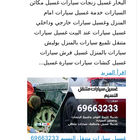
البخار غسيل زنجات سيارات غسيل مكائن
السيارات خدمة غسيل سيارات امام
المنزل وغسيل سيارات خارجي وداخلي
غسيل سيارات عند البيت غسيل سيارات
متنقل تلميع سيارات بالمنزل بوليش
سيارات بالمنزل غسيل فرش سيارات
غسيل كنشات سيارات سيارة غسيل…
اقرأ المزيد
غسيل سيارات متنقل النسيم 69663233