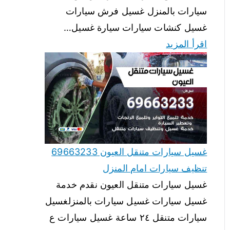
سيارات بالمنزل غسيل فرش سيارات
غسيل كنشات سيارات سيارة غسيل…
اقرأ المزيد
غسيل سيارات متنقل العيون 69663233
تنظيف سيارات امام المنزل
غسيل سيارات متنقل العيون نقدم خدمة
غسيل سيارات غسيل سيارات بالمنزلغسيل
سيارات متنقل ٢٤ ساعة غسيل سيارات ع