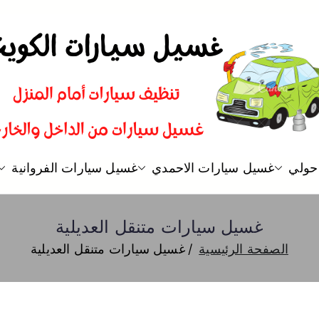
غسيل سيارات
شركة تنظيف سيارات و تلميع و ب
حولي
غسيل سيارات الاحمدي
غسيل سيارات الفروانية
غسيل سيارات متنقل العديلية
الصفحة الرئيسية
غسيل سيارات متنقل العديلية