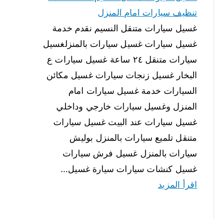
تنظيف سيارات امام المنزل
غسيل سيارات متنقل النسيم نقدم خدمة
غسيل سيارات غسيل سيارات بالمنزلغسيل
سيارات متنقل ٢٤ ساعة غسيل سيارات ع
البخار غسيل زنجات سيارات غسيل مكائن
السيارات خدمة غسيل سيارات امام
المنزل وغسيل سيارات خارجي وداخلي
غسيل سيارات عند البيت غسيل سيارات
متنقل تلميع سيارات بالمنزل بوليش
سيارات بالمنزل غسيل فرش سيارات
غسيل كنشات سيارات سيارة غسيل…
اقرأ المزيد