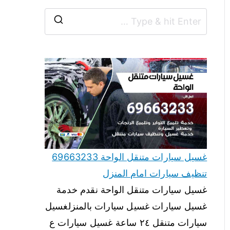
غسيل سيارات متنقل الواحة 69663233
تنظيف سيارات امام المنزل
غسيل سيارات متنقل الواحة نقدم خدمة
غسيل سيارات غسيل سيارات بالمنزلغسيل
سيارات متنقل ٢٤ ساعة غسيل سيارات ع