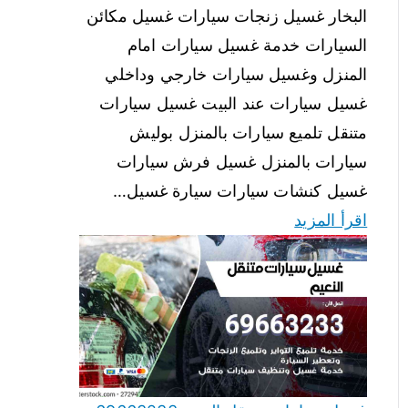
البخار غسيل زنجات سيارات غسيل مكائن
السيارات خدمة غسيل سيارات امام
المنزل وغسيل سيارات خارجي وداخلي
غسيل سيارات عند البيت غسيل سيارات
متنقل تلميع سيارات بالمنزل بوليش
سيارات بالمنزل غسيل فرش سيارات
غسيل كنشات سيارات سيارة غسيل…
اقرأ المزيد