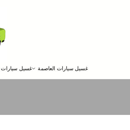
غسيل سيارات العاصمة
غسيل سيارات 