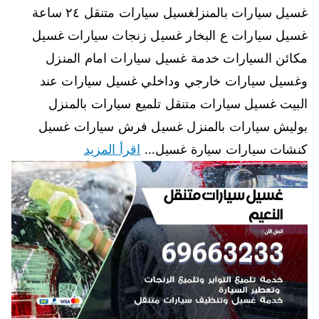
غسيل سيارات بالمنزلغسيل سيارات متنقل ٢٤ ساعة
غسيل سيارات ع البخار غسيل زنجات سيارات غسيل
مكائن السيارات خدمة غسيل سيارات امام المنزل
وغسيل سيارات خارجي وداخلي غسيل سيارات عند
البيت غسيل سيارات متنقل تلميع سيارات بالمنزل
بوليش سيارات بالمنزل غسيل فرش سيارات غسيل
كنشات سيارات سيارة غسيل…
اقرأ المزيد