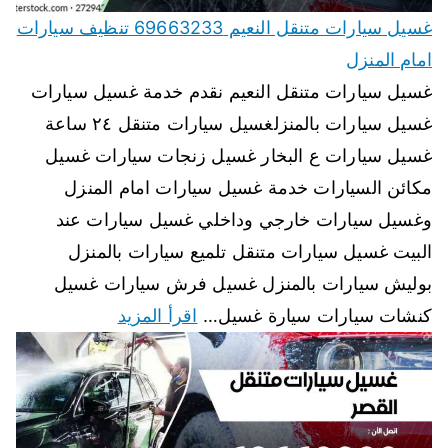
غسيل سيارات متنقل النعيم 69663233 تنظيف سيارات
امام المنزل
غسيل سيارات متنقل النعيم نقدم خدمة غسيل سيارات
غسيل سيارات بالمنزلغسيل سيارات متنقل ٢٤ ساعة
غسيل سيارات ع البخار غسيل زنجات سيارات غسيل
مكائن السيارات خدمة غسيل سيارات امام المنزل
وغسيل سيارات خارجي وداخلي غسيل سيارات عند
البيت غسيل سيارات متنقل تلميع سيارات بالمنزل
بوليش سيارات بالمنزل غسيل فرش سيارات غسيل
كنشات سيارات سيارة غسيل…
اقرأ المزيد