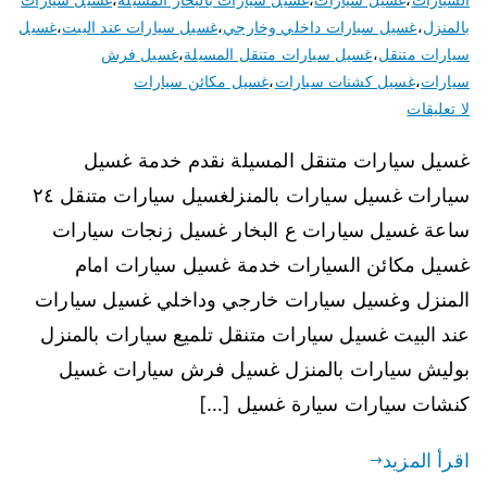
بالمنزل
،
غسيل سيارات داخلي وخارجي
،
غسيل سيارات عند البيت
،
غسيل
سيارات متنقل
،
غسيل سيارات متنقل المسيلة
،
غسيل فرش
سيارات
،
غسيل كشنات سيارات
،
غسيل مكائن سيارات
لا تعليقات
غسيل سيارات متنقل المسيلة نقدم خدمة غسيل
سيارات غسيل سيارات بالمنزلغسيل سيارات متنقل ٢٤
ساعة غسيل سيارات ع البخار غسيل زنجات سيارات
غسيل مكائن السيارات خدمة غسيل سيارات امام
المنزل وغسيل سيارات خارجي وداخلي غسيل سيارات
عند البيت غسيل سيارات متنقل تلميع سيارات بالمنزل
بوليش سيارات بالمنزل غسيل فرش سيارات غسيل
كنشات سيارات سيارة غسيل […]
اقرأ المزيد