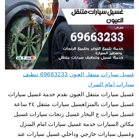
غسيل سيارات متنقل العيون 69663233 تنظيف
سيارات امام المنزل
غسيل سيارات متنقل العيون نقدم خدمة غسيل سيارات
غسيل سيارات بالمنزلغسيل سيارات متنقل ٢٤ ساعة
غسيل سيارات ع البخار غسيل زنجات سيارات غسيل
مكائن السيارات خدمة غسيل سيارات امام المنزل
وغسيل سيارات خارجي وداخلي غسيل سيارات عند