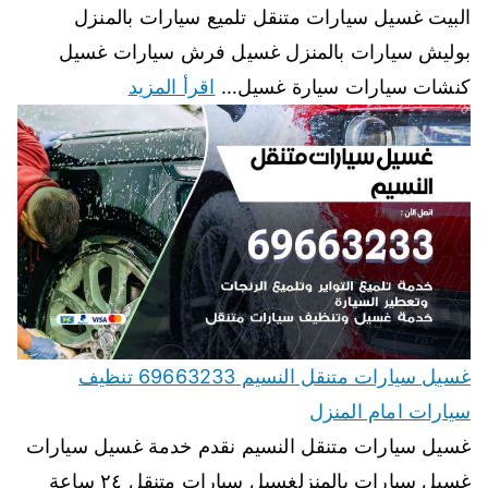
البيت غسيل سيارات متنقل تلميع سيارات بالمنزل
بوليش سيارات بالمنزل غسيل فرش سيارات غسيل
كنشات سيارات سيارة غسيل…
اقرأ المزيد
غسيل سيارات متنقل النسيم 69663233 تنظيف
سيارات امام المنزل
غسيل سيارات متنقل النسيم نقدم خدمة غسيل سيارات
غسيل سيارات بالمنزلغسيل سيارات متنقل ٢٤ ساعة