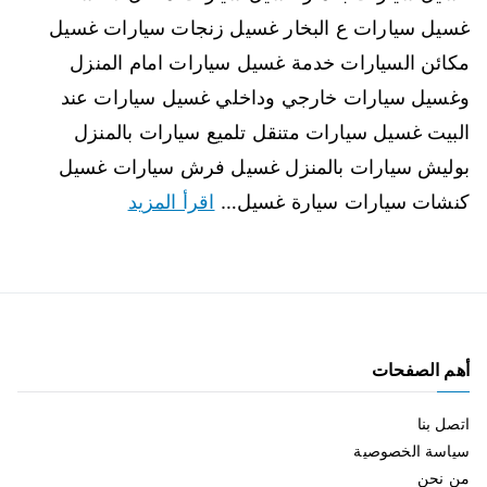
غسيل سيارات ع البخار غسيل زنجات سيارات غسيل
مكائن السيارات خدمة غسيل سيارات امام المنزل
وغسيل سيارات خارجي وداخلي غسيل سيارات عند
البيت غسيل سيارات متنقل تلميع سيارات بالمنزل
بوليش سيارات بالمنزل غسيل فرش سيارات غسيل
كنشات سيارات سيارة غسيل…
اقرأ المزيد
أهم الصفحات
اتصل بنا
سياسة الخصوصية
من نحن