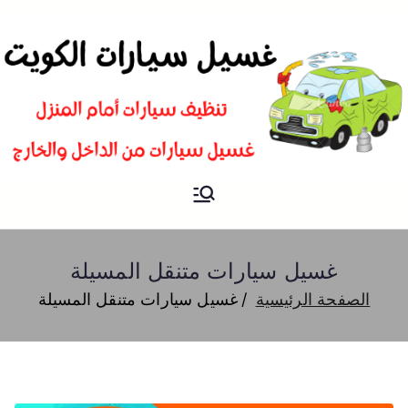
غسيل
شركة تنظيف سيارات و تلميع و
بوليش في الكويت
سيارات
غسيل سيارات متنقل المسيلة
الصفحة الرئيسية
غسيل سيارات متنقل المسيلة