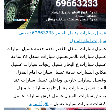
غسيل سيارات متنقل القصر 69663233 تنظيف
سيارات امام المنزل
غسيل سيارات متنقل القصر نقدم خدمة غسيل سيارات
غسيل سيارات بالمنزلغسيل سيارات متنقل ٢٤ ساعة
غسيل سيارات ع البخار غسيل زنجات سيارات غسيل
مكائن السيارات خدمة غسيل سيارات امام المنزل
وغسيل سيارات خارجي وداخلي غسيل سيارات عند
البيت غسيل سيارات متنقل تلميع سيارات بالمنزل
بوليش سيارات بالمنزل غسيل فرش سيارات غسيل
كنشات سيارات سيارة غسيل…
اقرأ المزيد