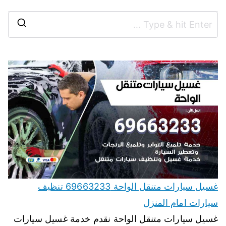
غسيل سيارات متنقل الواحة 69663233 تنظيف
سيارات امام المنزل
غسيل سيارات متنقل الواحة نقدم خدمة غسيل سيارات