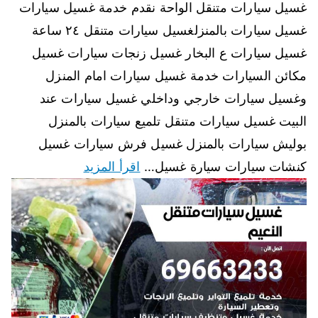
غسيل سيارات متنقل الواحة نقدم خدمة غسيل سيارات
غسيل سيارات بالمنزلغسيل سيارات متنقل ٢٤ ساعة
غسيل سيارات ع البخار غسيل زنجات سيارات غسيل
مكائن السيارات خدمة غسيل سيارات امام المنزل
وغسيل سيارات خارجي وداخلي غسيل سيارات عند
البيت غسيل سيارات متنقل تلميع سيارات بالمنزل
بوليش سيارات بالمنزل غسيل فرش سيارات غسيل
كنشات سيارات سيارة غسيل…
اقرأ المزيد