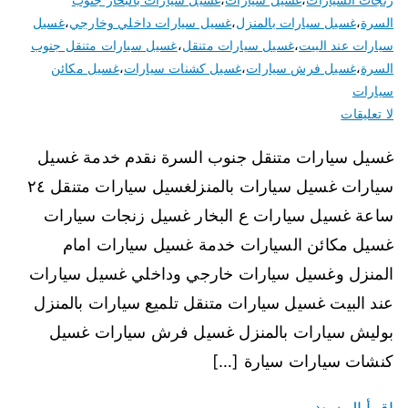
السرة
،
غسيل سيارات بالمنزل
،
غسيل سيارات داخلي وخارجي
،
غسيل
سيارات عند البيت
،
غسيل سيارات متنقل
،
غسيل سيارات متنقل جنوب
السرة
،
غسيل فرش سيارات
،
غسيل كشنات سيارات
،
غسيل مكائن
سيارات
لا تعليقات
غسيل سيارات متنقل جنوب السرة نقدم خدمة غسيل
سيارات غسيل سيارات بالمنزلغسيل سيارات متنقل ٢٤
ساعة غسيل سيارات ع البخار غسيل زنجات سيارات
غسيل مكائن السيارات خدمة غسيل سيارات امام
المنزل وغسيل سيارات خارجي وداخلي غسيل سيارات
عند البيت غسيل سيارات متنقل تلميع سيارات بالمنزل
بوليش سيارات بالمنزل غسيل فرش سيارات غسيل
كنشات سيارات سيارة […]