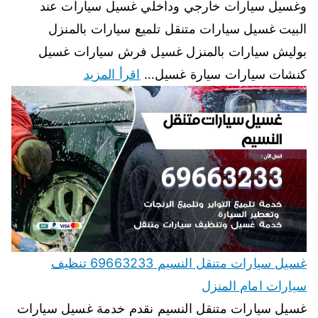
وغسيل سيارات خارجي وداخلي غسيل سيارات عند
البيت غسيل سيارات متنقل تلميع سيارات بالمنزل
بوليش سيارات بالمنزل غسيل فرش سيارات غسيل
كنشات سيارات سيارة غسيل…
اقرأ المزيد
غسيل سيارات متنقل النسيم 69663233 تنظيف
سيارات امام المنزل
غسيل سيارات متنقل النسيم نقدم خدمة غسيل سيارات