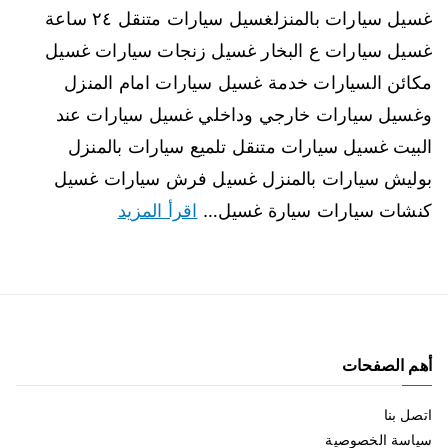
غسيل سيارات بالمنزلغسيل سيارات متنقل ٢٤ ساعة
غسيل سيارات ع البخار غسيل زنجات سيارات غسيل
مكائن السيارات خدمة غسيل سيارات امام المنزل
وغسيل سيارات خارجي وداخلي غسيل سيارات عند
البيت غسيل سيارات متنقل تلميع سيارات بالمنزل
بوليش سيارات بالمنزل غسيل فرش سيارات غسيل
كنشات سيارات سيارة غسيل…
اقرأ المزيد
أهم الصفحات
اتصل بنا
سياسة الخصوصية