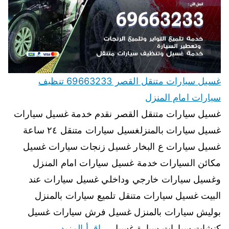
غسيل سيارات متنقل القصر 69663233 تنظيف
سيارات امام المنزل
غسيل سيارات متنقل القصر نقدم خدمة غسيل سيارات
غسيل سيارات بالمنزلغسيل سيارات متنقل ٢٤ ساعة
غسيل سيارات ع البخار غسيل زنجات سيارات غسيل
مكائن السيارات خدمة غسيل سيارات امام المنزل
وغسيل سيارات خارجي وداخلي غسيل سيارات عند
البيت غسيل سيارات متنقل تلميع سيارات بالمنزل
بوليش سيارات بالمنزل غسيل فرش سيارات غسيل
كنشات سيارات سيارة غسيل…
اقرأ المزيد