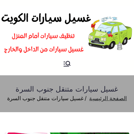
غسيل
شركة تنظيف سيارات و تلميع و
بوليش في الكويت
سيارات
غسيل سيارات متنقل جنوب السرة
الصفحة الرئيسية
غسيل سيارات متنقل جنوب السرة