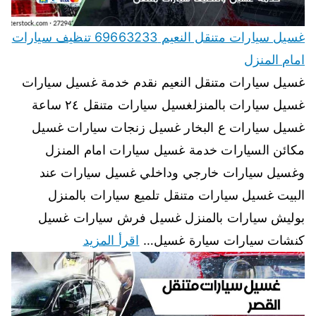
غسيل سيارات متنقل النعيم 69663233 تنظيف سيارات
امام المنزل
غسيل سيارات متنقل النعيم نقدم خدمة غسيل سيارات
غسيل سيارات بالمنزلغسيل سيارات متنقل ٢٤ ساعة
غسيل سيارات ع البخار غسيل زنجات سيارات غسيل
مكائن السيارات خدمة غسيل سيارات امام المنزل
وغسيل سيارات خارجي وداخلي غسيل سيارات عند
البيت غسيل سيارات متنقل تلميع سيارات بالمنزل
بوليش سيارات بالمنزل غسيل فرش سيارات غسيل
كنشات سيارات سيارة غسيل…
اقرأ المزيد