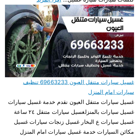
غسيل سيارات متنقل العيون 69663233 تنظيف
سيارات امام المنزل
غسيل سيارات متنقل العيون نقدم خدمة غسيل سيارات
غسيل سيارات بالمنزلغسيل سيارات متنقل ٢٤ ساعة
غسيل سيارات ع البخار غسيل زنجات سيارات غسيل
مكائن السيارات خدمة غسيل سيارات امام المنزل