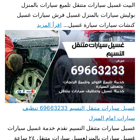
البيت غسيل سيارات متنقل تلميع سيارات بالمنزل
بوليش سيارات بالمنزل غسيل فرش سيارات غسيل
كنشات سيارات سيارة غسيل…
اقرأ المزيد
غسيل سيارات متنقل النسيم 69663233 تنظيف
سيارات امام المنزل
غسيل سيارات متنقل النسيم نقدم خدمة غسيل سيارات
غسيل سيارات بالمنزلغسيل سيارات متنقل ٢٤ ساعة