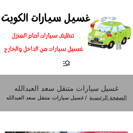
غسيل
شركة تنظيف سيارات و تلميع و
بوليش في الكويت
سيارات
غسيل سيارات متنقل سعد العبدالله
الصفحة الرئيسية
غسيل سيارات متنقل سعد العبدالله