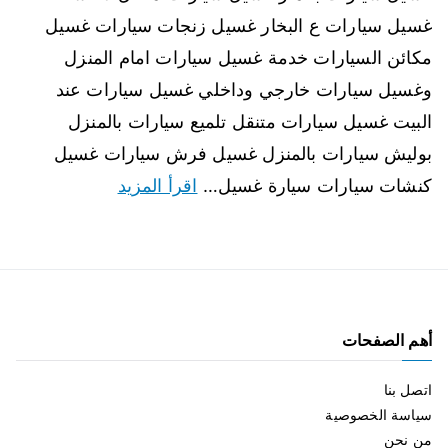
غسيل سيارات ع البخار غسيل زنجات سيارات غسيل
مكائن السيارات خدمة غسيل سيارات امام المنزل
وغسيل سيارات خارجي وداخلي غسيل سيارات عند
البيت غسيل سيارات متنقل تلميع سيارات بالمنزل
بوليش سيارات بالمنزل غسيل فرش سيارات غسيل
كنشات سيارات سيارة غسيل…
اقرأ المزيد
أهم الصفحات
اتصل بنا
سياسة الخصوصية
من نحن