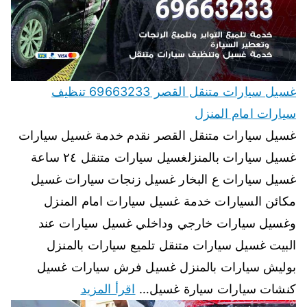
غسيل سيارات متنقل القصر 69663233 تنظيف
سيارات امام المنزل
غسيل سيارات متنقل القصر نقدم خدمة غسيل سيارات
غسيل سيارات بالمنزلغسيل سيارات متنقل ٢٤ ساعة
غسيل سيارات ع البخار غسيل زنجات سيارات غسيل
مكائن السيارات خدمة غسيل سيارات امام المنزل
وغسيل سيارات خارجي وداخلي غسيل سيارات عند
البيت غسيل سيارات متنقل تلميع سيارات بالمنزل
بوليش سيارات بالمنزل غسيل فرش سيارات غسيل
كنشات سيارات سيارة غسيل…
اقرأ المزيد