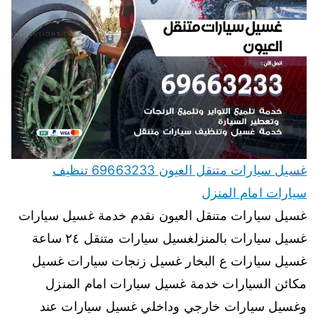
غسيل سيارات متنقل العيون 69663233 تنظيف
سيارات امام المنزل
غسيل سيارات متنقل العيون نقدم خدمة غسيل سيارات
غسيل سيارات بالمنزلغسيل سيارات متنقل ٢٤ ساعة
غسيل سيارات ع البخار غسيل زنجات سيارات غسيل
مكائن السيارات خدمة غسيل سيارات امام المنزل
وغسيل سيارات خارجي وداخلي غسيل سيارات عند