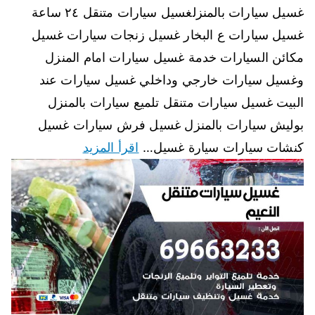
غسيل سيارات بالمنزلغسيل سيارات متنقل ٢٤ ساعة
غسيل سيارات ع البخار غسيل زنجات سيارات غسيل
مكائن السيارات خدمة غسيل سيارات امام المنزل
وغسيل سيارات خارجي وداخلي غسيل سيارات عند
البيت غسيل سيارات متنقل تلميع سيارات بالمنزل
بوليش سيارات بالمنزل غسيل فرش سيارات غسيل
كنشات سيارات سيارة غسيل…
اقرأ المزيد