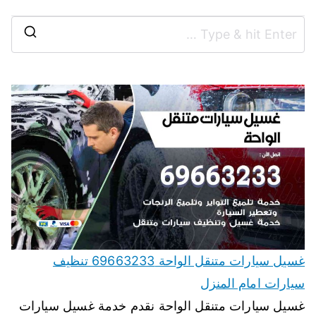
غسيل سيارات متنقل الواحة 69663233 تنظيف
سيارات امام المنزل
غسيل سيارات متنقل الواحة نقدم خدمة غسيل سيارات