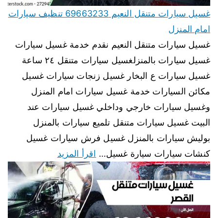
غسيل سيارات متنقل النعيم 69663233 تنظيف سيارات
امام المنزل
غسيل سيارات متنقل النعيم نقدم خدمة غسيل سيارات
غسيل سيارات بالمنزلغسيل سيارات متنقل ٢٤ ساعة
غسيل سيارات ع البخار غسيل زنجات سيارات غسيل
مكائن السيارات خدمة غسيل سيارات امام المنزل
وغسيل سيارات خارجي وداخلي غسيل سيارات عند
البيت غسيل سيارات متنقل تلميع سيارات بالمنزل
بوليش سيارات بالمنزل غسيل فرش سيارات غسيل
كنشات سيارات سيارة غسيل…
اقرأ المزيد