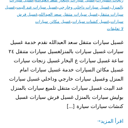
بالمنزل
،
غسيل سيارات داخلي وخارجي
،
غسيل سيارات عند البيت
،
غسيل
سيارات متنقل
،
غسيل سيارات متنقل سعد العبدالله
،
غسيل فرش
سيارات
،
غسيل كشنات سيارات
،
غسيل مكائن سيارات
لا تعليقات
غسيل سيارات متنقل سعد العبدالله نقدم خدمة غسيل
سيارات غسيل سيارات بالمنزلغسيل سيارات متنقل ٢٤
ساعة غسيل سيارات ع البخار غسيل زنجات سيارات
غسيل مكائن السيارات خدمة غسيل سيارات امام
المنزل وغسيل سيارات خارجي وداخلي غسيل سيارات
عند البيت غسيل سيارات متنقل تلميع سيارات بالمنزل
بوليش سيارات بالمنزل غسيل فرش سيارات غسيل
كنشات سيارات سيارة […]
اقرأ المزيد