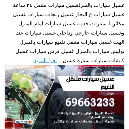
غسيل سيارات بالمنزلغسيل سيارات متنقل ٢٤ ساعة
غسيل سيارات ع البخار غسيل زنجات سيارات غسيل
مكائن السيارات خدمة غسيل سيارات امام المنزل
وغسيل سيارات خارجي وداخلي غسيل سيارات عند
البيت غسيل سيارات متنقل تلميع سيارات بالمنزل
بوليش سيارات بالمنزل غسيل فرش سيارات غسيل
كنشات سيارات سيارة غسيل…
اقرأ المزيد