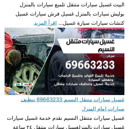
البيت غسيل سيارات متنقل تلميع سيارات بالمنزل
بوليش سيارات بالمنزل غسيل فرش سيارات غسيل
كنشات سيارات سيارة غسيل…
اقرأ المزيد
غسيل سيارات متنقل النسيم 69663233 تنظيف
سيارات امام المنزل
غسيل سيارات متنقل النسيم نقدم خدمة غسيل سيارات
غسيل سيارات بالمنزلغسيل سيارات متنقل ٢٤ ساعة