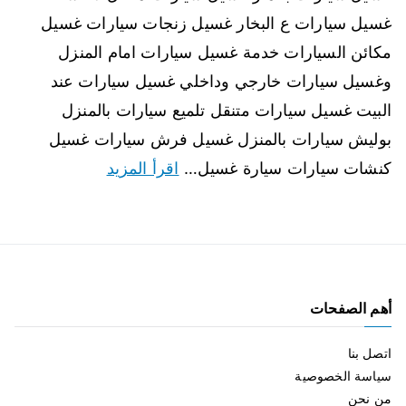
غسيل سيارات ع البخار غسيل زنجات سيارات غسيل
مكائن السيارات خدمة غسيل سيارات امام المنزل
وغسيل سيارات خارجي وداخلي غسيل سيارات عند
البيت غسيل سيارات متنقل تلميع سيارات بالمنزل
بوليش سيارات بالمنزل غسيل فرش سيارات غسيل
كنشات سيارات سيارة غسيل…
اقرأ المزيد
أهم الصفحات
اتصل بنا
سياسة الخصوصية
من نحن