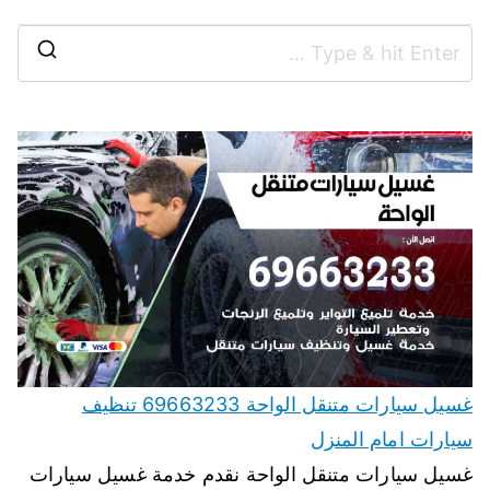
غسيل سيارات متنقل الواحة 69663233 تنظيف
سيارات امام المنزل
غسيل سيارات متنقل الواحة نقدم خدمة غسيل سيارات