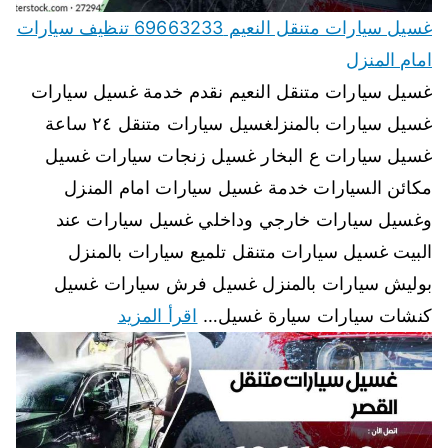
غسيل سيارات متنقل النعيم 69663233 تنظيف سيارات
امام المنزل
غسيل سيارات متنقل النعيم نقدم خدمة غسيل سيارات
غسيل سيارات بالمنزلغسيل سيارات متنقل ٢٤ ساعة
غسيل سيارات ع البخار غسيل زنجات سيارات غسيل
مكائن السيارات خدمة غسيل سيارات امام المنزل
وغسيل سيارات خارجي وداخلي غسيل سيارات عند
البيت غسيل سيارات متنقل تلميع سيارات بالمنزل
بوليش سيارات بالمنزل غسيل فرش سيارات غسيل
كنشات سيارات سيارة غسيل…
اقرأ المزيد