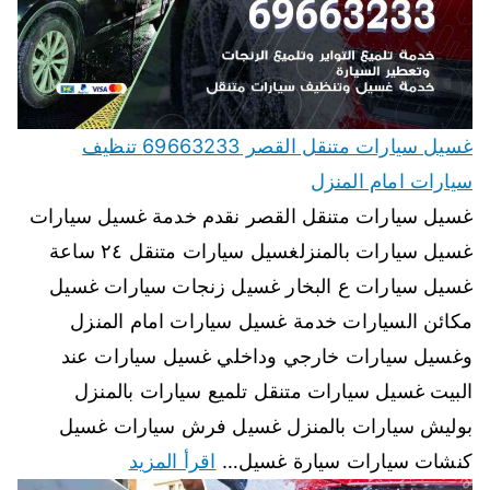
غسيل سيارات متنقل القصر 69663233 تنظيف
سيارات امام المنزل
غسيل سيارات متنقل القصر نقدم خدمة غسيل سيارات
غسيل سيارات بالمنزلغسيل سيارات متنقل ٢٤ ساعة
غسيل سيارات ع البخار غسيل زنجات سيارات غسيل
مكائن السيارات خدمة غسيل سيارات امام المنزل
وغسيل سيارات خارجي وداخلي غسيل سيارات عند
البيت غسيل سيارات متنقل تلميع سيارات بالمنزل
بوليش سيارات بالمنزل غسيل فرش سيارات غسيل
كنشات سيارات سيارة غسيل…
اقرأ المزيد