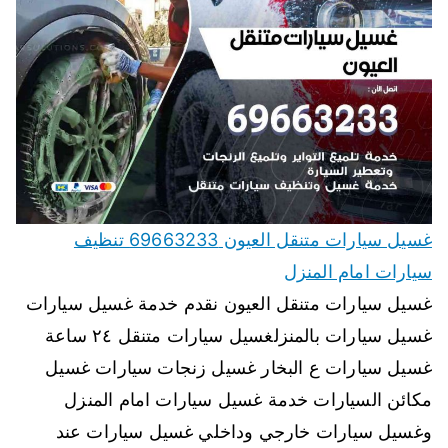
غسيل سيارات متنقل العيون 69663233 تنظيف
سيارات امام المنزل
غسيل سيارات متنقل العيون نقدم خدمة غسيل سيارات
غسيل سيارات بالمنزلغسيل سيارات متنقل ٢٤ ساعة
غسيل سيارات ع البخار غسيل زنجات سيارات غسيل
مكائن السيارات خدمة غسيل سيارات امام المنزل
وغسيل سيارات خارجي وداخلي غسيل سيارات عند