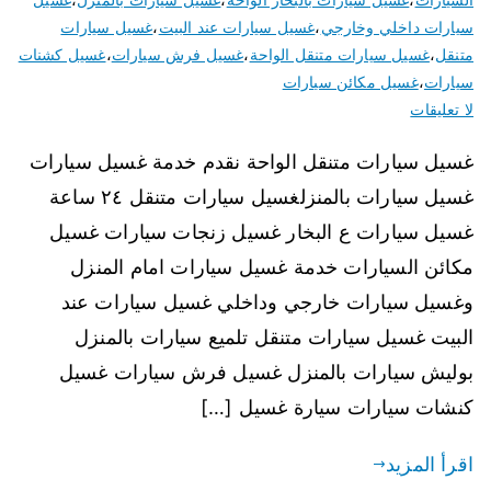
سيارات داخلي وخارجي
،
غسيل سيارات عند البيت
،
غسيل سيارات
متنقل
،
غسيل سيارات متنقل الواحة
،
غسيل فرش سيارات
،
غسيل كشنات
سيارات
،
غسيل مكائن سيارات
لا تعليقات
غسيل سيارات متنقل الواحة نقدم خدمة غسيل سيارات
غسيل سيارات بالمنزلغسيل سيارات متنقل ٢٤ ساعة
غسيل سيارات ع البخار غسيل زنجات سيارات غسيل
مكائن السيارات خدمة غسيل سيارات امام المنزل
وغسيل سيارات خارجي وداخلي غسيل سيارات عند
البيت غسيل سيارات متنقل تلميع سيارات بالمنزل
بوليش سيارات بالمنزل غسيل فرش سيارات غسيل
كنشات سيارات سيارة غسيل […]
اقرأ المزيد