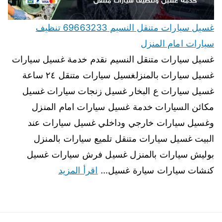
غسيل سيارات متنقل النسيم 69663233 تنظيف
سيارات امام المنزل
غسيل سيارات متنقل النسيم نقدم خدمة غسيل سيارات
غسيل سيارات بالمنزلغسيل سيارات متنقل ٢٤ ساعة
غسيل سيارات ع البخار غسيل زنجات سيارات غسيل
مكائن السيارات خدمة غسيل سيارات امام المنزل
وغسيل سيارات خارجي وداخلي غسيل سيارات عند
البيت غسيل سيارات متنقل تلميع سيارات بالمنزل
بوليش سيارات بالمنزل غسيل فرش سيارات غسيل
كنشات سيارات سيارة غسيل…
اقرأ المزيد