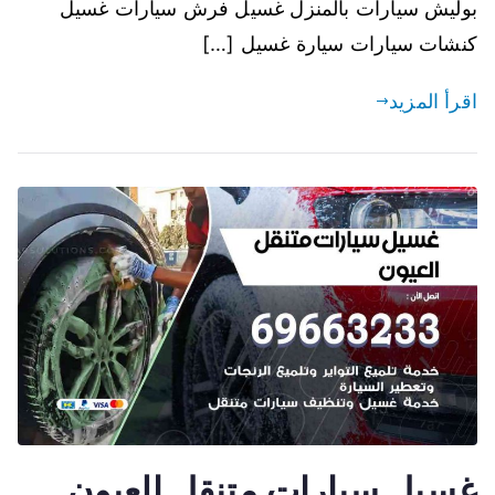
بوليش سيارات بالمنزل غسيل فرش سيارات غسيل
كنشات سيارات سيارة غسيل […]
اقرأ المزيد
غسيل سيارات متنقل العيون