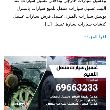
وغسيل سيارات خارجي وداخلي غسيل سيارات عند
البيت غسيل سيارات متنقل تلميع سيارات بالمنزل
بوليش سيارات بالمنزل غسيل فرش سيارات غسيل
كنشات سيارات سيارة غسيل […]
اقرأ المزيد