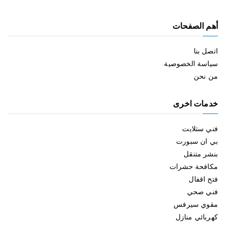
أهم الصفحات
اتصل بنا
سياسة الخصوصية
من نحن
خدمات اخرى
فني ستلايت
بي ان سبورت
بنشر متنقل
مكافحة حشرات
فتح اقفال
فني صحي
مقوي سيرفس
كهربائي منازل