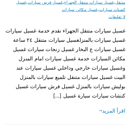
متنقل
،
غسيل سيارات متنقل الجهراء
،
غسيل فرش سيارات
،
غسيل
كشنات سيارات
،
غسيل مكائن سيارات
لا تعليقات
غسيل سيارات متنقل الجهراء نقدم خدمة غسيل سيارات
غسيل سيارات بالمنزلغسيل سيارات متنقل ٢٤ ساعة
غسيل سيارات ع البخار غسيل زنجات سيارات غسيل
مكائن السيارات خدمة غسيل سيارات امام المنزل
وغسيل سيارات خارجي وداخلي غسيل سيارات عند
البيت غسيل سيارات متنقل تلميع سيارات بالمنزل
بوليش سيارات بالمنزل غسيل فرش سيارات غسيل
كنشات سيارات سيارة غسيل […]
اقرأ المزيد