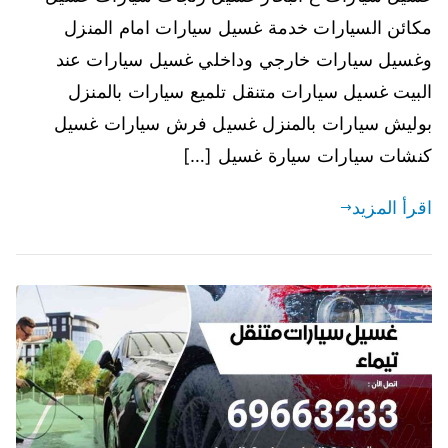
مكائن السيارات خدمة غسيل سيارات امام المنزل
وغسيل سيارات خارجي وداخلي غسيل سيارات عند
البيت غسيل سيارات متنقل تلميع سيارات بالمنزل
بوليش سيارات بالمنزل غسيل فرش سيارات غسيل
كنشات سيارات سيارة غسيل […]
اقرأ المزيد