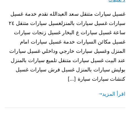
غسيل سيارات متنقل سعد العبدالله نقدم خدمة غسيل
سيارات غسيل سيارات بالمنزلغسيل سيارات متنقل ٢٤
ساعة غسيل سيارات ع البخار غسيل زنجات سيارات
غسيل مكائن السيارات خدمة غسيل سيارات امام
المنزل وغسيل سيارات خارجي وداخلي غسيل سيارات
عند البيت غسيل سيارات متنقل تلميع سيارات بالمنزل
بوليش سيارات بالمنزل غسيل فرش سيارات غسيل
كنشات سيارات سيارة […]
اقرأ المزيد