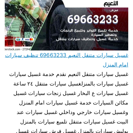
غسيل سيارات متنقل النعيم 69663233 تنظيف سيارات
امام المنزل
غسيل سيارات متنقل النعيم نقدم خدمة غسيل سيارات
غسيل سيارات بالمنزلغسيل سيارات متنقل ٢٤ ساعة
غسيل سيارات ع البخار غسيل زنجات سيارات غسيل
مكائن السيارات خدمة غسيل سيارات امام المنزل
وغسيل سيارات خارجي وداخلي غسيل سيارات عند
البيت غسيل سيارات متنقل تلميع سيارات بالمنزل
بوليش سيارات بالمنزل غسيل فرش سيارات غسيل