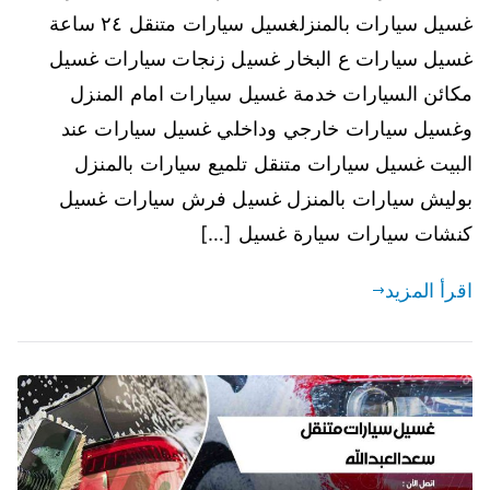
غسيل سيارات بالمنزلغسيل سيارات متنقل ٢٤ ساعة
غسيل سيارات ع البخار غسيل زنجات سيارات غسيل
مكائن السيارات خدمة غسيل سيارات امام المنزل
وغسيل سيارات خارجي وداخلي غسيل سيارات عند
البيت غسيل سيارات متنقل تلميع سيارات بالمنزل
بوليش سيارات بالمنزل غسيل فرش سيارات غسيل
كنشات سيارات سيارة غسيل […]
اقرأ المزيد