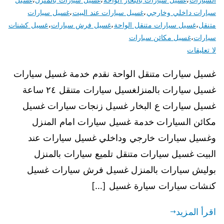
سيارات داخلي وخارجي
،
غسيل سيارات عند البيت
،
غسيل سيارات
متنقل
،
غسيل سيارات متنقل الواحة
،
غسيل فرش سيارات
،
غسيل كشنات
سيارات
،
غسيل مكائن سيارات
لا تعليقات
غسيل سيارات متنقل الواحة نقدم خدمة غسيل سيارات
غسيل سيارات بالمنزلغسيل سيارات متنقل ٢٤ ساعة
غسيل سيارات ع البخار غسيل زنجات سيارات غسيل
مكائن السيارات خدمة غسيل سيارات امام المنزل
وغسيل سيارات خارجي وداخلي غسيل سيارات عند
البيت غسيل سيارات متنقل تلميع سيارات بالمنزل
بوليش سيارات بالمنزل غسيل فرش سيارات غسيل
كنشات سيارات سيارة غسيل […]
اقرأ المزيد