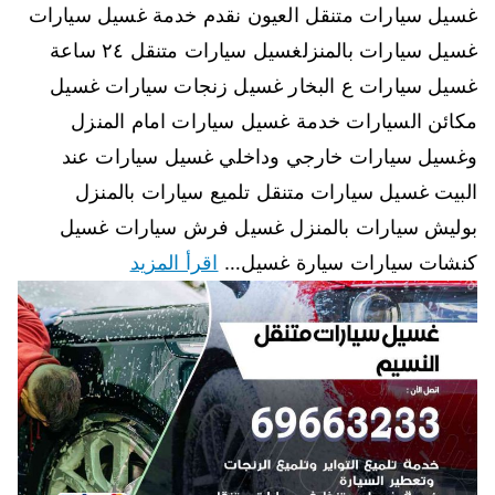
غسيل سيارات متنقل العيون نقدم خدمة غسيل سيارات
غسيل سيارات بالمنزلغسيل سيارات متنقل ٢٤ ساعة
غسيل سيارات ع البخار غسيل زنجات سيارات غسيل
مكائن السيارات خدمة غسيل سيارات امام المنزل
وغسيل سيارات خارجي وداخلي غسيل سيارات عند
البيت غسيل سيارات متنقل تلميع سيارات بالمنزل
بوليش سيارات بالمنزل غسيل فرش سيارات غسيل
كنشات سيارات سيارة غسيل…
اقرأ المزيد