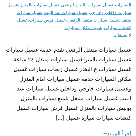
السيارات
،
غسيل سيارات بالبخار الرقعي
،
غسيل سيارات بالمنزل
،
غسيل
سيارات داخلي وخارجي
،
غسيل سيارات عند البيت
،
غسيل سيارات
متنقل
،
غسيل سيارات متنقل الرقعي
،
غسيل فرش سيارات
،
غسيل
كشنات سيارات
،
غسيل مكائن سيارات
لا تعليقات
غسيل سيارات متنقل الرقعي نقدم خدمة غسيل سيارات
غسيل سيارات بالمنزلغسيل سيارات متنقل ٢٤ ساعة
غسيل سيارات ع البخار غسيل زنجات سيارات غسيل
مكائن السيارات خدمة غسيل سيارات امام المنزل
وغسيل سيارات خارجي وداخلي غسيل سيارات عند
البيت غسيل سيارات متنقل تلميع سيارات بالمنزل
بوليش سيارات بالمنزل غسيل فرش سيارات غسيل
كنشات سيارات سيارة غسيل […]
اقرأ المزيد