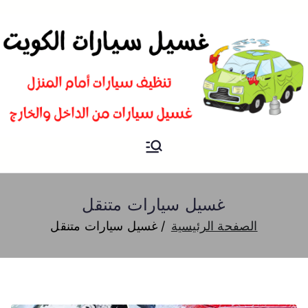
غسيل
شركة تنظيف سيارات و تلميع و
بوليش في الكويت
سيارات
غسيل سيارات متنقل
الصفحة الرئيسية
غسيل سيارات متنقل