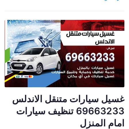
غسيل سيارات متنقل الاندلس
69663233 تنظيف سيارات
امام المنزل