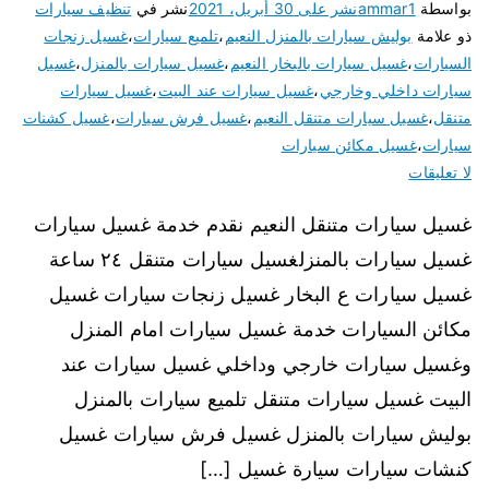
بواسطة
ammar1
نشر على
30 أبريل، 2021
نشر في
تنظيف سيارات
ذو علامة
بوليش سيارات بالمنزل النعيم
،
تلميع سيارات
،
غسيل زنجات
السيارات
،
غسيل سيارات بالبخار النعيم
،
غسيل سيارات بالمنزل
،
غسيل
سيارات داخلي وخارجي
،
غسيل سيارات عند البيت
،
غسيل سيارات
متنقل
،
غسيل سيارات متنقل النعيم
،
غسيل فرش سيارات
،
غسيل كشنات
سيارات
،
غسيل مكائن سيارات
لا تعليقات
غسيل سيارات متنقل النعيم نقدم خدمة غسيل سيارات
غسيل سيارات بالمنزلغسيل سيارات متنقل ٢٤ ساعة
غسيل سيارات ع البخار غسيل زنجات سيارات غسيل
مكائن السيارات خدمة غسيل سيارات امام المنزل
وغسيل سيارات خارجي وداخلي غسيل سيارات عند
البيت غسيل سيارات متنقل تلميع سيارات بالمنزل
بوليش سيارات بالمنزل غسيل فرش سيارات غسيل
كنشات سيارات سيارة غسيل […]