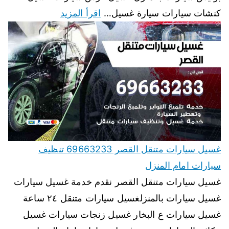
كنشات سيارات سيارة غسيل…
اقرأ المزيد
غسيل سيارات متنقل القصر 69663233 تنظيف
سيارات امام المنزل
غسيل سيارات متنقل القصر نقدم خدمة غسيل سيارات
غسيل سيارات بالمنزلغسيل سيارات متنقل ٢٤ ساعة
غسيل سيارات ع البخار غسيل زنجات سيارات غسيل