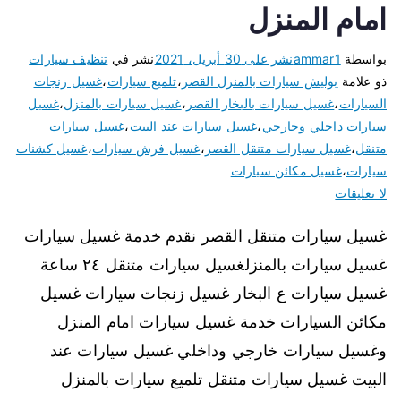
امام المنزل
بواسطة
ammar1
نشر على
30 أبريل، 2021
نشر في
تنظيف سيارات
ذو علامة
بوليش سيارات بالمنزل القصر
،
تلميع سيارات
،
غسيل زنجات
السيارات
،
غسيل سيارات بالبخار القصر
،
غسيل سيارات بالمنزل
،
غسيل
سيارات داخلي وخارجي
،
غسيل سيارات عند البيت
،
غسيل سيارات
متنقل
،
غسيل سيارات متنقل القصر
،
غسيل فرش سيارات
،
غسيل كشنات
سيارات
،
غسيل مكائن سيارات
لا تعليقات
غسيل سيارات متنقل القصر نقدم خدمة غسيل سيارات
غسيل سيارات بالمنزلغسيل سيارات متنقل ٢٤ ساعة
غسيل سيارات ع البخار غسيل زنجات سيارات غسيل
مكائن السيارات خدمة غسيل سيارات امام المنزل
وغسيل سيارات خارجي وداخلي غسيل سيارات عند
البيت غسيل سيارات متنقل تلميع سيارات بالمنزل