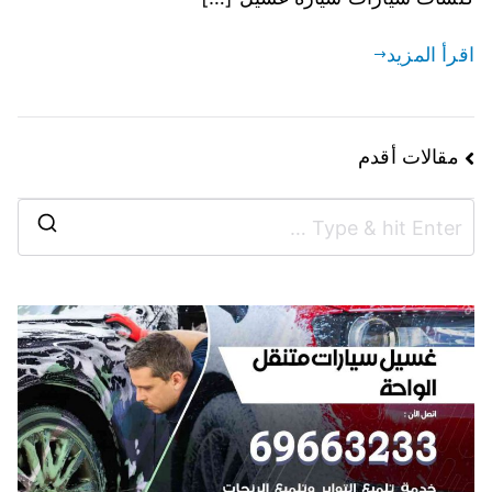
اقرأ المزيد
مقالات أقدم