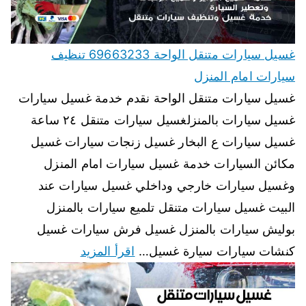
غسيل سيارات متنقل الواحة 69663233 تنظيف
سيارات امام المنزل
غسيل سيارات متنقل الواحة نقدم خدمة غسيل سيارات
غسيل سيارات بالمنزلغسيل سيارات متنقل ٢٤ ساعة
غسيل سيارات ع البخار غسيل زنجات سيارات غسيل
مكائن السيارات خدمة غسيل سيارات امام المنزل
وغسيل سيارات خارجي وداخلي غسيل سيارات عند
البيت غسيل سيارات متنقل تلميع سيارات بالمنزل
بوليش سيارات بالمنزل غسيل فرش سيارات غسيل
كنشات سيارات سيارة غسيل…
اقرأ المزيد