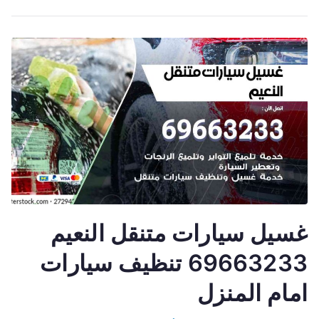
غسيل سيارات متنقل النعيم
69663233 تنظيف سيارات
امام المنزل