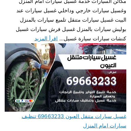
مكائن السيارات خدمة غسيل سيارات امام المنزل
وغسيل سيارات خارجي وداخلي غسيل سيارات عند
البيت غسيل سيارات متنقل تلميع سيارات بالمنزل
بوليش سيارات بالمنزل غسيل فرش سيارات غسيل
كنشات سيارات سيارة غسيل…
اقرأ المزيد
غسيل سيارات متنقل العيون 69663233 تنظيف
سيارات امام المنزل