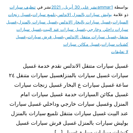
بواسطة
ammar1
نشر على
30 أبريل، 2021
نشر في
تنظيف سيارات
ذو علامة
بوليش سيارات بالمنزل الاندلس
،
تلميع سيارات
،
غسيل زنجات
السيارات
،
غسيل سيارات بالبخار الاندلس
،
غسيل سيارات بالمنزل
،
غسيل
سيارات داخلي وخارجي
،
غسيل سيارات عند البيت
،
غسيل سيارات
متنقل
،
غسيل سيارات متنقل الاندلس
،
غسيل فرش سيارات
،
غسيل
كشنات سيارات
،
غسيل مكائن سيارات
لا تعليقات
غسيل سيارات متنقل الاندلس نقدم خدمة غسيل
سيارات غسيل سيارات بالمنزلغسيل سيارات متنقل ٢٤
ساعة غسيل سيارات ع البخار غسيل زنجات سيارات
غسيل مكائن السيارات خدمة غسيل سيارات امام
المنزل وغسيل سيارات خارجي وداخلي غسيل سيارات
عند البيت غسيل سيارات متنقل تلميع سيارات بالمنزل
بوليش سيارات بالمنزل غسيل فرش سيارات غسيل
كنشات سيارات سيارة غسيل […]