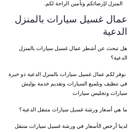
المنزل لإرضائكم وتأمين الراحة لكم.
عمال غسيل سيارات بالمنزل
الدعية
هل تبحث عن أشطر عمال غسيل سيارات بالمنزل
الدعية؟
نوفر لكم عمال غسيل سيارات بالمنزل الدعية ذو خبرة
في تنظيف وتلميع السيارات وتقديم خدمة بوليش
سيارات وتجليس سيارات
ما هي أسعار ورشة غسيل سيارات متنقل الدعية؟
لدينا أرخص الأسعار في ورشة غسيل سيارات متنقل