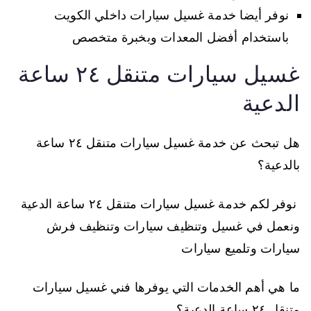
نوفر أيضا خدمة غسيل سيارات داخلي الكويت
باستخدام أفضل المعدات وبخبرة متخصص
غسيل سيارات متنقل ٢٤ ساعة
الدعية
هل تبحث عن خدمة غسيل سيارات متنقل ٢٤ ساعة
بالدعية؟
نوفر لكم خدمة غسيل سيارات متنقل ٢٤ ساعة الدعية
ونعمل في غسيل وتنظيف سيارات وتنظيف فرش
سيارات وتلميع سيارات
ما هي أهم الخدمات التي يوفرها فني غسيل سيارات
متنقل ٢٤ ساعة الدعية؟