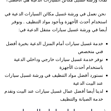
نحن نعمل في ورشة غسيل مكائن السيارات الدعية في
استخدام أحدث الأجهزة وبأجود مواد التنظيف . ونوفر
أيضا في ورشة غسيل سيارات متنقل الدعية في:
خدمة غسيل سيارات أمام المنزل الدعية بخبرة أفضل
فني متخصص
نوفر خدمة غسيل سيارات خارجي وداخلي الدعية
باستخدام أحدث الأجهزة
نستورد أفضل مواد التنظيف في ورشة غسيل سيارات
عند البيت الدعية
لدينا أيضا أفضل عمال غسيل سيارات عند البيت ونقدم
خدمة الصيانة والتنظيف