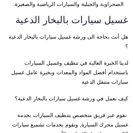
الصحراوية والجبلية والسيارات الرياضية والصغيرة.
غسيل سيارات بالبخار الدعية
هل أنت بحاجة الى ورشة غسيل سيارات بالبخار الدعية
؟
لدينا الخبرة العالية في تنظيف وغسيل السيارات
باستخدام أفضل المواد والمعدات وبخبرة عامل غسيل
سيارات متنقل الدعية
كيف نعمل في ورشة غسيل سيارات بالبخار الدعية؟
نقوم عبر فريق متخصص بتنظيف السيارات بخدمة
غسيل محرك السيارة, ونقوم بخدمات تشميع سيارات