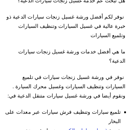
هل تبحث عم خدمة غسيل زنجات سيارات الدعية؟
نوفر لكم أفضل ورشة غسيل زنجات سيارات الدعية ذو
خبرة عالية في غسيل السيارات وتنظيف السيارات
وتلميع السيارات
ما هي أفضل خدمات ورشة غسيل زنجات سيارات
الدعية؟
نوفر في ورشة غسيل زنجات سيارات في تلميع
السيارات وتنظيف السيارات وغسيل محرك السيارة .
ونقوم أيضا في ورشة غسيل سيارات متنقل الدعية في:
تلميع سيارات وتنظيف فرش سيارات عبر معدات على
البخار