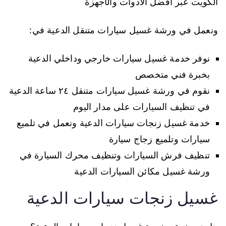
الكويت عبر افضل الادوات والأجهزة
ونعمل في ورشة غسيل سيارات متنقل الدعية في:
نوفر خدمة غسيل سيارات خارجي وداخلي الدعية
بخبرة فني متخصص
نقوم في ورشة غسيل سيارات متنقل ٢٤ ساعة الدعية
في تنظيف السيارات على مدار اليوم
خدمة غسيل زنجات سيارات الدعية ونعمل في تلميع
سيارات وتلميع زجاج سيارة
تنظيف فرش السيارات وتنظيف محرك السيارة في
ورشة غسيل مكائن السيارات الدعية
غسيل زنجات سيارات الدعية