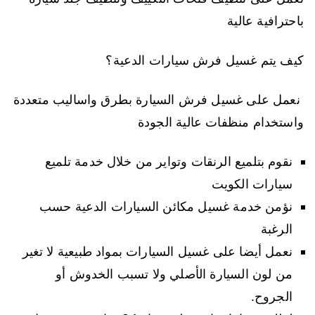
باحترافية عالية
كيف يتم غسيل فرش سيارات الدعية؟
نعمل على غسيل فرش السيارة بطرق واساليب متعددة
واستخدام منظفات عالية الجودة
نقوم بتلميع الرنقات وتواير من خلال خدمة تلميع
سيارات الكويت
نؤمن خدمة غسيل مكائن السيارات الدعية حسب
الرغبة
نعمل أيضا على غسيل السيارات بمواد طبيعية لا تغير
من لون السيارة الأصلي ولا تسبب الخدوش أو
الجروح.