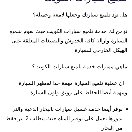
هل تود تلميع سيارتك وجعلها لامعة وجميلة؟
نؤمن لك خدمة تلميع سيارات الكويت حيث نقوم بتلميع
السيارة وازالة كافة الخدوش والتصبغات المعلقة على
الهيكل الخارجي للسيارة
ماهي مميزات خدمة تلميع سيارات الكويت؟
ان عملية تلميع السيارة مهمة جدا لمظهر السيارة
ومهمة أيضا للحفاظ على رونق ولون السيارة
نوفر أيضا خدمة غسيل سيارات بالبخار الدعية والتي
بدورها تعمل على توفير المياه حيث يتطلب 2 لتر فقط
من البخار