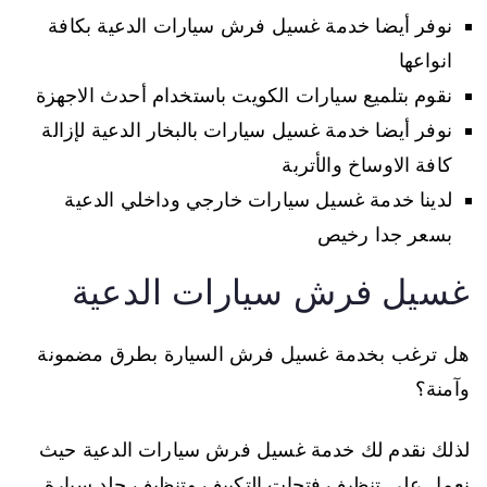
نوفر أيضا خدمة غسيل فرش سيارات الدعية بكافة
انواعها
نقوم بتلميع سيارات الكويت باستخدام أحدث الاجهزة
نوفر أيضا خدمة غسيل سيارات بالبخار الدعية لإزالة
كافة الاوساخ والأتربة
لدينا خدمة غسيل سيارات خارجي وداخلي الدعية
بسعر جدا رخيص
غسيل فرش سيارات الدعية
هل ترغب بخدمة غسيل فرش السيارة بطرق مضمونة
وآمنة؟
لذلك نقدم لك خدمة غسيل فرش سيارات الدعية حيث
نعمل على تنظيف فتحات التكييف وتنظيف جلد سيارة