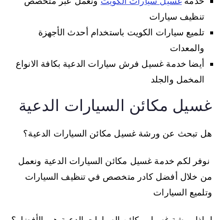
خدمة
غسيل سيارات الكويت
ونعمل عبر متخصص
تنظيف سيارات
تلميع سيارات الكويت باستخدام أحدث الأجهزة
والمعدات
أيضا خدمة غسيل فرش سيارات الدعية بكافة الانواع
المخمل والجلد
غسيل مكائن السيارات الدعية
هل تبحث عن ورشة غسيل مكائن السيارات الدعية؟
نوفر لكم خدمة غسيل مكائن السيارات الدعية ونعمل
من خلال أفضل كادر متخصص في تنظيف السيارات
وتلميع السيارات
لماذا ورشة غسيل مكائن السيارات الدعية هي الأفضل؟