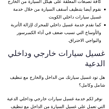
كافة تصبغات المعلقة على هيكل السيارة من الخارج
نقوم أيضا بتنظيف أسقف السيارة من خلال خدمة
غسيل سيارات داخلي الكويت
كما نقدم خدمة غسيل داخلي للمحرك لإزالة الأتربة
والأوساخ التي تسبب ضعف في أداء الكمبرسور
والبواجي الاحتراق.
غسيل سيارات خارجي وداخلي
الدعية
هل تود غسيل سيارتك من الداخل والخارج مع تنظيف
شامل وكامل؟
نوفر لكم خدمة غسيل سيارات خارجي وداخلي الدعية
التي تعمل على غسيل السيارة من الداخل مع تنظيف