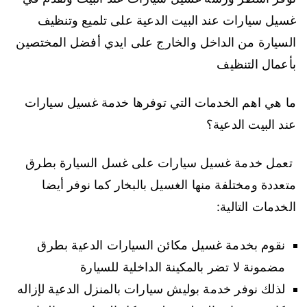
غسيل سيارات عند البيت الدعية على تلميع وتنظيف
السيارة من الداخل والخارج على ايدي أفضل المختصين
بأعمال التنظيف
ما هي اهم الخدمات التي توفرها خدمة غسيل سيارات
عند البيت الدعية؟
تعمل خدمة غسيل سيارات على غسل السيارة بطرق
متعددة ومختلفة منها الغسيل بالبخار كما نوفر أيضا
الخدمات التالية:
نقوم بخدمة غسيل مكائن السيارات الدعية بطرق
مضمونة لا تضر بالمكينة الداخلية للسيارة
لذلك نوفر خدمة بوليش سيارات بالمنزل الدعية لإزاله