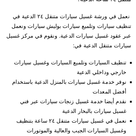
نعمل في ورشة غسيل سيارات متنقل ٢٤ الدعية في
تنظيف سيارات وتلميع سيارات بوليش سيارات ونعمل
عبر عقود غسيل سيارات الدعية. ونقوم في مركز غسيل
سيارات متنقل الدعية في:
تنظيف السيارات وتلميع السيارات وغسيل سيارات
خارجي وداخلي الدعية
نوفر خدمة غسيل سيارات بالمنزل الدعية باستخدام
أفضل المعدات
نقدم أيضا خدمة غسيل زنجات سيارات عبر فني
غسيل سيارات بالبخار الدعية
نعمل في غسيل سيارات متنقل ٢٤ ساعة بتنظيف
وغسيل السيارات الجيب والعالية والموتورات