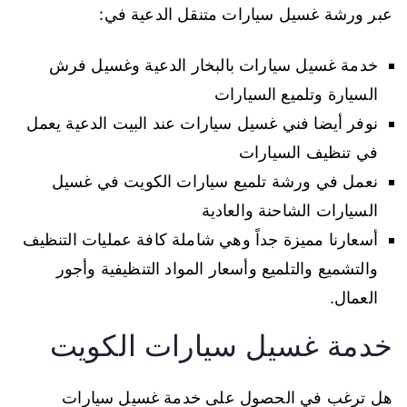
عبر ورشة غسيل سيارات متنقل الدعية في:
خدمة غسيل سيارات بالبخار الدعية وغسيل فرش
السيارة وتلميع السيارات
نوفر أيضا فني غسيل سيارات عند البيت الدعية يعمل
في تنظيف السيارات
نعمل في ورشة تلميع سيارات الكويت في غسيل
السيارات الشاحنة والعادية
أسعارنا مميزة جداً وهي شاملة كافة عمليات التنظيف
والتشميع والتلميع وأسعار المواد التنظيفية وأجور
العمال.
خدمة غسيل سيارات الكويت
هل ترغب في الحصول على خدمة غسيل سيارات