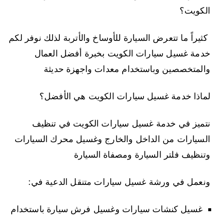
الكويت؟
كثيراً ما تتعرض السيارة للأوساخ والأتربة لذلك نوفر لكم
خدمة غسيل سيارات الكويت بخبرة أفضل العمال
والمتخصصين وباستخدام معدات واجهزة حديثة
لماذا خدمة غسيل سيارات الكويت هي الأفضل؟
نتميز في خدمة غسيل سيارات الكويت في تنظيف
السيارات من الداخل والخارج وغسيل محرك السيارات
وتنظيف فلتر السيارة ومصفاة السيارة
ونعمل في ورشة غسيل سيارات متنقل الدعية في:
غسيل كنشات سيارات وغسيل فرش سيارة باستخدام