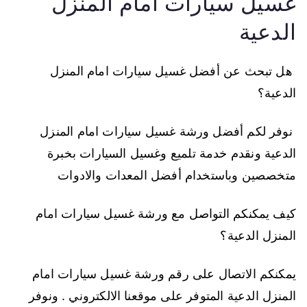
غسيل سيارات امام المنزل
الدعية
هل تبحث عن أفضل غسيل سيارات امام المنزل
الدعية؟
نوفر لكم أفضل ورشة غسيل سيارات امام المنزل
الدعية ونقدم خدمة تلميع وغسيل السيارات بخبرة
متخصصين وباستخدام أفضل المعدات والادوات
كيف يمكنكم التواصل مع ورشة غسيل سيارات امام
المنزل الدعية؟
يمكنكم الاتصال على رقم ورشة غسيل سيارات امام
المنزل الدعية المتوفر على موقعنا الالكتروني . ونوفر