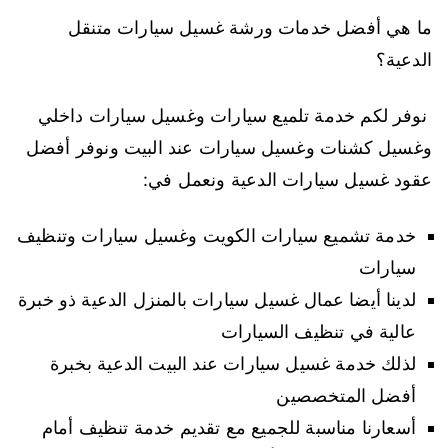
ما هي أفضل خدمات ورشة غسيل سيارات متنقل
الدعية؟
نوفر لكم خدمة تلميع سيارات وغسيل سيارات داخلي
وغسيل كشنات وغسيل سيارات عند البيت ونوفر أفضل
عقود غسيل سيارات الدعية ونعمل في:
خدمة تشميع سيارات الكويت وغسيل سيارات وتنظيف
سيارات
لدينا أيضا عمال غسيل سيارات بالمنزل الدعية ذو خبرة
عالية في تنظيف السيارات
لذلك خدمة غسيل سيارات عند البيت الدعية بخبرة
أفضل المتخصصين
أسعارنا مناسبة للجميع مع تقديم خدمة تنظيف أمام