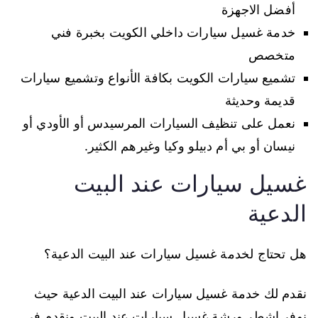
أفضل الاجهزة
خدمة غسيل سيارات داخلي الكويت بخبرة فني
متخصص
تشميع سيارات الكويت بكافة الأنواع وتشميع سيارات
قديمة وحديثة
نعمل على تنظيف السيارات المرسيدس أو الأودي أو
نيسان أو بي أم دبيلو وكيا وغيرهم الكثير.
غسيل سيارات عند البيت
الدعية
هل تحتاج لخدمة غسيل سيارات عند البيت الدعية؟
نقدم لك خدمة غسيل سيارات عند البيت الدعية حيث
نوفر اشطر ورشة غسيل سيارات عند البيت ونقدم في