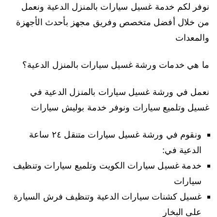
نوفر لكم خدمة غسيل سيارات بالمنزل الدعية ونعمل
من خلال أفضل متخصص وفريق مجهز بأحدث الأجهزة
والمعدات
ما هي خدمات ورشة غسيل سيارات بالمنزل الدعية؟
نعمل في ورشة غسيل سيارات بالمنزل الدعية في
غسيل وتلميع سيارات ونوفر خدمة بوليش سيارات
ونقوم في ورشة غسيل سيارات متنقل ٢٤ ساعة
الدعية في:
خدمة غسيل سيارات الكويت وتلميع سيارات وتنظيف
سيارات
غسيل كشنات سيارات الدعية وتنظيف فرش السيارة
على البخار