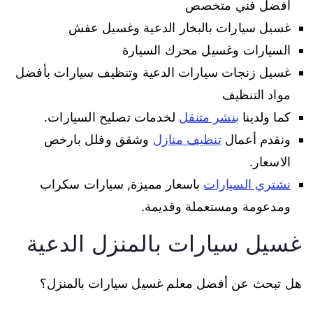
أفضل فني متخصص
غسيل سيارات بالبخار الدعية وغسيل عفش
السيارات وغسيل محرك السيارة
غسيل زنجات سيارات الدعية وتنظيف سيارات بأفضل
مواد التنظيف
كما ولدينا
بنشر متنقل
لخدمات تصليح السيارات.
ونقدم أعمال
تنظيف منازل
وشقق وفلل بارخص
الاسعار.
نشتري السيارات
باسعار مميزة, سيارات سكراب
ومدعومة ومستعملة وقديمة.
غسيل سيارات بالمنزل الدعية
هل تبحث عن أفضل معلم غسيل سيارات بالمنزل؟