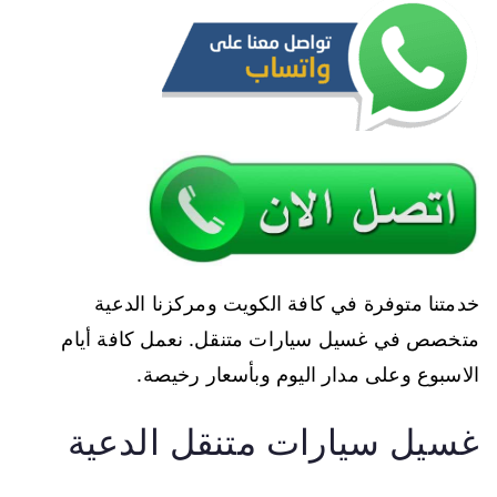
خدمتنا متوفرة في كافة الكويت ومركزنا الدعية
متخصص في غسيل سيارات متنقل. نعمل كافة أيام
الاسبوع وعلى مدار اليوم وبأسعار رخيصة.
غسيل سيارات متنقل الدعية