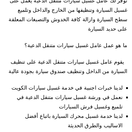
نوفر لك عامل غسيل سيارات متنقل الدعية يعمل على
غسيل السيارة وتنظيفها من الخارج والداخل وتلميع
سطح السيارة وازالة كافة الخدوش والتصبغات المعلقة
على حديد السيارة
ما هو عمل عامل غسيل سيارات متنقل الدعية؟
يقوم عامل غسيل سيارات متنقل الدعية على تنظيف
السيارة من الداخل وتنظيف صندوق سيارة بجودة عالية
لدينا خبرات اجنبية في خدمة غسيل سيارات الكويت
نعمل في ورشة غسيل سيارات متنقل الدعية في
تلميع وغسيل فرش السيارات
لدينا خدمة غسيل محرك السيارة باتباع أفضل
الاساليب والطرق الحديثة