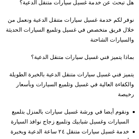
هل تبحث عن خدمة غسيل سيارات متنقل الدعية؟
نوفر لكم خدمة غسيل سيارات متنقل الدعية ونعمل من
خلال فريق متخصص في غسيل وتلميع السيارات الحديثة
والسيارات الشاحنة
بماذا يتميز فني غسيل سيارات متنقل الدعية؟
يتميز فني غسيل سيارات متنقل الدعية بالخبرة الطويلة
والكفاءة العالية في غسيل وتلميع السيارات وبأسعار
رخيصة
ونقوم أيضا في ورشة غسيل سيارات بالمنزل بتلميع
السيارات وغسيل شبابيك وتلميع زجاج نوافذ السيارة
خدمة غسيل سيارات متنقل ٢٤ ساعة الدعية وبخبرة