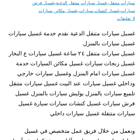
سيارات متنقل
،
غسيل سيارات متنقل الدعية
،
غسيل فرش
سيارات
،
غسيل كشنات سيارات
،
غسيل مكائن سيارات
لا تعليقات
غسيل سيارات متنقل الدعية نقدم خدمة غسيل سيارات
غسيل سيارات بالمنزل
غسيل سيارات متنقل ٢٤ ساعة غسيل سيارات ع البخار
غسيل زنجات سيارات غسيل مكائن السيارات خدمة
غسيل سيارات امام المنزل وغسيل سيارات خارجي
وداخلي غسيل سيارات عند البيت غسيل سيارات متنقل
تلميع سيارات بالمنزل بوليش سيارات بالمنزل غسيل
فرش سيارات غسيل كنشات سيارات سيارة غسيل
سيارات متنقلة غسيل سيارات داخلي
ونعمل من خلال فريق عمل متخصص في غسيل