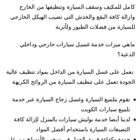
كامل للمكيف وسقف السيارة وتنظيفها من الخارج
وازالة كافة البقع والخدش التي تصيب الهيكل الخارجي
للسيارة من فضلات الطيور ولأتربة
ماهي ميزات خدمة غسيل سيارات خارجي وداخلي
الدعية؟
نعمل على غسل السيارة من الداخل بمواد تنظيف عالية
الجودة تعمل على تنظيف السيارة من الروائح الكريهة
نقوم بتلميع السيارة وغسل زجاج السيارة عبر خدمة
تلميع سيارات الكويت
لدينا أيضا خدمة بوليش سيارات بالمنزل لإزالة كافة
التصبغات السيارة باستخدام أفضل المواد
جودة وكفاءة فريق العمل في سحب الأوساخ من على