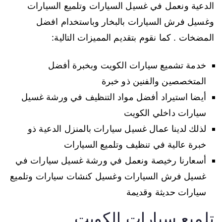
الدعية ونعمل في غسيل السيارات وتلميع السيارات
وغسيل فرش السيارات بالبخار وباستخدام افضل
المضخات . كما نقوم بتقديم المميزات التالية:
خدمة تشميع سيارات الكويت وبخبرة أفضل
المتخصصين والفنين ذو خبرة
أيضا استيراد أفضل مواد التنظيف في ورشة غسيل
سيارات داخلي الكويت
لذلك لدينا عمال غسيل سيارات بالمنزل الدعية ذو
خبرة عالية في تنظيف وتلميع السيارات
أسعارنا رخيصة ونعمل في ورشة غسيل سيارات في
غسيل فرش السيارات وغسيل كنشات سيارات وتلميع
سيارات حديثة وقديمة
تلميع سيارات الكويت