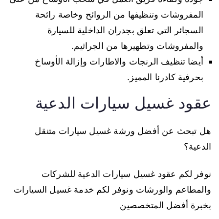
المفروشات وتنظيفها من الروائح وخاصة رائحة
السجائر التي تعلق بجدران الداخلية للسيارة
والمفروشات وتطهيرها من الجراثيم.
أيضا تنظيف الرنجات والاطارات وإزالة الأوساخ
بحرفية كادرنا المميز.
عقود غسيل سيارات الدعية
هل تبحث عن أفضل ورشة غسيل سيارات متنقل
الدعية؟
نوفر لكم عقود غسيل سيارات الدعية للشركات
والمطاعم والورشات ونوفر لكم خدمة غسيل السيارات
بخبرة أفضل المتخصصين