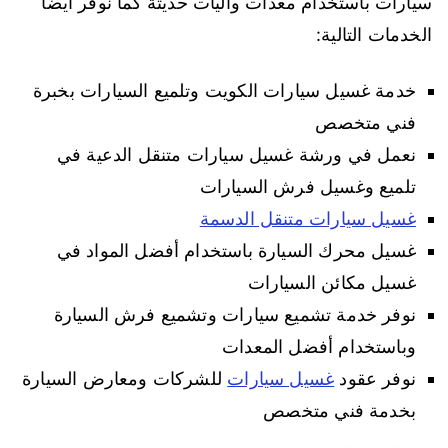
سيارات باستخدام معدات وآليات حديثة كما نوفر أيضا
الخدمات التالية:
خدمة غسيل سيارات الكويت وتلميع السيارات بخبرة
فني متخصص
نعمل في ورشة غسيل سيارات متنقل الدعية في
تلميع وغسيل فرش السيارات
غسيل سيارات متنقل الدسمة
غسيل محرك السيارة باستخدام أفضل المواد في
غسيل مكائن السيارات
نوفر خدمة تشميع سيارات وتشميع فرش السيارة
وباستخدام أفضل المعدات
نوفر عقود
غسيل سيارات
للشركات ومعارض السيارة
بخدمة فني متخصص