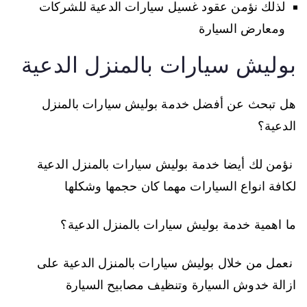
لذلك نؤمن عقود غسيل سيارات الدعية للشركات
ومعارض السيارة
بوليش سيارات بالمنزل الدعية
هل تبحث عن أفضل خدمة بوليش سيارات بالمنزل
الدعية؟
نؤمن لك أيضا خدمة بوليش سيارات بالمنزل الدعية
لكافة انواع السيارات مهما كان حجمها وشكلها
ما اهمية خدمة بوليش سيارات بالمنزل الدعية؟
نعمل من خلال بوليش سيارات بالمنزل الدعية على
ازالة خدوش السيارة وتنظيف مصابيح السيارة