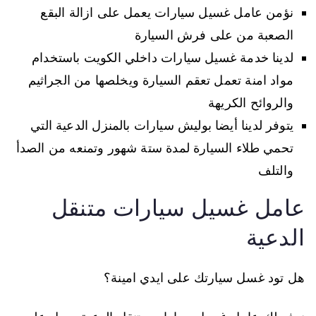
نؤمن عامل غسيل سيارات يعمل على ازالة البقع
الصعبة من على فرش السيارة
لدينا خدمة غسيل سيارات داخلي الكويت باستخدام
مواد امنة تعمل تعقم السيارة ويخلصها من الجراثيم
والروائح الكريهة
يتوفر لدينا أيضا بوليش سيارات بالمنزل الدعية التي
تحمي طلاء السيارة لمدة ستة شهور وتمنعه من الصدأ
والتلف
عامل غسيل سيارات متنقل
الدعية
هل تود غسل سيارتك على ايدي امينة؟