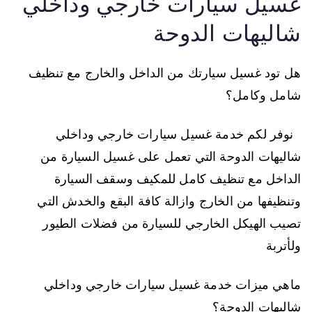
غسيل سيارات خارجي وداخلي
شاليهات الدوحة
هل تود غسيل سيارتك من الداخل والخارج مع تنظيف
شامل وكامل؟
نوفر لكم خدمة غسيل سيارات خارجي وداخلي
شاليهات الدوحة التي تعمل على غسيل السيارة من
الداخل مع تنظيف كامل للمكيف وسقف السيارة
وتنظيفها من الخارج وازالة كافة البقع والخدش التي
تصيب الهيكل الخارجي للسيارة من فضلات الطيور
ولأتربة
ماهي ميزات خدمة غسيل سيارات خارجي وداخلي
شاليهات الدوحة؟