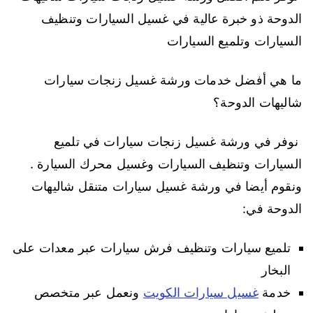
الدوحة ذو خبرة عالية في غسيل السيارات وتنظيف
السيارات وتلميع السيارات
ما هي أفضل خدمات ورشة غسيل زنجات سيارات
شاليهات الدوحة؟
نوفر في ورشة غسيل زنجات سيارات في تلميع
السيارات وتنظيف السيارات وغسيل محرك السيارة .
ونقوم أيضا في ورشة غسيل سيارات متنقل شاليهات
الدوحة في:
تلميع سيارات وتنظيف فرش سيارات عبر معدات على
البخار
خدمة
غسيل سيارات الكويت
ونعمل عبر متخصص