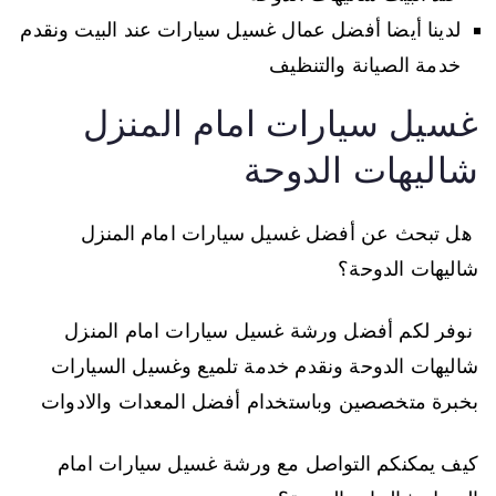
لدينا أيضا أفضل عمال غسيل سيارات عند البيت ونقدم
خدمة الصيانة والتنظيف
غسيل سيارات امام المنزل
شاليهات الدوحة
هل تبحث عن أفضل غسيل سيارات امام المنزل
شاليهات الدوحة؟
نوفر لكم أفضل ورشة غسيل سيارات امام المنزل
شاليهات الدوحة ونقدم خدمة تلميع وغسيل السيارات
بخبرة متخصصين وباستخدام أفضل المعدات والادوات
كيف يمكنكم التواصل مع ورشة غسيل سيارات امام