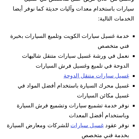
سيارات باستخدام معدات وآليات حديثة كما نوفر أيضا
الخدمات التالية:
خدمة غسيل سيارات الكويت وتلميع السيارات بخبرة
فني متخصص
نعمل في ورشة غسيل سيارات متنقل شاليهات
الدوحة في تلميع وغسيل فرش السيارات
غسيل سيارات متنقل الدوحة
غسيل محرك السيارة باستخدام أفضل المواد في
غسيل مكائن السيارات
نوفر خدمة تشميع سيارات وتشميع فرش السيارة
وباستخدام أفضل المعدات
نوفر عقود
غسيل سيارات
للشركات ومعارض السيارة
بخدمة فني متخصص