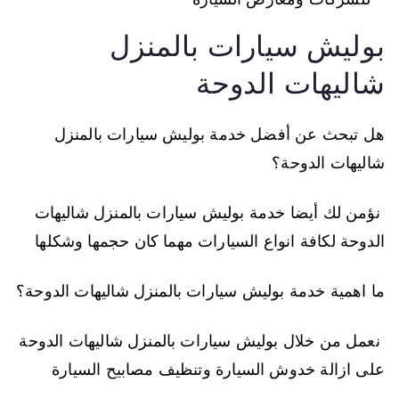
بوليش سيارات بالمنزل
شاليهات الدوحة
هل تبحث عن أفضل خدمة بوليش سيارات بالمنزل
شاليهات الدوحة؟
نؤمن لك أيضا خدمة بوليش سيارات بالمنزل شاليهات
الدوحة لكافة انواع السيارات مهما كان حجمها وشكلها
ما اهمية خدمة بوليش سيارات بالمنزل شاليهات الدوحة؟
نعمل من خلال بوليش سيارات بالمنزل شاليهات الدوحة
على ازالة خدوش السيارة وتنظيف مصابيح السيارة