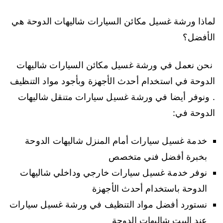
لماذا ورشة غسيل مكائن السيارات شاليهات الدوحة هي
الأفضل؟
نحن نعمل في ورشة غسيل مكائن السيارات شاليهات
الدوحة في استخدام أحدث الأجهزة وبأجود مواد التنظيف
. ونوفر أيضا في ورشة غسيل سيارات متنقل شاليهات
الدوحة في:
خدمة غسيل سيارات أمام المنزل شاليهات الدوحة
بخبرة أفضل فني متخصص
نوفر خدمة غسيل سيارات خارجي وداخلي شاليهات
الدوحة باستخدام أحدث الأجهزة
نستورد أفضل مواد التنظيف في ورشة غسيل سيارات
عند البيت شاليهات الدوحة