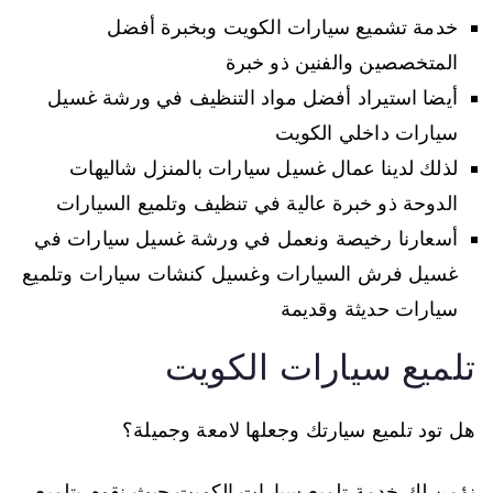
خدمة تشميع سيارات الكويت وبخبرة أفضل
المتخصصين والفنين ذو خبرة
أيضا استيراد أفضل مواد التنظيف في ورشة غسيل
سيارات داخلي الكويت
لذلك لدينا عمال غسيل سيارات بالمنزل شاليهات
الدوحة ذو خبرة عالية في تنظيف وتلميع السيارات
أسعارنا رخيصة ونعمل في ورشة غسيل سيارات في
غسيل فرش السيارات وغسيل كنشات سيارات وتلميع
سيارات حديثة وقديمة
تلميع سيارات الكويت
هل تود تلميع سيارتك وجعلها لامعة وجميلة؟
نؤمن لك خدمة تلميع سيارات الكويت حيث نقوم بتلميع