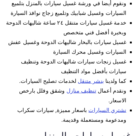
ونقوم أيضا في ورشة غسيل سيارات بالمنزل بتلميع
السيارات وغسيل شبابيك وتلميع زجاج نوافذ السيارة
خدمة غسيل سيارات متنقل ٢٤ ساعة شاليهات الدوحة
وبخبرة أفضل فني متخصص
غسيل سيارات بالبخار شاليهات الدوحة وغسيل عفش
السيارات وغسيل محرك السيارة
غسيل زنجات سيارات شاليهات الدوحة وتنظيف
سيارات بأفضل مواد التنظيف
كما ولدينا
بنشر متنقل
لخدمات تصليح السيارات.
ونقدم أعمال
تنظيف منازل
وشقق وفلل بارخص
الاسعار.
نشتري السيارات
باسعار مميزة, سيارات سكراب
ومدعومة ومستعملة وقديمة.
غسيل سيارات بالمنزل