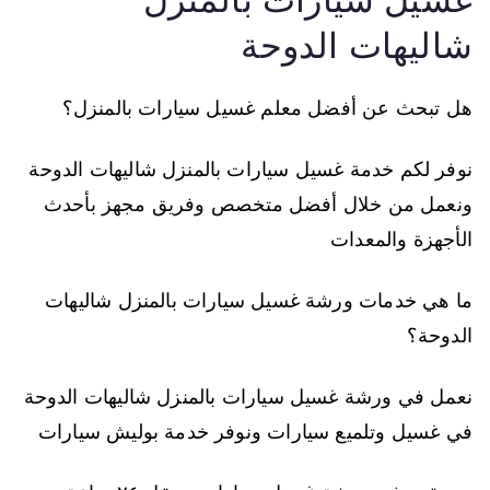
شاليهات الدوحة
هل تبحث عن أفضل معلم غسيل سيارات بالمنزل؟
نوفر لكم خدمة غسيل سيارات بالمنزل شاليهات الدوحة
ونعمل من خلال أفضل متخصص وفريق مجهز بأحدث
الأجهزة والمعدات
ما هي خدمات ورشة غسيل سيارات بالمنزل شاليهات
الدوحة؟
نعمل في ورشة غسيل سيارات بالمنزل شاليهات الدوحة
في غسيل وتلميع سيارات ونوفر خدمة بوليش سيارات