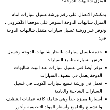
المنزل شاليهات الدوحة؟
يمكنكم الاتصال على رقم ورشة غسيل سيارات امام
المنزل شاليهات الدوحة المتوفر على موقعنا الالكتروني .
ونوفر عبر ورشة غسيل سيارات متنقل شاليهات الدوحة
في:
خدمة غسيل سيارات بالبخار شاليهات الدوحة وغسيل
فرش السيارة وتلميع السيارات
نوفر أيضا فني غسيل سيارات عند البيت شاليهات
الدوحة يعمل في تنظيف السيارات
نعمل في ورشة تلميع سيارات الكويت في غسيل
السيارات الشاحنة والعادية
أسعارنا مميزة جداً وهي شاملة كافة عمليات التنظيف
والتشميع والتلميع وأسعار المواد التنظيفية وأجور