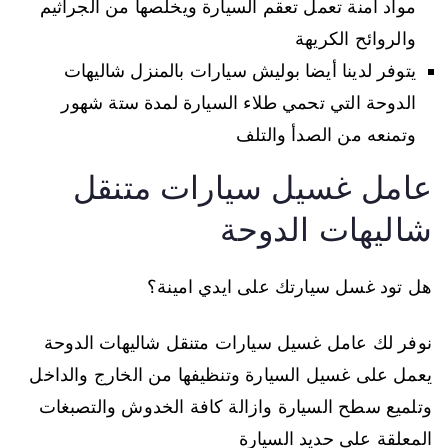
مواد امنة تعمل تعقم السيارة ويخلصها من الجراثيم
والروائح الكريهة
يتوفر لدينا أيضا بوليش سيارات بالمنزل شاليهات
الدوحة التي تحمي طلاء السيارة لمدة ستة شهور
وتمنعه من الصدأ والتلف
عامل غسيل سيارات متنقل
شاليهات الدوحة
هل تود غسل سيارتك على ايدي امينة؟
نوفر لك عامل غسيل سيارات متنقل شاليهات الدوحة
يعمل على غسيل السيارة وتنظيفها من الخارج والداخل
وتلميع سطح السيارة وازالة كافة الخدوش والتصبغات
المعلقة على حديد السيارة