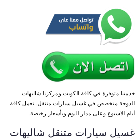
خدمتنا متوفرة في كافة الكويت ومركزنا شاليهات
الدوحة متخصص في غسيل سيارات متنقل. نعمل كافة
أيام الاسبوع وعلى مدار اليوم وبأسعار رخيصة.
غسيل سيارات متنقل شاليهات