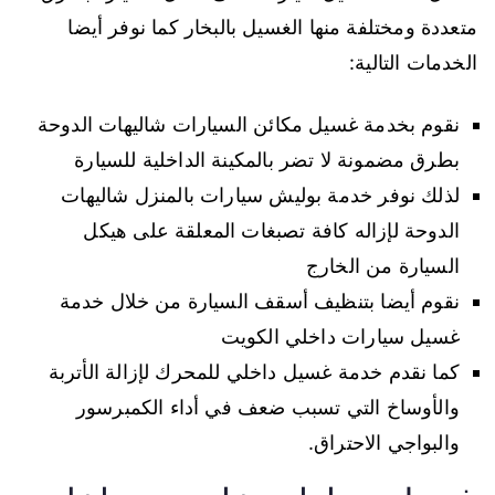
متعددة ومختلفة منها الغسيل بالبخار كما نوفر أيضا
الخدمات التالية:
نقوم بخدمة غسيل مكائن السيارات شاليهات الدوحة
بطرق مضمونة لا تضر بالمكينة الداخلية للسيارة
لذلك نوفر خدمة بوليش سيارات بالمنزل شاليهات
الدوحة لإزاله كافة تصبغات المعلقة على هيكل
السيارة من الخارج
نقوم أيضا بتنظيف أسقف السيارة من خلال خدمة
غسيل سيارات داخلي الكويت
كما نقدم خدمة غسيل داخلي للمحرك لإزالة الأتربة
والأوساخ التي تسبب ضعف في أداء الكمبرسور
والبواجي الاحتراق.