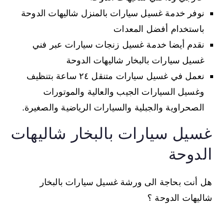
نوفر خدمة غسيل سيارات بالمنزل شاليهات الدوحة
باستخدام أفضل المعدات
نقدم أيضا خدمة غسيل زنجات سيارات عبر فني
غسيل سيارات بالبخار شاليهات الدوحة
نعمل في غسيل سيارات متنقل ٢٤ ساعة بتنظيف
وغسيل السيارات الجيب والعالية والموتورات
الصحراوية والجبلية والسيارات الرياضية والصغيرة.
غسيل سيارات بالبخار شاليهات
الدوحة
هل أنت بحاجة الى ورشة غسيل سيارات بالبخار
شاليهات الدوحة ؟