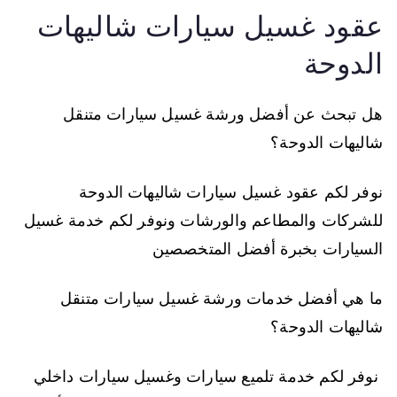
عقود غسيل سيارات شاليهات
الدوحة
هل تبحث عن أفضل ورشة غسيل سيارات متنقل
شاليهات الدوحة؟
نوفر لكم عقود غسيل سيارات شاليهات الدوحة
للشركات والمطاعم والورشات ونوفر لكم خدمة غسيل
السيارات بخبرة أفضل المتخصصين
ما هي أفضل خدمات ورشة غسيل سيارات متنقل
شاليهات الدوحة؟
نوفر لكم خدمة تلميع سيارات وغسيل سيارات داخلي