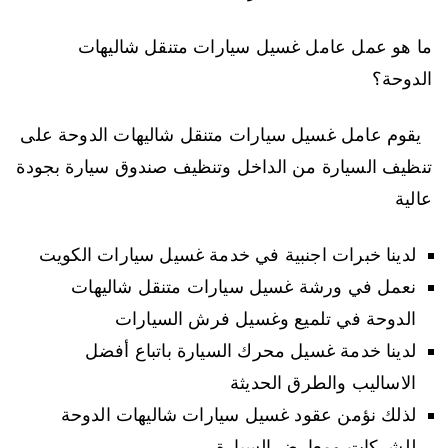
ما هو عمل عامل غسيل سيارات متنقل شاليهات
الدوحة؟
يقوم عامل غسيل سيارات متنقل شاليهات الدوحة على
تنظيف السيارة من الداخل وتنظيف صندوق سيارة بجودة
عالية
لدينا خبرات اجنبية في خدمة غسيل سيارات الكويت
نعمل في ورشة غسيل سيارات متنقل شاليهات
الدوحة في تلميع وغسيل فرش السيارات
لدينا خدمة غسيل محرك السيارة باتباع أفضل
الاساليب والطرق الحديثة
لذلك نؤمن عقود غسيل سيارات شاليهات الدوحة
للشركات ومعارض السيارة