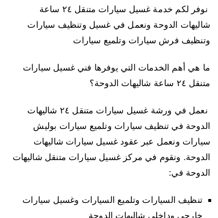
نوفر لكم خدمة غسيل سيارات متنقل ٢٤ ساعة
شاليهات الدوحة ونعمل في غسيل وتنظيف سيارات
وتنظيف فرش سيارات وتلميع سيارات
ما هي أهم الخدمات التي يوفرها فني غسيل سيارات
متنقل ٢٤ ساعة شاليهات الدوحة؟
نعمل في ورشة غسيل سيارات متنقل ٢٤ شاليهات
الدوحة في تنظيف سيارات وتلميع سيارات بوليش
سيارات ونعمل عبر عقود غسيل سيارات شاليهات
الدوحة. ونقوم في مركز غسيل سيارات متنقل شاليهات
الدوحة في:
تنظيف السيارات وتلميع السيارات وغسيل سيارات
خارجي وداخلي شاليهات الدوحة