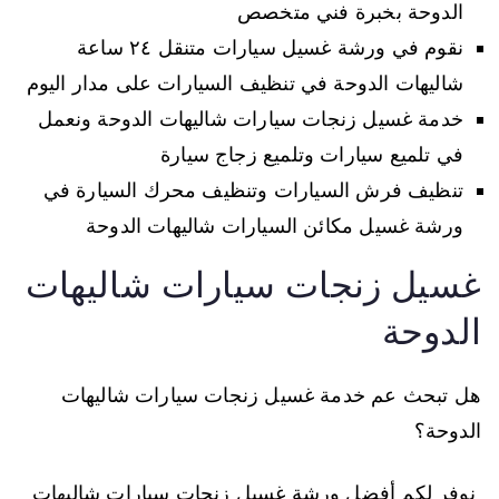
الدوحة بخبرة فني متخصص
نقوم في ورشة غسيل سيارات متنقل ٢٤ ساعة
شاليهات الدوحة في تنظيف السيارات على مدار اليوم
خدمة غسيل زنجات سيارات شاليهات الدوحة ونعمل
في تلميع سيارات وتلميع زجاج سيارة
تنظيف فرش السيارات وتنظيف محرك السيارة في
ورشة غسيل مكائن السيارات شاليهات الدوحة
غسيل زنجات سيارات شاليهات
الدوحة
هل تبحث عم خدمة غسيل زنجات سيارات شاليهات
الدوحة؟
نوفر لكم أفضل ورشة غسيل زنجات سيارات شاليهات