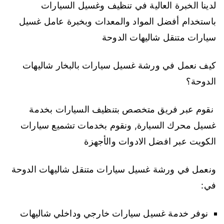
لدينا الخبرة العالية في تنظيف وغسيل السيارات
باستخدام أفضل المواد والمعدات وبخبرة عامل غسيل
سيارات متنقل شاليهات الدوحة
كيف نعمل في ورشة غسيل سيارات بالبخار شاليهات
الدوحة؟
نقوم عبر فريق متخصص بتنظيف السيارات بخدمة
غسيل محرك السيارة, ونقوم بخدمات تشميع سيارات
الكويت عبر افضل الادوات والأجهزة
ونعمل في ورشة غسيل سيارات متنقل شاليهات الدوحة
في:
نوفر خدمة غسيل سيارات خارجي وداخلي شاليهات