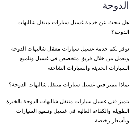
الدوحة
هل تبحث عن خدمة غسيل سيارات متنقل شاليهات
الدوحة؟
نوفر لكم خدمة غسيل سيارات متنقل شاليهات الدوحة
ونعمل من خلال فريق متخصص في غسيل وتلميع
السيارات الحديثة والسيارات الشاحنة
بماذا يتميز فني غسيل سيارات متنقل شاليهات الدوحة؟
يتميز فني غسيل سيارات متنقل شاليهات الدوحة بالخبرة
الطويلة والكفاءة العالية في غسيل وتلميع السيارات
وبأسعار رخيصة