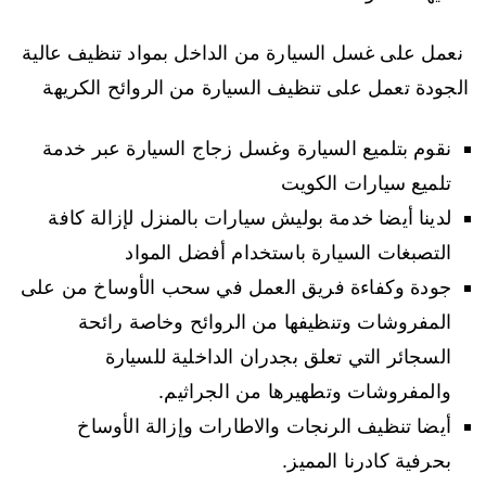
نعمل على غسل السيارة من الداخل بمواد تنظيف عالية
الجودة تعمل على تنظيف السيارة من الروائح الكريهة
نقوم بتلميع السيارة وغسل زجاج السيارة عبر خدمة
تلميع سيارات الكويت
لدينا أيضا خدمة بوليش سيارات بالمنزل لإزالة كافة
التصبغات السيارة باستخدام أفضل المواد
جودة وكفاءة فريق العمل في سحب الأوساخ من على
المفروشات وتنظيفها من الروائح وخاصة رائحة
السجائر التي تعلق بجدران الداخلية للسيارة
والمفروشات وتطهيرها من الجراثيم.
أيضا تنظيف الرنجات والاطارات وإزالة الأوساخ
بحرفية كادرنا المميز.