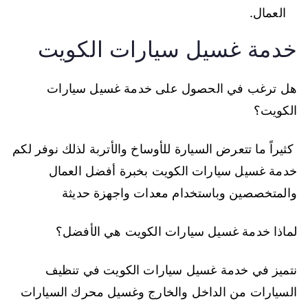
العمال.
خدمة غسيل سيارات الكويت
هل ترغب في الحصول على خدمة غسيل سيارات
الكويت؟
كثيراً ما تتعرض السيارة للأوساخ والأتربة لذلك نوفر لكم
خدمة غسيل سيارات الكويت بخبرة أفضل العمال
والمتخصصين وباستخدام معدات واجهزة حديثة
لماذا خدمة غسيل سيارات الكويت هي الأفضل؟
نتميز في خدمة غسيل سيارات الكويت في تنظيف
السيارات من الداخل والخارج وغسيل محرك السيارات