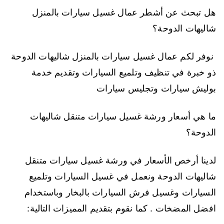
هل تبحث عن أشطر عمال غسيل سيارات بالمنزل
شاليهات الدوحة؟
نوفر لكم عمال غسيل سيارات بالمنزل شاليهات الدوحة
ذو خبرة في تنظيف وتلميع السيارات وتقديم خدمة
بوليش سيارات وتجليس سيارات
ما هي أسعار ورشة غسيل سيارات متنقل شاليهات
الدوحة؟
لدينا أرخص الأسعار في ورشة غسيل سيارات متنقل
شاليهات الدوحة ونعمل في غسيل السيارات وتلميع
السيارات وغسيل فرش السيارات بالبخار وباستخدام
افضل المضخات . كما نقوم بتقديم المميزات التالية: