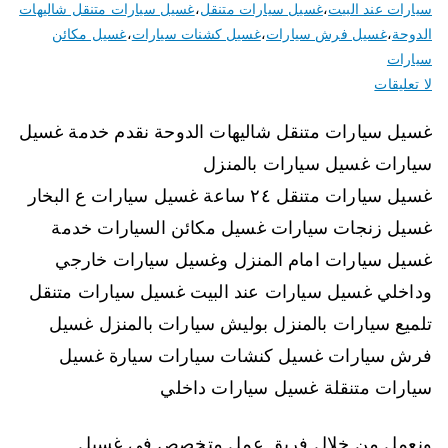
سيارات عند البيت
،
غسيل سيارات متنقل
،
غسيل سيارات متنقل شاليهات
الدوحة
،
غسيل فرش سيارات
،
غسيل كشنات سيارات
،
غسيل مكائن
سيارات
لا تعليقات
غسيل سيارات متنقل شاليهات الدوحة نقدم خدمة غسيل
سيارات غسيل سيارات بالمنزل
غسيل سيارات متنقل ٢٤ ساعة غسيل سيارات ع البخار
غسيل زنجات سيارات غسيل مكائن السيارات خدمة
غسيل سيارات امام المنزل وغسيل سيارات خارجي
وداخلي غسيل سيارات عند البيت غسيل سيارات متنقل
تلميع سيارات بالمنزل بوليش سيارات بالمنزل غسيل
فرش سيارات غسيل كنشات سيارات سيارة غسيل
سيارات متنقلة غسيل سيارات داخلي
ونعمل من خلال فريق عمل متخصص في غسيل