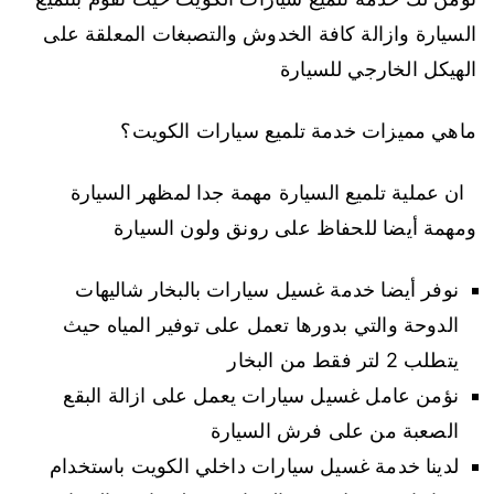
السيارة وازالة كافة الخدوش والتصبغات المعلقة على
الهيكل الخارجي للسيارة
ماهي مميزات خدمة تلميع سيارات الكويت؟
ان عملية تلميع السيارة مهمة جدا لمظهر السيارة
ومهمة أيضا للحفاظ على رونق ولون السيارة
نوفر أيضا خدمة غسيل سيارات بالبخار شاليهات
الدوحة والتي بدورها تعمل على توفير المياه حيث
يتطلب 2 لتر فقط من البخار
نؤمن عامل غسيل سيارات يعمل على ازالة البقع
الصعبة من على فرش السيارة
لدينا خدمة غسيل سيارات داخلي الكويت باستخدام