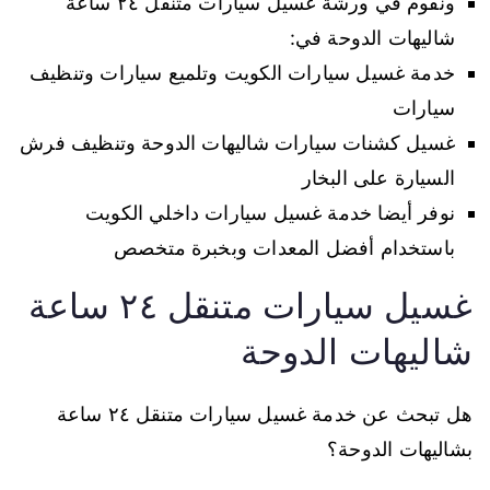
ونقوم في ورشة غسيل سيارات متنقل ٢٤ ساعة
شاليهات الدوحة في:
خدمة غسيل سيارات الكويت وتلميع سيارات وتنظيف
سيارات
غسيل كشنات سيارات شاليهات الدوحة وتنظيف فرش
السيارة على البخار
نوفر أيضا خدمة غسيل سيارات داخلي الكويت
باستخدام أفضل المعدات وبخبرة متخصص
غسيل سيارات متنقل ٢٤ ساعة
شاليهات الدوحة
هل تبحث عن خدمة غسيل سيارات متنقل ٢٤ ساعة
بشاليهات الدوحة؟