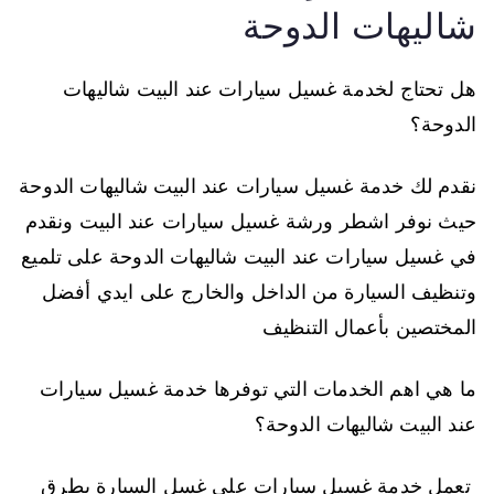
شاليهات الدوحة
هل تحتاج لخدمة غسيل سيارات عند البيت شاليهات
الدوحة؟
نقدم لك خدمة غسيل سيارات عند البيت شاليهات الدوحة
حيث نوفر اشطر ورشة غسيل سيارات عند البيت ونقدم
في غسيل سيارات عند البيت شاليهات الدوحة على تلميع
وتنظيف السيارة من الداخل والخارج على ايدي أفضل
المختصين بأعمال التنظيف
ما هي اهم الخدمات التي توفرها خدمة غسيل سيارات
عند البيت شاليهات الدوحة؟
تعمل خدمة غسيل سيارات على غسل السيارة بطرق