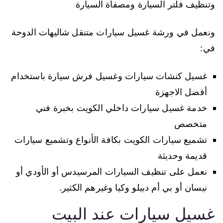
وتنظيف فلتر السيارة ومصفاة السيارة
ونعمل في ورشة غسيل سيارات متنقل شاليهات الدوحة
في:
غسيل كنشات سيارات وغسيل فرش سيارة باستخدام
أفضل الاجهزة
خدمة غسيل سيارات داخلي الكويت بخبرة فني
متخصص
تشميع سيارات الكويت بكافة الأنواع وتشميع سيارات
قديمة وحديثة
نعمل على تنظيف السيارات المرسيدس أو الأودي أو
نيسان أو بي أم دبيلو وكيا وغيرهم الكثير.
غسيل سيارات عند البيت