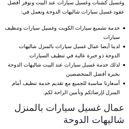
وغسيل كشنات وغسيل سيارات عند البيت ونوفر أفضل
عقود غسيل سيارات شاليهات الدوحة ونعمل في:
خدمة تشميع سيارات الكويت وغسيل سيارات وتنظيف
سيارات
لدينا أيضا عمال غسيل سيارات بالمنزل شاليهات
الدوحة ذو خبرة عالية في تنظيف السيارات
لذلك خدمة غسيل سيارات عند البيت شاليهات الدوحة
بخبرة أفضل المتخصصين
أسعارنا مناسبة للجميع مع تقديم خدمة تنظيف أمام
المنزل لإرضائكم وتأمين الراحة لكم.
عمال غسيل سيارات بالمنزل
شاليهات الدوحة