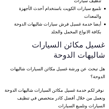
تنظيف سيارات
تلميع سيارات الكويت باستخدام أحدث الأجهزة
والمعدات
أيضا خدمة غسيل فرش سيارات شاليهات الدوحة
بكافة الانواع المخمل والجلد
غسيل مكائن السيارات
شاليهات الدوحة
هل تبحث عن ورشة غسيل مكائن السيارات شاليهات
الدوحة؟
نوفر لكم خدمة غسيل مكائن السيارات شاليهات الدوحة
ونعمل من خلال أفضل كادر متخصص في تنظيف
السيارات وتلميع السيارات