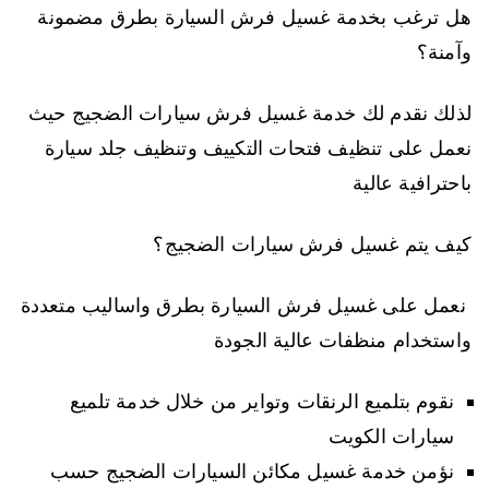
هل ترغب بخدمة غسيل فرش السيارة بطرق مضمونة
وآمنة؟
لذلك نقدم لك خدمة غسيل فرش سيارات الضجيج حيث
نعمل على تنظيف فتحات التكييف وتنظيف جلد سيارة
باحترافية عالية
كيف يتم غسيل فرش سيارات الضجيج؟
نعمل على غسيل فرش السيارة بطرق واساليب متعددة
واستخدام منظفات عالية الجودة
نقوم بتلميع الرنقات وتواير من خلال خدمة تلميع
سيارات الكويت
نؤمن خدمة غسيل مكائن السيارات الضجيج حسب