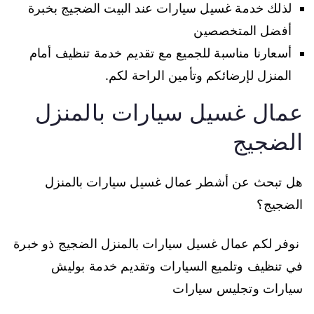
لذلك خدمة غسيل سيارات عند البيت الضجيج بخبرة
أفضل المتخصصين
أسعارنا مناسبة للجميع مع تقديم خدمة تنظيف أمام
المنزل لإرضائكم وتأمين الراحة لكم.
عمال غسيل سيارات بالمنزل
الضجيج
هل تبحث عن أشطر عمال غسيل سيارات بالمنزل
الضجيج؟
نوفر لكم عمال غسيل سيارات بالمنزل الضجيج ذو خبرة
في تنظيف وتلميع السيارات وتقديم خدمة بوليش
سيارات وتجليس سيارات