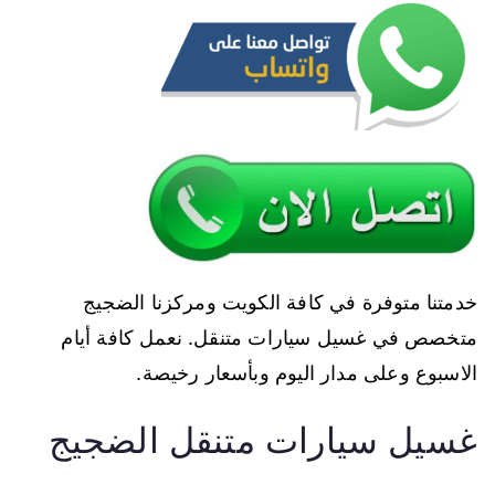
خدمتنا متوفرة في كافة الكويت ومركزنا الضجيج
متخصص في غسيل سيارات متنقل. نعمل كافة أيام
الاسبوع وعلى مدار اليوم وبأسعار رخيصة.
غسيل سيارات متنقل الضجيج