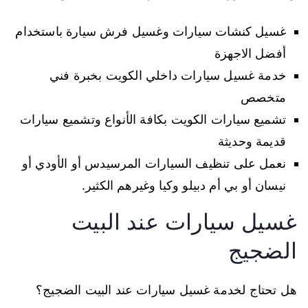
غسيل كنشات سيارات وغسيل فرش سيارة باستخدام
أفضل الاجهزة
خدمة غسيل سيارات داخلي الكويت بخبرة فني
متخصص
تشميع سيارات الكويت بكافة الأنواع وتشميع سيارات
قديمة وحديثة
نعمل على تنظيف السيارات المرسيدس أو الأودي أو
نيسان أو بي أم دبيلو وكيا وغيرهم الكثير.
غسيل سيارات عند البيت
الضجيج
هل تحتاج لخدمة غسيل سيارات عند البيت الضجيج؟