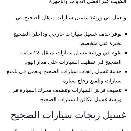
الكويت عبر افضل الادوات والأجهزة
ونعمل في ورشة غسيل سيارات متنقل الضجيج في:
نوفر خدمة غسيل سيارات خارجي وداخلي الضجيج
بخبرة فني متخصص
نقوم في ورشة غسيل سيارات متنقل ٢٤ ساعة
الضجيج في تنظيف السيارات على مدار اليوم
خدمة غسيل زنجات سيارات الضجيج ونعمل في تلميع
سيارات وتلميع زجاج سيارة
تنظيف فرش السيارات وتنظيف محرك السيارة في
ورشة غسيل مكائن السيارات الضجيج
غسيل زنجات سيارات الضجيج