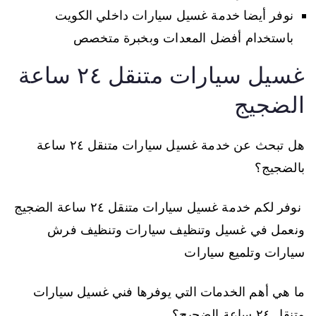
نوفر أيضا خدمة غسيل سيارات داخلي الكويت
باستخدام أفضل المعدات وبخبرة متخصص
غسيل سيارات متنقل ٢٤ ساعة
الضجيج
هل تبحث عن خدمة غسيل سيارات متنقل ٢٤ ساعة
بالضجيج؟
نوفر لكم خدمة غسيل سيارات متنقل ٢٤ ساعة الضجيج
ونعمل في غسيل وتنظيف سيارات وتنظيف فرش
سيارات وتلميع سيارات
ما هي أهم الخدمات التي يوفرها فني غسيل سيارات
متنقل ٢٤ ساعة الضجيج؟