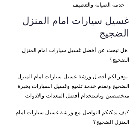
خدمة الصيانة والتنظيف
غسيل سيارات امام المنزل
الضجيج
هل تبحث عن أفضل غسيل سيارات امام المنزل
الضجيج؟
نوفر لكم أفضل ورشة غسيل سيارات امام المنزل
الضجيج ونقدم خدمة تلميع وغسيل السيارات بخبرة
متخصصين وباستخدام أفضل المعدات والادوات
كيف يمكنكم التواصل مع ورشة غسيل سيارات امام
المنزل الضجيج؟