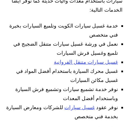
سيارات باستخدام معدات وآليات حديثة كما نوفر أيضا
الخدمات التالية:
خدمة غسيل سيارات الكويت وتلميع السيارات بخبرة
فني متخصص
نعمل في ورشة غسيل سيارات متنقل الضجيج في
تلميع وغسيل فرش السيارات
غسيل سيارات متنقل الفروانية
غسيل محرك السيارة باستخدام أفضل المواد في
غسيل مكائن السيارات
نوفر خدمة تشميع سيارات وتشميع فرش السيارة
وباستخدام أفضل المعدات
نوفر عقود
غسيل سيارات
للشركات ومعارض السيارة
بخدمة فني متخصص