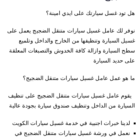
هل تود غسل سيارتك على ايدي امينة؟
نوفر لك عامل غسيل سيارات متنقل الضجيج يعمل على
غسيل السيارة وتنظيفها من الخارج والداخل وتلميع
سطح السيارة وازالة كافة الخدوش والتصبغات المعلقة
على حديد السيارة
ما هو عمل عامل غسيل سيارات متنقل الضجيج؟
يقوم عامل غسيل سيارات متنقل الضجيج على تنظيف
السيارة من الداخل وتنظيف صندوق سيارة بجودة عالية
لدينا خبرات اجنبية في خدمة غسيل سيارات الكويت
نعمل في ورشة غسيل سيارات متنقل الضجيج في