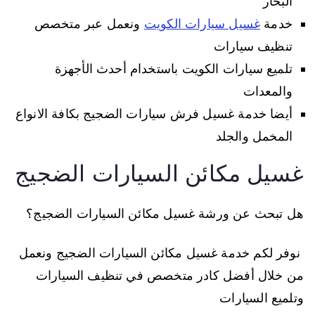
البخار
خدمة
غسيل سيارات الكويت
ونعمل عبر متخصص
تنظيف سيارات
تلميع سيارات الكويت باستخدام أحدث الأجهزة
والمعدات
أيضا خدمة غسيل فرش سيارات الضجيج بكافة الانواع
المخمل والجلد
غسيل مكائن السيارات الضجيج
هل تبحث عن ورشة غسيل مكائن السيارات الضجيج؟
نوفر لكم خدمة غسيل مكائن السيارات الضجيج ونعمل
من خلال أفضل كادر متخصص في تنظيف السيارات
وتلميع السيارات