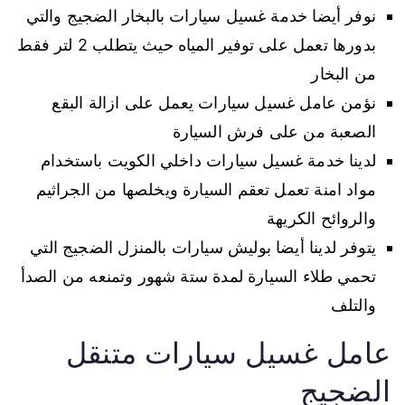
نوفر أيضا خدمة غسيل سيارات بالبخار الضجيج والتي
بدورها تعمل على توفير المياه حيث يتطلب 2 لتر فقط
من البخار
نؤمن عامل غسيل سيارات يعمل على ازالة البقع
الصعبة من على فرش السيارة
لدينا خدمة غسيل سيارات داخلي الكويت باستخدام
مواد امنة تعمل تعقم السيارة ويخلصها من الجراثيم
والروائح الكريهة
يتوفر لدينا أيضا بوليش سيارات بالمنزل الضجيج التي
تحمي طلاء السيارة لمدة ستة شهور وتمنعه من الصدأ
والتلف
عامل غسيل سيارات متنقل
الضجيج