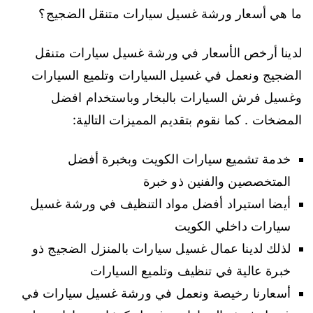
ما هي أسعار ورشة غسيل سيارات متنقل الضجيج؟
لدينا أرخص الأسعار في ورشة غسيل سيارات متنقل
الضجيج ونعمل في غسيل السيارات وتلميع السيارات
وغسيل فرش السيارات بالبخار وباستخدام افضل
المضخات . كما نقوم بتقديم المميزات التالية:
خدمة تشميع سيارات الكويت وبخبرة أفضل
المتخصصين والفنين ذو خبرة
أيضا استيراد أفضل مواد التنظيف في ورشة غسيل
سيارات داخلي الكويت
لذلك لدينا عمال غسيل سيارات بالمنزل الضجيج ذو
خبرة عالية في تنظيف وتلميع السيارات
أسعارنا رخيصة ونعمل في ورشة غسيل سيارات في