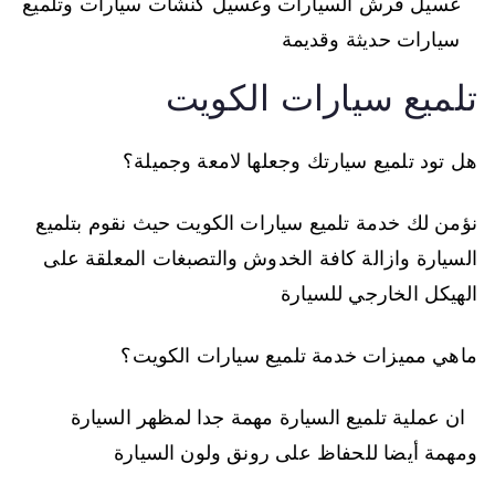
غسيل فرش السيارات وغسيل كنشات سيارات وتلميع
سيارات حديثة وقديمة
تلميع سيارات الكويت
هل تود تلميع سيارتك وجعلها لامعة وجميلة؟
نؤمن لك خدمة تلميع سيارات الكويت حيث نقوم بتلميع
السيارة وازالة كافة الخدوش والتصبغات المعلقة على
الهيكل الخارجي للسيارة
ماهي مميزات خدمة تلميع سيارات الكويت؟
ان عملية تلميع السيارة مهمة جدا لمظهر السيارة
ومهمة أيضا للحفاظ على رونق ولون السيارة