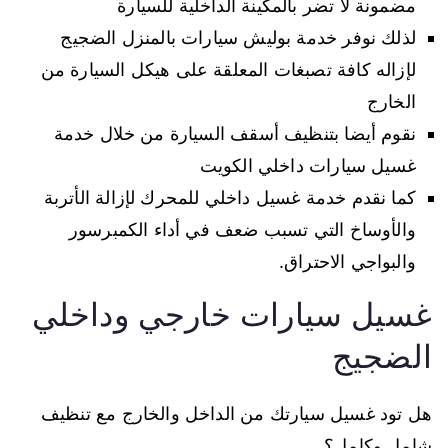
مضمونة لا تضر بالمكينة الداخلية للسيارة
لذلك نوفر خدمة بوليش سيارات بالمنزل الضجيج
لإزاله كافة تصبغات المعلقة على هيكل السيارة من
الخارج
نقوم أيضا بتنظيف أسقف السيارة من خلال خدمة
غسيل سيارات داخلي الكويت
كما نقدم خدمة غسيل داخلي للمحرك لإزالة الأتربة
والأوساخ التي تسبب ضعف في أداء الكمبرسور
والبواجي الاحتراق.
غسيل سيارات خارجي وداخلي
الضجيج
هل تود غسيل سيارتك من الداخل والخارج مع تنظيف
شامل وكامل؟