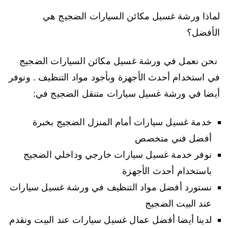
لماذا ورشة غسيل مكائن السيارات الضجيج هي
الأفضل؟
نحن نعمل في ورشة غسيل مكائن السيارات الضجيج
في استخدام أحدث الأجهزة وبأجود مواد التنظيف . ونوفر
أيضا في ورشة غسيل سيارات متنقل الضجيج في:
خدمة غسيل سيارات أمام المنزل الضجيج بخبرة
أفضل فني متخصص
نوفر خدمة غسيل سيارات خارجي وداخلي الضجيج
باستخدام أحدث الأجهزة
نستورد أفضل مواد التنظيف في ورشة غسيل سيارات
عند البيت الضجيج
لدينا أيضا أفضل عمال غسيل سيارات عند البيت ونقدم