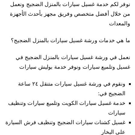
نوفر لكم خدمة غسيل سيارات بالمنزل الضجيج ونعمل
من خلال أفضل متخصص وفريق مجهز بأحدث الأجهزة
والمعدات
ما هي خدمات ورشة غسيل سيارات بالمنزل الضجيج؟
نعمل في ورشة غسيل سيارات بالمنزل الضجيج في
غسيل وتلميع سيارات ونوفر خدمة بوليش سيارات
ونقوم في ورشة غسيل سيارات متنقل ٢٤ ساعة
الضجيج في:
خدمة غسيل سيارات الكويت وتلميع سيارات وتنظيف
سيارات
غسيل كشنات سيارات الضجيج وتنظيف فرش السيارة
على البخار