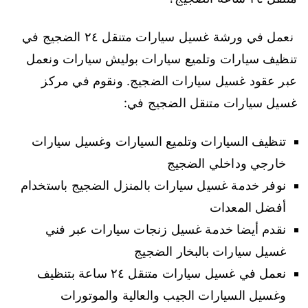
نعمل في ورشة غسيل سيارات متنقل ٢٤ الضجيج في
تنظيف سيارات وتلميع سيارات بوليش سيارات ونعمل
عبر عقود غسيل سيارات الضجيج. ونقوم في مركز
غسيل سيارات متنقل الضجيج في:
تنظيف السيارات وتلميع السيارات وغسيل سيارات
خارجي وداخلي الضجيج
نوفر خدمة غسيل سيارات بالمنزل الضجيج باستخدام
أفضل المعدات
نقدم أيضا خدمة غسيل زنجات سيارات عبر فني
غسيل سيارات بالبخار الضجيج
نعمل في غسيل سيارات متنقل ٢٤ ساعة بتنظيف
وغسيل السيارات الجيب والعالية والموتورات