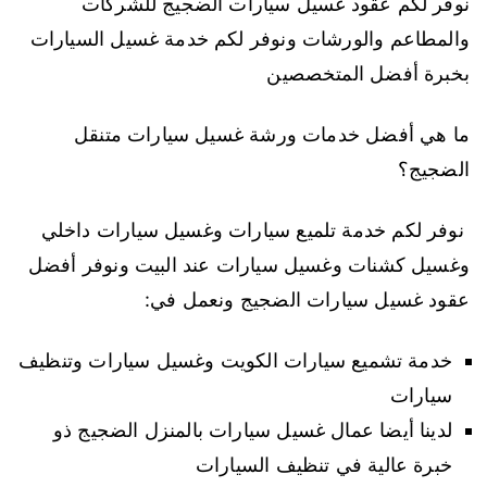
نوفر لكم عقود غسيل سيارات الضجيج للشركات
والمطاعم والورشات ونوفر لكم خدمة غسيل السيارات
بخبرة أفضل المتخصصين
ما هي أفضل خدمات ورشة غسيل سيارات متنقل
الضجيج؟
نوفر لكم خدمة تلميع سيارات وغسيل سيارات داخلي
وغسيل كشنات وغسيل سيارات عند البيت ونوفر أفضل
عقود غسيل سيارات الضجيج ونعمل في:
خدمة تشميع سيارات الكويت وغسيل سيارات وتنظيف
سيارات
لدينا أيضا عمال غسيل سيارات بالمنزل الضجيج ذو
خبرة عالية في تنظيف السيارات