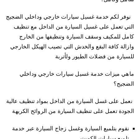
نوفر لكم خدمة غسيل سيارات خارجي وداخلي الضجيج
التي تعمل على غسيل السيارة من الداخل مع تنظيف
كامل للمكيف وسقف السيارة وتنظيفها من الخارج
وازالة كافة البقع والخدش التي تصيب الهيكل الخارجي
للسيارة من فضلات الطيور ولأتربة
ماهي ميزات خدمة غسيل سيارات خارجي وداخلي
الضجيج؟
نعمل على غسل السيارة من الداخل بمواد تنظيف عالية
الجودة تعمل على تنظيف السيارة من الروائح الكريهة
نقوم بتلميع السيارة وغسل زجاج السيارة عبر خدمة
تلميع سيارات الكويت