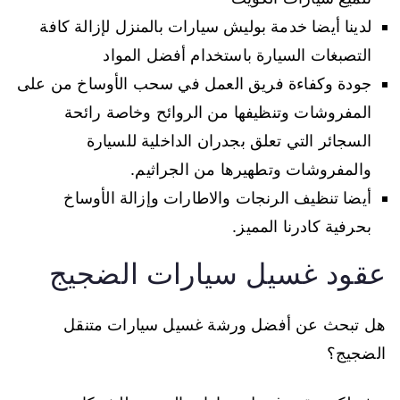
لدينا أيضا خدمة بوليش سيارات بالمنزل لإزالة كافة
التصبغات السيارة باستخدام أفضل المواد
جودة وكفاءة فريق العمل في سحب الأوساخ من على
المفروشات وتنظيفها من الروائح وخاصة رائحة
السجائر التي تعلق بجدران الداخلية للسيارة
والمفروشات وتطهيرها من الجراثيم.
أيضا تنظيف الرنجات والاطارات وإزالة الأوساخ
بحرفية كادرنا المميز.
عقود غسيل سيارات الضجيج
هل تبحث عن أفضل ورشة غسيل سيارات متنقل
الضجيج؟