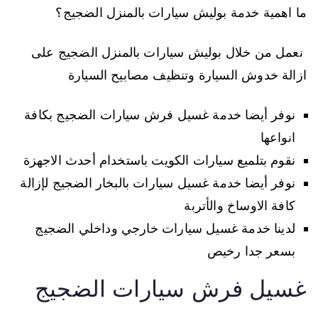
ما اهمية خدمة بوليش سيارات بالمنزل الضجيج؟
نعمل من خلال بوليش سيارات بالمنزل الضجيج على
ازالة خدوش السيارة وتنظيف مصابيح السيارة
نوفر أيضا خدمة غسيل فرش سيارات الضجيج بكافة
انواعها
نقوم بتلميع سيارات الكويت باستخدام أحدث الاجهزة
نوفر أيضا خدمة غسيل سيارات بالبخار الضجيج لإزالة
كافة الاوساخ والأتربة
لدينا خدمة غسيل سيارات خارجي وداخلي الضجيج
بسعر جدا رخيص
غسيل فرش سيارات الضجيج