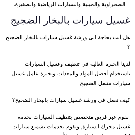
الصحراوية والجبلية والسيارات الرياضية والصغيرة.
غسيل سيارات بالبخار الضجيج
هل أنت بحاجة الى ورشة غسيل سيارات بالبخار الضجيج
؟
لدينا الخبرة العالية في تنظيف وغسيل السيارات
باستخدام أفضل المواد والمعدات وبخبرة عامل غسيل
سيارات متنقل الضجيج
كيف نعمل في ورشة غسيل سيارات بالبخار الضجيج؟
نقوم عبر فريق متخصص بتنظيف السيارات بخدمة
غسيل محرك السيارة, ونقوم بخدمات تشميع سيارات