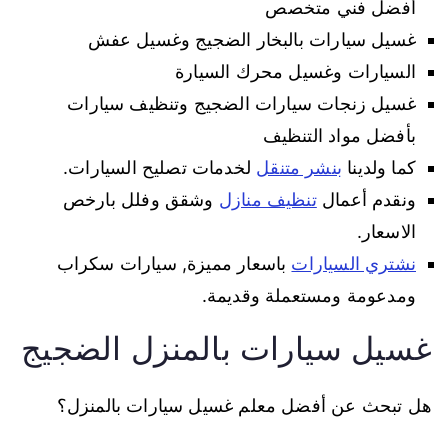
أفضل فني متخصص
غسيل سيارات بالبخار الضجيج وغسيل عفش
السيارات وغسيل محرك السيارة
غسيل زنجات سيارات الضجيج وتنظيف سيارات
بأفضل مواد التنظيف
كما ولدينا
بنشر متنقل
لخدمات تصليح السيارات.
ونقدم أعمال
تنظيف منازل
وشقق وفلل بارخص
الاسعار.
نشتري السيارات
باسعار مميزة, سيارات سكراب
ومدعومة ومستعملة وقديمة.
غسيل سيارات بالمنزل الضجيج
هل تبحث عن أفضل معلم غسيل سيارات بالمنزل؟