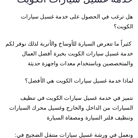
هل ترغب في الحصول على خدمة غسيل سيارات
الكويت؟
كثيراً ما تتعرض السيارة للأوساخ والأتربة لذلك نوفر لكم
خدمة غسيل سيارات الكويت بخبرة أفضل العمال
والمتخصصين وباستخدام معدات واجهزة حديثة
لماذا خدمة غسيل سيارات الكويت هي الأفضل؟
نتميز في خدمة غسيل سيارات الكويت في تنظيف
السيارات من الداخل والخارج وغسيل محرك السيارات
وتنظيف فلتر السيارة ومصفاة السيارة
ونعمل في ورشة غسيل سيارات متنقل الضجيج في: