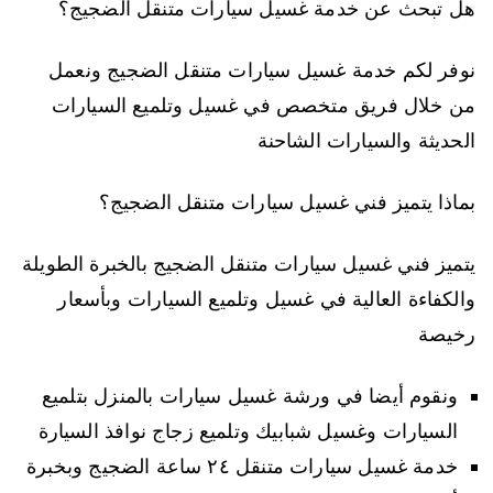
هل تبحث عن خدمة غسيل سيارات متنقل الضجيج؟
نوفر لكم خدمة غسيل سيارات متنقل الضجيج ونعمل
من خلال فريق متخصص في غسيل وتلميع السيارات
الحديثة والسيارات الشاحنة
بماذا يتميز فني غسيل سيارات متنقل الضجيج؟
يتميز فني غسيل سيارات متنقل الضجيج بالخبرة الطويلة
والكفاءة العالية في غسيل وتلميع السيارات وبأسعار
رخيصة
ونقوم أيضا في ورشة غسيل سيارات بالمنزل بتلميع
السيارات وغسيل شبابيك وتلميع زجاج نوافذ السيارة
خدمة غسيل سيارات متنقل ٢٤ ساعة الضجيج وبخبرة