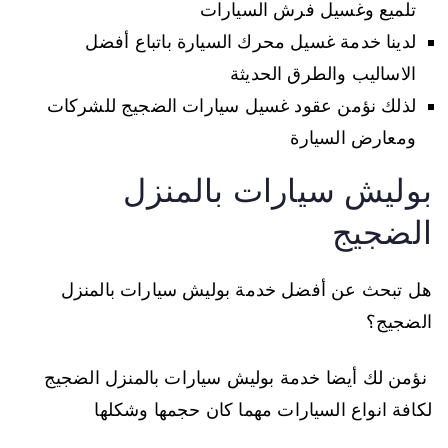
تلميع وغسيل فرش السيارات
لدينا خدمة غسيل محرك السيارة باتباع أفضل
الاساليب والطرق الحديثة
لذلك نؤمن عقود غسيل سيارات الضجيج للشركات
ومعارض السيارة
بوليش سيارات بالمنزل
الضجيج
هل تبحث عن أفضل خدمة بوليش سيارات بالمنزل
الضجيج؟
نؤمن لك أيضا خدمة بوليش سيارات بالمنزل الضجيج
لكافة انواع السيارات مهما كان حجمها وشكلها