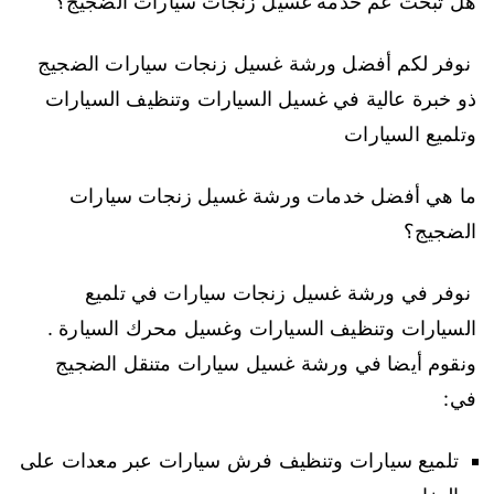
هل تبحث عم خدمة غسيل زنجات سيارات الضجيج؟
نوفر لكم أفضل ورشة غسيل زنجات سيارات الضجيج
ذو خبرة عالية في غسيل السيارات وتنظيف السيارات
وتلميع السيارات
ما هي أفضل خدمات ورشة غسيل زنجات سيارات
الضجيج؟
نوفر في ورشة غسيل زنجات سيارات في تلميع
السيارات وتنظيف السيارات وغسيل محرك السيارة .
ونقوم أيضا في ورشة غسيل سيارات متنقل الضجيج
في:
تلميع سيارات وتنظيف فرش سيارات عبر معدات على