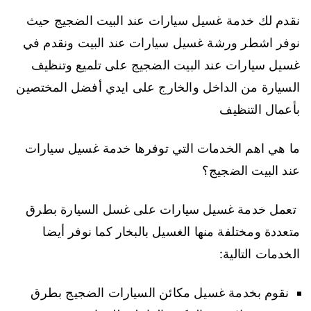
نقدم لك خدمة غسيل سيارات عند البيت الضجيج حيث
نوفر اشطر ورشة غسيل سيارات عند البيت ونقدم في
غسيل سيارات عند البيت الضجيج على تلميع وتنظيف
السيارة من الداخل والخارج على ايدي أفضل المختصين
بأعمال التنظيف
ما هي اهم الخدمات التي توفرها خدمة غسيل سيارات
عند البيت الضجيج؟
تعمل خدمة غسيل سيارات على غسل السيارة بطرق
متعددة ومختلفة منها الغسيل بالبخار كما نوفر أيضا
الخدمات التالية:
نقوم بخدمة غسيل مكائن السيارات الضجيج بطرق