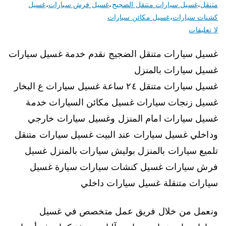
متنقل
،
غسيل سيارات متنقل الضجيج
،
غسيل فرش سيارات
،
غسيل
كشنات سيارات
،
غسيل مكائن سيارات
لا تعليقات
غسيل سيارات متنقل الضجيج نقدم خدمة غسيل سيارات
غسيل سيارات بالمنزل
غسيل سيارات متنقل ٢٤ ساعة غسيل سيارات ع البخار
غسيل زنجات سيارات غسيل مكائن السيارات خدمة
غسيل سيارات امام المنزل وغسيل سيارات خارجي
وداخلي غسيل سيارات عند البيت غسيل سيارات متنقل
تلميع سيارات بالمنزل بوليش سيارات بالمنزل غسيل
فرش سيارات غسيل كنشات سيارات سيارة غسيل
سيارات متنقلة غسيل سيارات داخلي
ونعمل من خلال فريق عمل متخصص في غسيل