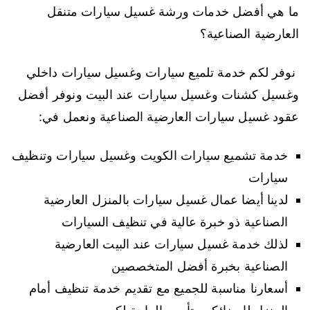
ما هي أفضل خدمات ورشة غسيل سيارات متنقل
العارضية الصناعية؟
نوفر لكم خدمة تلميع سيارات وغسيل سيارات داخلي
وغسيل كشنات وغسيل سيارات عند البيت ونوفر أفضل
عقود غسيل سيارات العارضية الصناعية ونعمل في:
خدمة تشميع سيارات الكويت وغسيل سيارات وتنظيف
سيارات
لدينا أيضا عمال غسيل سيارات بالمنزل العارضية
الصناعية ذو خبرة عالية في تنظيف السيارات
لذلك خدمة غسيل سيارات عند البيت العارضية
الصناعية بخبرة أفضل المتخصصين
أسعارنا مناسبة للجميع مع تقديم خدمة تنظيف أمام