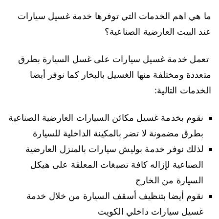
ما هي اهم الخدمات التي توفرها خدمة غسيل سيارات
عند البيت العارضية الصناعية؟
تعمل خدمة غسيل سيارات على غسل السيارة بطرق
متعددة ومختلفة منها الغسيل بالبخار كما نوفر أيضا
الخدمات التالية:
نقوم بخدمة غسيل مكائن السيارات العارضية الصناعية
بطرق مضمونة لا تضر بالمكينة الداخلية للسيارة
لذلك نوفر خدمة بوليش سيارات بالمنزل العارضية
الصناعية لإزاله كافة تصبغات المعلقة على هيكل
السيارة من الخارج
نقوم أيضا بتنظيف أسقف السيارة من خلال خدمة
غسيل سيارات داخلي الكويت