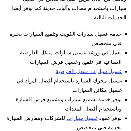
سيارات باستخدام معدات وآليات حديثة كما نوفر أيضا
الخدمات التالية:
خدمة غسيل سيارات الكويت وتلميع السيارات بخبرة
فني متخصص
نعمل في ورشة غسيل سيارات متنقل العارضية
الصناعية في تلميع وغسيل فرش السيارات
غسيل سيارات متنقل العارضية
غسيل محرك السيارة باستخدام أفضل المواد في
غسيل مكائن السيارات
نوفر خدمة تشميع سيارات وتشميع فرش السيارة
وباستخدام أفضل المعدات
نوفر عقود
غسيل سيارات
للشركات ومعارض السيارة
بخدمة فني متخصص