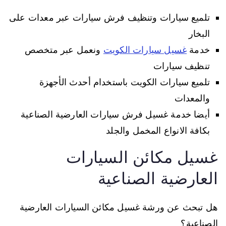
تلميع سيارات وتنظيف فرش سيارات عبر معدات على
البخار
خدمة
غسيل سيارات الكويت
ونعمل عبر متخصص
تنظيف سيارات
تلميع سيارات الكويت باستخدام أحدث الأجهزة
والمعدات
أيضا خدمة غسيل فرش سيارات العارضية الصناعية
بكافة الانواع المخمل والجلد
غسيل مكائن السيارات
العارضية الصناعية
هل تبحث عن ورشة غسيل مكائن السيارات العارضية
الصناعية؟