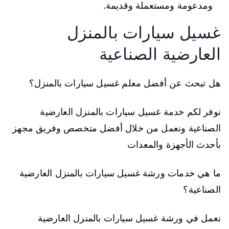
ومدعومة ومستعملة وقديمة.
غسيل سيارات بالمنزل
العارضية الصناعية
هل تبحث عن أفضل معلم غسيل سيارات بالمنزل؟
نوفر لكم خدمة غسيل سيارات بالمنزل العارضية
الصناعية ونعمل من خلال أفضل متخصص وفريق مجهز
بأحدث الأجهزة والمعدات
ما هي خدمات ورشة غسيل سيارات بالمنزل العارضية
الصناعية؟
نعمل في ورشة غسيل سيارات بالمنزل العارضية