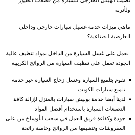
تصيب الهيكل الخارجي للسيارة من فضلات الطيور
ولأتربة
ماهي ميزات خدمة غسيل سيارات خارجي وداخلي
العارضية الصناعية؟
نعمل على غسل السيارة من الداخل بمواد تنظيف عالية
الجودة تعمل على تنظيف السيارة من الروائح الكريهة
نقوم بتلميع السيارة وغسل زجاج السيارة عبر خدمة
تلميع سيارات الكويت
لدينا أيضا خدمة بوليش سيارات بالمنزل لإزالة كافة
التصبغات السيارة باستخدام أفضل المواد
جودة وكفاءة فريق العمل في سحب الأوساخ من على
المفروشات وتنظيفها من الروائح وخاصة رائحة