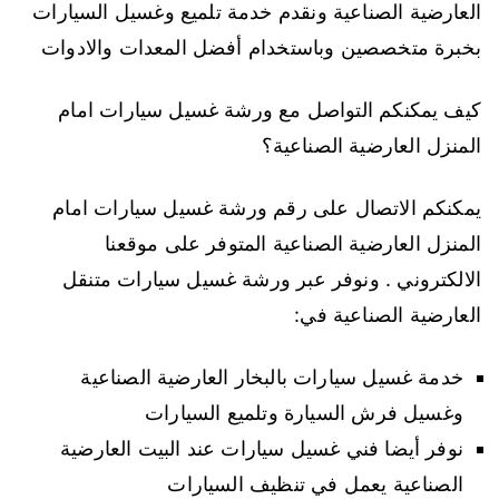
العارضية الصناعية ونقدم خدمة تلميع وغسيل السيارات
بخبرة متخصصين وباستخدام أفضل المعدات والادوات
كيف يمكنكم التواصل مع ورشة غسيل سيارات امام
المنزل العارضية الصناعية؟
يمكنكم الاتصال على رقم ورشة غسيل سيارات امام
المنزل العارضية الصناعية المتوفر على موقعنا
الالكتروني . ونوفر عبر ورشة غسيل سيارات متنقل
العارضية الصناعية في:
خدمة غسيل سيارات بالبخار العارضية الصناعية
وغسيل فرش السيارة وتلميع السيارات
نوفر أيضا فني غسيل سيارات عند البيت العارضية
الصناعية يعمل في تنظيف السيارات