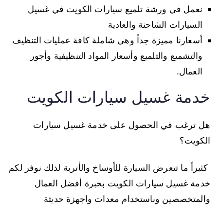
نعمل في ورشة تلميع سيارات الكويت في غسيل
السيارات الشاحنة والعادية
أسعارنا مميزة جداً وهي شاملة كافة عمليات التنظيف
والتشميع والتلميع وأسعار المواد التنظيفية وأجور
العمال.
خدمة غسيل سيارات الكويت
هل ترغب في الحصول على خدمة غسيل سيارات
الكويت؟
كثيراً ما تتعرض السيارة للأوساخ والأتربة لذلك نوفر لكم
خدمة غسيل سيارات الكويت بخبرة أفضل العمال
والمتخصصين وباستخدام معدات واجهزة حديثة