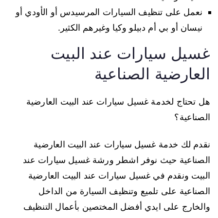
نعمل على تنظيف السيارات المرسيدس أو الأودي أو
نيسان أو بي أم دبيلو وكيا وغيرهم الكثير.
غسيل سيارات عند البيت
العارضية الصناعية
هل تحتاج لخدمة غسيل سيارات عند البيت العارضية
الصناعية؟
نقدم لك خدمة غسيل سيارات عند البيت العارضية
الصناعية حيث نوفر اشطر ورشة غسيل سيارات عند
البيت ونقدم في غسيل سيارات عند البيت العارضية
الصناعية على تلميع وتنظيف السيارة من الداخل
والخارج على ايدي أفضل المختصين بأعمال التنظيف