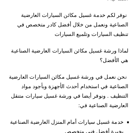
نوفر لكم خدمة غسيل مكائن السيارات العارضية
الصناعية ونعمل من خلال أفضل كادر متخصص في
تنظيف السيارات وتلميع السيارات
لماذا ورشة غسيل مكائن السيارات العارضية الصناعية
هي الأفضل؟
نحن نعمل في ورشة غسيل مكائن السيارات العارضية
الصناعية في استخدام أحدث الأجهزة وبأجود مواد
التنظيف . ونوفر أيضا في ورشة غسيل سيارات متنقل
العارضية الصناعية في:
خدمة غسيل سيارات أمام المنزل العارضية الصناعية
بخبرة أفضل فني متخصص