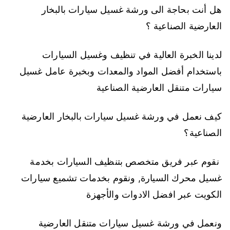
هل أنت بحاجة الى ورشة غسيل سيارات بالبخار
العارضية الصناعية ؟
لدينا الخبرة العالية في تنظيف وغسيل السيارات
باستخدام أفضل المواد والمعدات وبخبرة عامل غسيل
سيارات متنقل العارضية الصناعية
كيف نعمل في ورشة غسيل سيارات بالبخار العارضية
الصناعية؟
نقوم عبر فريق متخصص بتنظيف السيارات بخدمة
غسيل محرك السيارة, ونقوم بخدمات تشميع سيارات
الكويت عبر افضل الادوات والأجهزة
ونعمل في ورشة غسيل سيارات متنقل العارضية