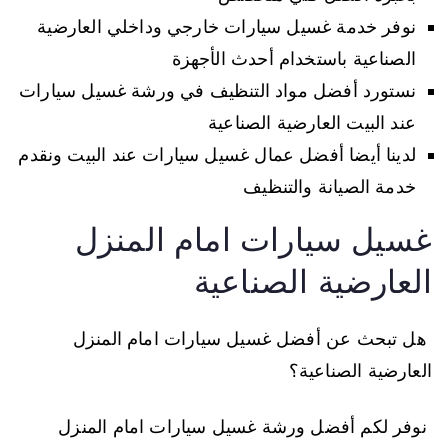
نوفر خدمة غسيل سيارات خارجي وداخلي العارضية
الصناعية باستخدام أحدث الأجهزة
نستورد أفضل مواد التنظيف في ورشة غسيل سيارات
عند البيت العارضية الصناعية
لدينا أيضا أفضل عمال غسيل سيارات عند البيت ونقدم
خدمة الصيانة والتنظيف
غسيل سيارات امام المنزل
العارضية الصناعية
هل تبحث عن أفضل غسيل سيارات امام المنزل
العارضية الصناعية؟
نوفر لكم أفضل ورشة غسيل سيارات امام المنزل