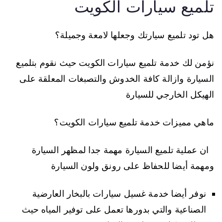
تلميع سيارات الكويت
هل تود تلميع سيارتك وجعلها لامعة وجميلة؟
نؤمن لك خدمة تلميع سيارات الكويت حيث نقوم بتلميع
السيارة وازالة كافة الخدوش والتصبغات المعلقة على
الهيكل الخارجي للسيارة
ماهي مميزات خدمة تلميع سيارات الكويت؟
ان عملية تلميع السيارة مهمة جدا لمظهر السيارة
ومهمة أيضا للحفاظ على رونق ولون السيارة
نوفر أيضا خدمة غسيل سيارات بالبخار العارضية
الصناعية والتي بدورها تعمل على توفير المياه حيث