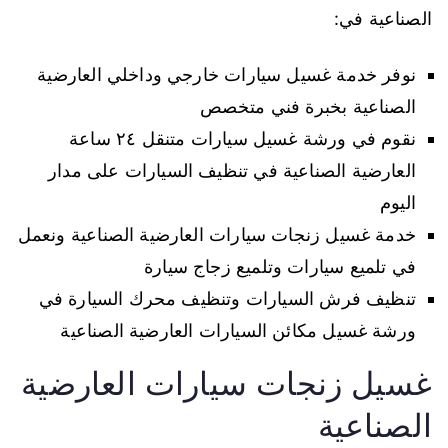
الصناعية في:
نوفر خدمة غسيل سيارات خارجي وداخلي العارضية
الصناعية بخبرة فني متخصص
نقوم في ورشة غسيل سيارات متنقل ٢٤ ساعة
العارضية الصناعية في تنظيف السيارات على مدار
اليوم
خدمة غسيل زنجات سيارات العارضية الصناعية ونعمل
في تلميع سيارات وتلميع زجاج سيارة
تنظيف فرش السيارات وتنظيف محرك السيارة في
ورشة غسيل مكائن السيارات العارضية الصناعية
غسيل زنجات سيارات العارضية
الصناعية