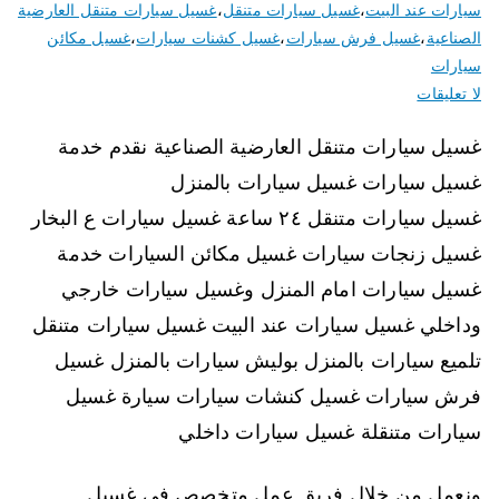
سيارات عند البيت
،
غسيل سيارات متنقل
،
غسيل سيارات متنقل العارضية
الصناعية
،
غسيل فرش سيارات
،
غسيل كشنات سيارات
،
غسيل مكائن
سيارات
لا تعليقات
غسيل سيارات متنقل العارضية الصناعية نقدم خدمة
غسيل سيارات غسيل سيارات بالمنزل
غسيل سيارات متنقل ٢٤ ساعة غسيل سيارات ع البخار
غسيل زنجات سيارات غسيل مكائن السيارات خدمة
غسيل سيارات امام المنزل وغسيل سيارات خارجي
وداخلي غسيل سيارات عند البيت غسيل سيارات متنقل
تلميع سيارات بالمنزل بوليش سيارات بالمنزل غسيل
فرش سيارات غسيل كنشات سيارات سيارة غسيل
سيارات متنقلة غسيل سيارات داخلي
ونعمل من خلال فريق عمل متخصص في غسيل