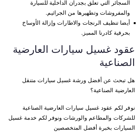
السجائر التي تعلق بجدران الداخلية للسيارة
والمفروشات وتطهيرها من الجراثيم.
أيضا تنظيف الرنجات والاطارات وإزالة الأوساخ
بحرفية كادرنا المميز.
عقود غسيل سيارات العارضية
الصناعية
هل تبحث عن أفضل ورشة غسيل سيارات متنقل
العارضية الصناعية؟
نوفر لكم عقود غسيل سيارات العارضية الصناعية
للشركات والمطاعم والورشات ونوفر لكم خدمة غسيل
السيارات بخبرة أفضل المتخصصين