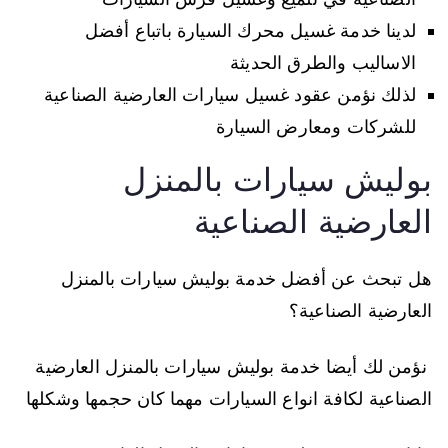
لدينا خدمة غسيل محرك السيارة باتباع أفضل
الاساليب والطرق الحديثة
لذلك نؤمن عقود غسيل سيارات العارضية الصناعية
للشركات ومعارض السيارة
بوليش سيارات بالمنزل
العارضية الصناعية
هل تبحث عن أفضل خدمة بوليش سيارات بالمنزل
العارضية الصناعية؟
نؤمن لك أيضا خدمة بوليش سيارات بالمنزل العارضية
الصناعية لكافة انواع السيارات مهما كان حجمها وشكلها