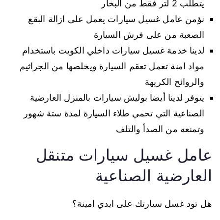
يتطلب 2 لتر فقط من البخار
نؤمن عامل غسيل سيارات يعمل على ازالة البقع
الصعبة من على فرش السيارة
لدينا خدمة غسيل سيارات داخلي الكويت باستخدام
مواد امنة تعمل تعقم السيارة ويخلصها من الجراثيم
والروائح الكريهة
يتوفر لدينا أيضا بوليش سيارات بالمنزل العارضية
الصناعية التي تحمي طلاء السيارة لمدة ستة شهور
وتمنعه من الصدأ والتلف
عامل غسيل سيارات متنقل
العارضية الصناعية
هل تود غسل سيارتك على ايدي امينة؟