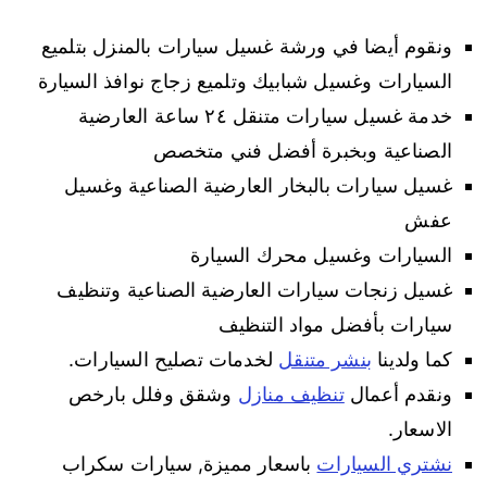
ونقوم أيضا في ورشة غسيل سيارات بالمنزل بتلميع
السيارات وغسيل شبابيك وتلميع زجاج نوافذ السيارة
خدمة غسيل سيارات متنقل ٢٤ ساعة العارضية
الصناعية وبخبرة أفضل فني متخصص
غسيل سيارات بالبخار العارضية الصناعية وغسيل
عفش
السيارات وغسيل محرك السيارة
غسيل زنجات سيارات العارضية الصناعية وتنظيف
سيارات بأفضل مواد التنظيف
كما ولدينا
بنشر متنقل
لخدمات تصليح السيارات.
ونقدم أعمال
تنظيف منازل
وشقق وفلل بارخص
الاسعار.
نشتري السيارات
باسعار مميزة, سيارات سكراب