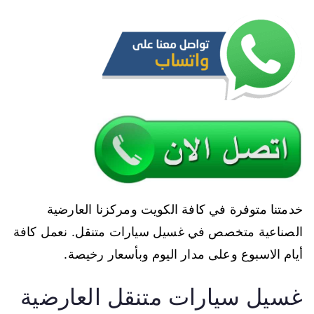
خدمتنا متوفرة في كافة الكويت ومركزنا العارضية
الصناعية متخصص في غسيل سيارات متنقل. نعمل كافة
أيام الاسبوع وعلى مدار اليوم وبأسعار رخيصة.
غسيل سيارات متنقل العارضية