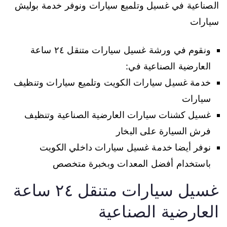
الصناعية في غسيل وتلميع سيارات ونوفر خدمة بوليش
سيارات
ونقوم في ورشة غسيل سيارات متنقل ٢٤ ساعة
العارضية الصناعية في:
خدمة غسيل سيارات الكويت وتلميع سيارات وتنظيف
سيارات
غسيل كشنات سيارات العارضية الصناعية وتنظيف
فرش السيارة على البخار
نوفر أيضا خدمة غسيل سيارات داخلي الكويت
باستخدام أفضل المعدات وبخبرة متخصص
غسيل سيارات متنقل ٢٤ ساعة
العارضية الصناعية