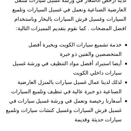
لدينا أرخص الأسعار في ورشة غسيل سيارات متنقل
العارضية الصناعية ونعمل في غسيل السيارات وتلميع
السيارات وغسيل فرش السيارات بالبخار وباستخدام
افضل المضخات . كما نقوم بتقديم المميزات التالية:
خدمة تشميع سيارات الكويت وبخبرة أفضل
المتخصصين والفنين ذو خبرة
أيضا استيراد أفضل مواد التنظيف في ورشة غسيل
سيارات داخلي الكويت
لذلك لدينا عمال غسيل سيارات بالمنزل العارضية
الصناعية ذو خبرة عالية في تنظيف وتلميع السيارات
أسعارنا رخيصة ونعمل في ورشة غسيل سيارات في
غسيل فرش السيارات وغسيل كنشات سيارات وتلميع
سيارات حديثة وقديمة