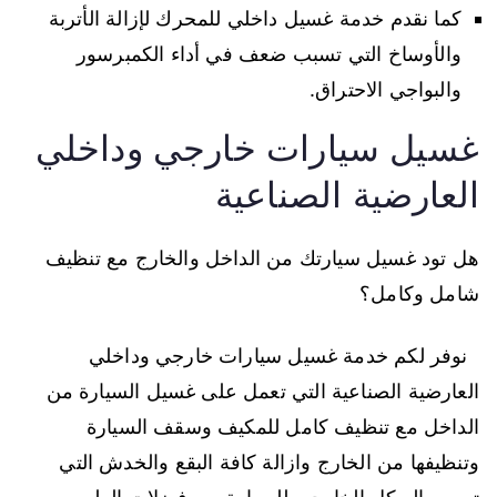
كما نقدم خدمة غسيل داخلي للمحرك لإزالة الأتربة
والأوساخ التي تسبب ضعف في أداء الكمبرسور
والبواجي الاحتراق.
غسيل سيارات خارجي وداخلي
العارضية الصناعية
هل تود غسيل سيارتك من الداخل والخارج مع تنظيف
شامل وكامل؟
نوفر لكم خدمة غسيل سيارات خارجي وداخلي
العارضية الصناعية التي تعمل على غسيل السيارة من
الداخل مع تنظيف كامل للمكيف وسقف السيارة
وتنظيفها من الخارج وازالة كافة البقع والخدش التي