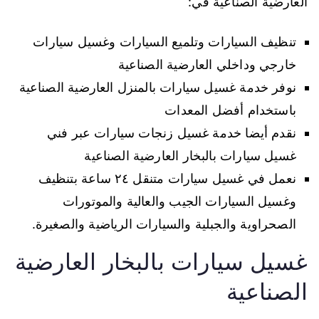
العارضية الصناعية في:
تنظيف السيارات وتلميع السيارات وغسيل سيارات
خارجي وداخلي العارضية الصناعية
نوفر خدمة غسيل سيارات بالمنزل العارضية الصناعية
باستخدام أفضل المعدات
نقدم أيضا خدمة غسيل زنجات سيارات عبر فني
غسيل سيارات بالبخار العارضية الصناعية
نعمل في غسيل سيارات متنقل ٢٤ ساعة بتنظيف
وغسيل السيارات الجيب والعالية والموتورات
الصحراوية والجبلية والسيارات الرياضية والصغيرة.
غسيل سيارات بالبخار العارضية
الصناعية