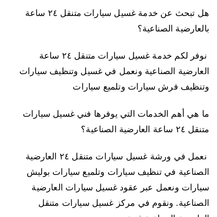
هل تبحث عن خدمة غسيل سيارات متنقل ٢٤ ساعة
بالعارضية الصناعية؟
نوفر لكم خدمة غسيل سيارات متنقل ٢٤ ساعة
العارضية الصناعية ونعمل في غسيل وتنظيف سيارات
وتنظيف فرش سيارات وتلميع سيارات
ما هي أهم الخدمات التي يوفرها فني غسيل سيارات
متنقل ٢٤ ساعة العارضية الصناعية؟
نعمل في ورشة غسيل سيارات متنقل ٢٤ العارضية
الصناعية في تنظيف سيارات وتلميع سيارات بوليش
سيارات ونعمل عبر عقود غسيل سيارات العارضية
الصناعية. ونقوم في مركز غسيل سيارات متنقل