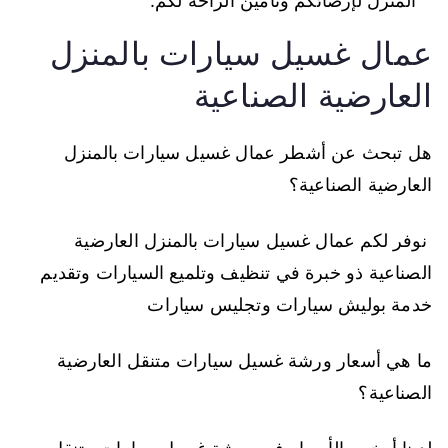
المنزل لإرضائكم وتأمين الراحة لكم.
عمال غسيل سيارات بالمنزل
العارضية الصناعية
هل تبحث عن أشطر عمال غسيل سيارات بالمنزل
العارضية الصناعية؟
نوفر لكم عمال غسيل سيارات بالمنزل العارضية
الصناعية ذو خبرة في تنظيف وتلميع السيارات وتقديم
خدمة بوليش سيارات وتجليس سيارات
ما هي أسعار ورشة غسيل سيارات متنقل العارضية
الصناعية؟