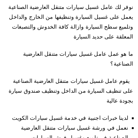
نوفر لك عامل غسيل سيارات متنقل العارضية الصناعية
يعمل على غسيل السيارة وتنظيفها من الخارج والداخل
وتلميع سطح السيارة وازالة كافة الخدوش والتصبغات
المعلقة على حديد السيارة
ما هو عمل عامل غسيل سيارات متنقل العارضية
الصناعية؟
يقوم عامل غسيل سيارات متنقل العارضية الصناعية
على تنظيف السيارة من الداخل وتنظيف صندوق سيارة
بجودة عالية
لدينا خبرات اجنبية في خدمة غسيل سيارات الكويت
نعمل في ورشة غسيل سيارات متنقل العارضية
الصناعية في تلميع وغسيل فرش السيارات