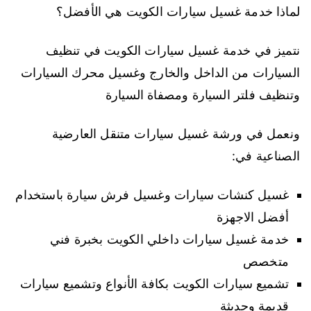
لماذا خدمة غسيل سيارات الكويت هي الأفضل؟
نتميز في خدمة غسيل سيارات الكويت في تنظيف
السيارات من الداخل والخارج وغسيل محرك السيارات
وتنظيف فلتر السيارة ومصفاة السيارة
ونعمل في ورشة غسيل سيارات متنقل العارضية
الصناعية في:
غسيل كنشات سيارات وغسيل فرش سيارة باستخدام
أفضل الاجهزة
خدمة غسيل سيارات داخلي الكويت بخبرة فني
متخصص
تشميع سيارات الكويت بكافة الأنواع وتشميع سيارات
قديمة وحديثة