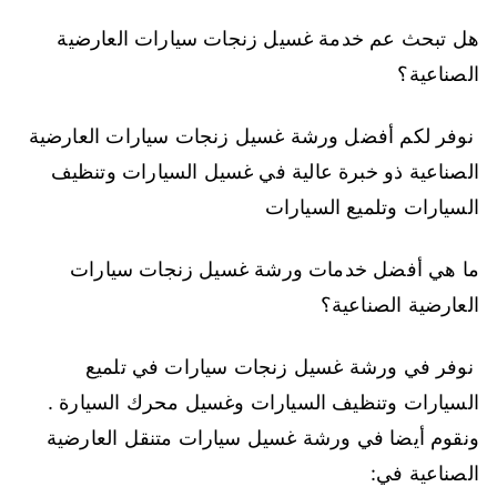
هل تبحث عم خدمة غسيل زنجات سيارات العارضية
الصناعية؟
نوفر لكم أفضل ورشة غسيل زنجات سيارات العارضية
الصناعية ذو خبرة عالية في غسيل السيارات وتنظيف
السيارات وتلميع السيارات
ما هي أفضل خدمات ورشة غسيل زنجات سيارات
العارضية الصناعية؟
نوفر في ورشة غسيل زنجات سيارات في تلميع
السيارات وتنظيف السيارات وغسيل محرك السيارة .
ونقوم أيضا في ورشة غسيل سيارات متنقل العارضية
الصناعية في: