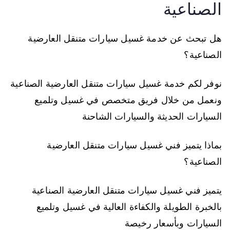
الصناعية
هل تبحث عن خدمة غسيل سيارات متنقل العارضية
الصناعية؟
نوفر لكم خدمة غسيل سيارات متنقل العارضية الصناعية
ونعمل من خلال فريق متخصص في غسيل وتلميع
السيارات الحديثة والسيارات الشاحنة
بماذا يتميز فني غسيل سيارات متنقل العارضية
الصناعية؟
يتميز فني غسيل سيارات متنقل العارضية الصناعية
بالخبرة الطويلة والكفاءة العالية في غسيل وتلميع
السيارات وبأسعار رخيصة