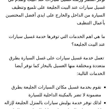
غسيل سيارات عند البيت الجليعة على تلميع وتنظيف
السيارة من الداخل والخارج على ايدي أفضل المختصين
بأعمال التنظيف
ما هي اهم الخدمات التي توفرها خدمة غسيل سيارات
عند البيت الجليعة؟
تعمل خدمة غسيل سيارات على غسل السيارة بطرق
متعددة ومختلفة منها الغسيل بالبخار كما نوفر أيضا
الخدمات التالية:
نقوم بخدمة غسيل مكائن السيارات الجليعة بطرق
مضمونة لا تضر بالمكينة الداخلية للسيارة
لذلك نوفر خدمة بوليش سيارات بالمنزل الجليعة لإزاله