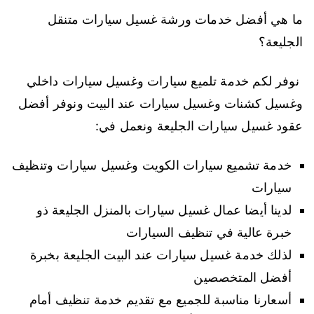
ما هي أفضل خدمات ورشة غسيل سيارات متنقل
الجليعة؟
نوفر لكم خدمة تلميع سيارات وغسيل سيارات داخلي
وغسيل كشنات وغسيل سيارات عند البيت ونوفر أفضل
عقود غسيل سيارات الجليعة ونعمل في:
خدمة تشميع سيارات الكويت وغسيل سيارات وتنظيف
سيارات
لدينا أيضا عمال غسيل سيارات بالمنزل الجليعة ذو
خبرة عالية في تنظيف السيارات
لذلك خدمة غسيل سيارات عند البيت الجليعة بخبرة
أفضل المتخصصين
أسعارنا مناسبة للجميع مع تقديم خدمة تنظيف أمام