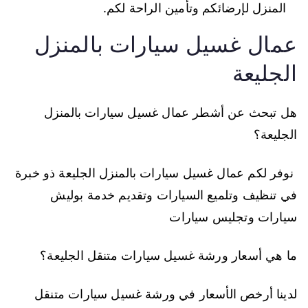
المنزل لإرضائكم وتأمين الراحة لكم.
عمال غسيل سيارات بالمنزل
الجليعة
هل تبحث عن أشطر عمال غسيل سيارات بالمنزل
الجليعة؟
نوفر لكم عمال غسيل سيارات بالمنزل الجليعة ذو خبرة
في تنظيف وتلميع السيارات وتقديم خدمة بوليش
سيارات وتجليس سيارات
ما هي أسعار ورشة غسيل سيارات متنقل الجليعة؟
لدينا أرخص الأسعار في ورشة غسيل سيارات متنقل