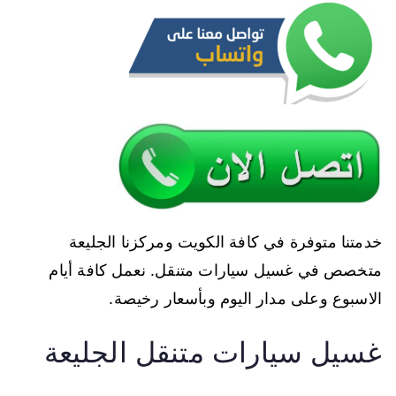
خدمتنا متوفرة في كافة الكويت ومركزنا الجليعة
متخصص في غسيل سيارات متنقل. نعمل كافة أيام
الاسبوع وعلى مدار اليوم وبأسعار رخيصة.
غسيل سيارات متنقل الجليعة