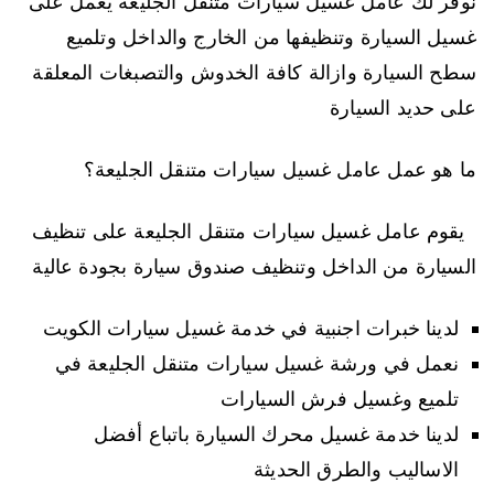
نوفر لك عامل غسيل سيارات متنقل الجليعة يعمل على
غسيل السيارة وتنظيفها من الخارج والداخل وتلميع
سطح السيارة وازالة كافة الخدوش والتصبغات المعلقة
على حديد السيارة
ما هو عمل عامل غسيل سيارات متنقل الجليعة؟
يقوم عامل غسيل سيارات متنقل الجليعة على تنظيف
السيارة من الداخل وتنظيف صندوق سيارة بجودة عالية
لدينا خبرات اجنبية في خدمة غسيل سيارات الكويت
نعمل في ورشة غسيل سيارات متنقل الجليعة في
تلميع وغسيل فرش السيارات
لدينا خدمة غسيل محرك السيارة باتباع أفضل
الاساليب والطرق الحديثة