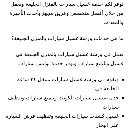
نوفر لكم خدمة غسيل سيارات بالمنزل الجليعة ونعمل
من خلال أفضل متخصص وفريق مجهز بأحدث الأجهزة
والمعدات
ما هي خدمات ورشة غسيل سيارات بالمنزل الجليعة؟
نعمل في ورشة غسيل سيارات بالمنزل الجليعة في
غسيل وتلميع سيارات ونوفر خدمة بوليش سيارات
ونقوم في ورشة غسيل سيارات متنقل ٢٤ ساعة
الجليعة في:
خدمة غسيل سيارات الكويت وتلميع سيارات وتنظيف
سيارات
غسيل كشنات سيارات الجليعة وتنظيف فرش السيارة
على البخار