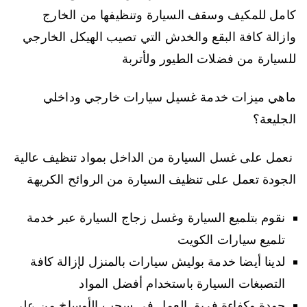
كامل للمكيف وسقف السيارة وتنظيفها من الخارج
وازالة كافة البقع والخدش التي تصيب الهيكل الخارجي
للسيارة من فضلات الطيور ولأتربة
ماهي ميزات خدمة غسيل سيارات خارجي وداخلي
الجليعة؟
نعمل على غسل السيارة من الداخل بمواد تنظيف عالية
الجودة تعمل على تنظيف السيارة من الروائح الكريهة
نقوم بتلميع السيارة وغسل زجاج السيارة عبر خدمة
تلميع سيارات الكويت
لدينا أيضا خدمة بوليش سيارات بالمنزل لإزالة كافة
التصبغات السيارة باستخدام أفضل المواد
جودة وكفاءة فريق العمل في سحب الأوساخ من على