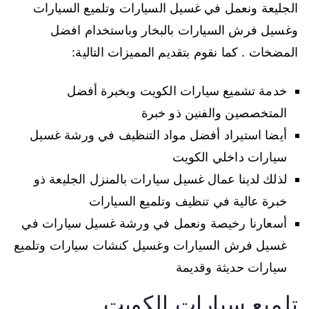
الجليعة ونعمل في غسيل السيارات وتلميع السيارات
وغسيل فرش السيارات بالبخار وباستخدام افضل
المضخات . كما نقوم بتقديم المميزات التالية:
خدمة تشميع سيارات الكويت وبخبرة أفضل
المتخصصين والفنين ذو خبرة
أيضا استيراد أفضل مواد التنظيف في ورشة غسيل
سيارات داخلي الكويت
لذلك لدينا عمال غسيل سيارات بالمنزل الجليعة ذو
خبرة عالية في تنظيف وتلميع السيارات
أسعارنا رخيصة ونعمل في ورشة غسيل سيارات في
غسيل فرش السيارات وغسيل كنشات سيارات وتلميع
سيارات حديثة وقديمة
تلميع سيارات الكويت