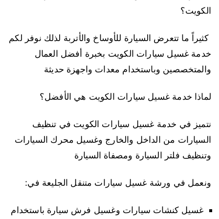
الكويت؟
كثيراً ما تتعرض السيارة للأوساخ والأتربة لذلك نوفر لكم
خدمة غسيل سيارات الكويت بخبرة أفضل العمال
والمتخصصين وباستخدام معدات واجهزة حديثة
لماذا خدمة غسيل سيارات الكويت هي الأفضل؟
نتميز في خدمة غسيل سيارات الكويت في تنظيف
السيارات من الداخل والخارج وغسيل محرك السيارات
وتنظيف فلتر السيارة ومصفاة السيارة
ونعمل في ورشة غسيل سيارات متنقل الجليعة في:
غسيل كنشات سيارات وغسيل فرش سيارة باستخدام