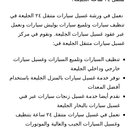
نعمل في ورشة غسيل سيارات متنقل ٢٤ الجليعة في
تنظيف سيارات وتلميع سيارات بوليش سيارات ونعمل
عبر عقود غسيل سيارات الجليعة. ونقوم في مركز
غسيل سيارات متنقل الجليعة في:
تنظيف السيارات وتلميع السيارات وغسيل سيارات
خارجي وداخلي الجليعة
نوفر خدمة غسيل سيارات بالمنزل الجليعة باستخدام
أفضل المعدات
نقدم أيضا خدمة غسيل زنجات سيارات عبر فني
غسيل سيارات بالبخار الجليعة
نعمل في غسيل سيارات متنقل ٢٤ ساعة بتنظيف
وغسيل السيارات الجيب والعالية والموتورات