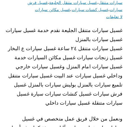
سيارات متنقل
،
غسيل سيارات متنقل الجليعة
،
غسيل فرش
سيارات
،
غسيل كشنات سيارات
،
غسيل مكائن سيارات
لا تعليقات
غسيل سيارات متنقل الجليعة نقدم خدمة غسيل سيارات
غسيل سيارات بالمنزل
غسيل سيارات متنقل ٢٤ ساعة غسيل سيارات ع البخار
غسيل زنجات سيارات غسيل مكائن السيارات خدمة
غسيل سيارات امام المنزل وغسيل سيارات خارجي
وداخلي غسيل سيارات عند البيت غسيل سيارات متنقل
تلميع سيارات بالمنزل بوليش سيارات بالمنزل غسيل
فرش سيارات غسيل كنشات سيارات سيارة غسيل
سيارات متنقلة غسيل سيارات داخلي
ونعمل من خلال فريق عمل متخصص في غسيل