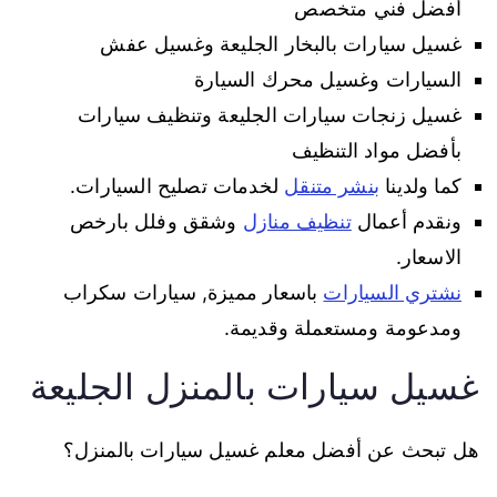
أفضل فني متخصص
غسيل سيارات بالبخار الجليعة وغسيل عفش
السيارات وغسيل محرك السيارة
غسيل زنجات سيارات الجليعة وتنظيف سيارات
بأفضل مواد التنظيف
كما ولدينا
بنشر متنقل
لخدمات تصليح السيارات.
ونقدم أعمال
تنظيف منازل
وشقق وفلل بارخص
الاسعار.
نشتري السيارات
باسعار مميزة, سيارات سكراب
ومدعومة ومستعملة وقديمة.
غسيل سيارات بالمنزل الجليعة
هل تبحث عن أفضل معلم غسيل سيارات بالمنزل؟