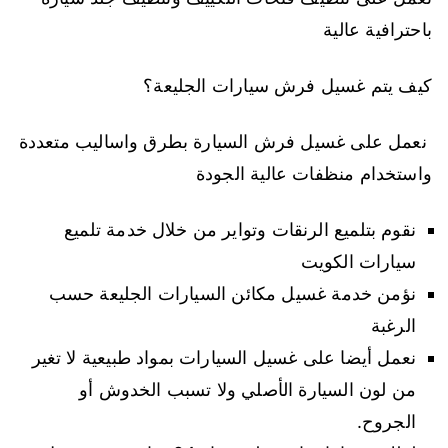
باحترافية عالية
كيف يتم غسيل فرش سيارات الجليعة؟
نعمل على غسيل فرش السيارة بطرق واساليب متعددة
واستخدام منظفات عالية الجودة
نقوم بتلميع الرنقات وتواير من خلال خدمة تلميع
سيارات الكويت
نؤمن خدمة غسيل مكائن السيارات الجليعة حسب
الرغبة
نعمل أيضا على غسيل السيارات بمواد طبيعية لا تغير
من لون السيارة الأصلي ولا تسبب الخدوش أو
الجروح.