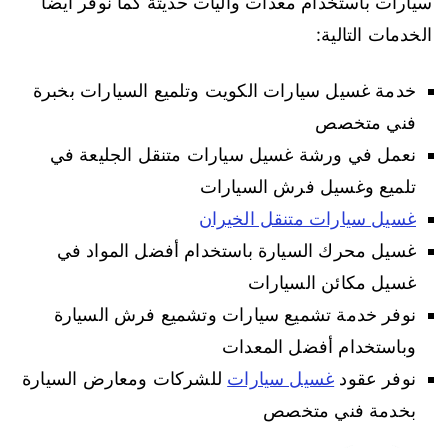
سيارات باستخدام معدات وآليات حديثة كما نوفر أيضا
الخدمات التالية:
خدمة غسيل سيارات الكويت وتلميع السيارات بخبرة
فني متخصص
نعمل في ورشة غسيل سيارات متنقل الجليعة في
تلميع وغسيل فرش السيارات
غسيل سيارات متنقل الخيران
غسيل محرك السيارة باستخدام أفضل المواد في
غسيل مكائن السيارات
نوفر خدمة تشميع سيارات وتشميع فرش السيارة
وباستخدام أفضل المعدات
نوفر عقود
غسيل سيارات
للشركات ومعارض السيارة
بخدمة فني متخصص