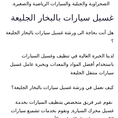
الصحراوية والجبلية والسيارات الرياضية والصغيرة.
غسيل سيارات بالبخار الجليعة
هل أنت بحاجة الى ورشة غسيل سيارات بالبخار الجليعة
؟
لدينا الخبرة العالية في تنظيف وغسيل السيارات
باستخدام أفضل المواد والمعدات وبخبرة عامل غسيل
سيارات متنقل الجليعة
كيف نعمل في ورشة غسيل سيارات بالبخار الجليعة؟
نقوم عبر فريق متخصص بتنظيف السيارات بخدمة
غسيل محرك السيارة, ونقوم بخدمات تشميع سيارات