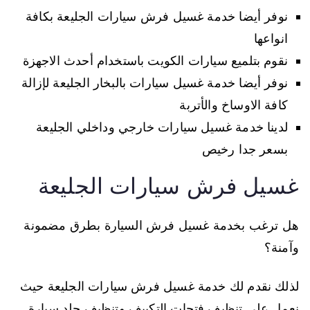
نوفر أيضا خدمة غسيل فرش سيارات الجليعة بكافة
انواعها
نقوم بتلميع سيارات الكويت باستخدام أحدث الاجهزة
نوفر أيضا خدمة غسيل سيارات بالبخار الجليعة لإزالة
كافة الاوساخ والأتربة
لدينا خدمة غسيل سيارات خارجي وداخلي الجليعة
بسعر جدا رخيص
غسيل فرش سيارات الجليعة
هل ترغب بخدمة غسيل فرش السيارة بطرق مضمونة
وآمنة؟
لذلك نقدم لك خدمة غسيل فرش سيارات الجليعة حيث
نعمل على تنظيف فتحات التكييف وتنظيف جلد سيارة