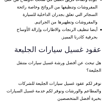
المفروشات وتنظيفها من الروائح وخاصة رائحة
السجائر التي تعلق بجدران الداخلية للسيارة
والمفروشات وتطهيرها من الجراثيم.
أيضا تنظيف الرنجات والاطارات وإزالة الأوساخ
بحرفية كادرنا المميز.
عقود غسيل سيارات الجليعة
هل تبحث عن أفضل ورشة غسيل سيارات متنقل
الجليعة؟
نوفر لكم عقود غسيل سيارات الجليعة للشركات
والمطاعم والورشات ونوفر لكم خدمة غسيل السيارات
بخبرة أفضل المتخصصين