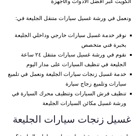
الكويت عبر افضل الادوات والأجهزة
ونعمل في ورشة غسيل سيارات متنقل الجليعة في:
نوفر خدمة غسيل سيارات خارجي وداخلي الجليعة
بخبرة فني متخصص
نقوم في ورشة غسيل سيارات متنقل ٢٤ ساعة
الجليعة في تنظيف السيارات على مدار اليوم
خدمة غسيل زنجات سيارات الجليعة ونعمل في تلميع
سيارات وتلميع زجاج سيارة
تنظيف فرش السيارات وتنظيف محرك السيارة في
ورشة غسيل مكائن السيارات الجليعة
غسيل زنجات سيارات الجليعة