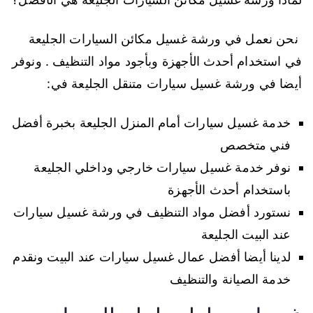
نحن نعمل في ورشة غسيل مكائن السيارات الجليعة
في استخدام أحدث الأجهزة وبأجود مواد التنظيف . ونوفر
أيضا في ورشة غسيل سيارات متنقل الجليعة في:
خدمة غسيل سيارات أمام المنزل الجليعة بخبرة أفضل
فني متخصص
نوفر خدمة غسيل سيارات خارجي وداخلي الجليعة
باستخدام أحدث الأجهزة
نستورد أفضل مواد التنظيف في ورشة غسيل سيارات
عند البيت الجليعة
لدينا أيضا أفضل عمال غسيل سيارات عند البيت ونقدم
خدمة الصيانة والتنظيف