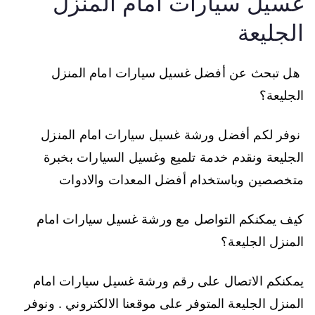
غسيل سيارات امام المنزل
الجليعة
هل تبحث عن أفضل غسيل سيارات امام المنزل
الجليعة؟
نوفر لكم أفضل ورشة غسيل سيارات امام المنزل
الجليعة ونقدم خدمة تلميع وغسيل السيارات بخبرة
متخصصين وباستخدام أفضل المعدات والادوات
كيف يمكنكم التواصل مع ورشة غسيل سيارات امام
المنزل الجليعة؟
يمكنكم الاتصال على رقم ورشة غسيل سيارات امام
المنزل الجليعة المتوفر على موقعنا الالكتروني . ونوفر