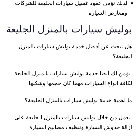
لذلك نؤمن عقود غسيل سيارات الجليعة للشركات
ومعارض السيارة
بوليش سيارات بالمنزل الجليعة
هل تبحث عن أفضل خدمة بوليش سيارات بالمنزل
الجليعة؟
نؤمن لك أيضا خدمة بوليش سيارات بالمنزل الجليعة
لكافة انواع السيارات مهما كان حجمها وشكلها
ما اهمية خدمة بوليش سيارات بالمنزل الجليعة؟
نعمل من خلال بوليش سيارات بالمنزل الجليعة على
ازالة خدوش السيارة وتنظيف مصابيح السيارة