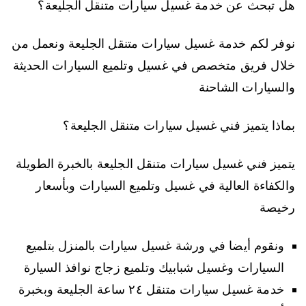
هل تبحث عن خدمة غسيل سيارات متنقل الجليعة؟
نوفر لكم خدمة غسيل سيارات متنقل الجليعة ونعمل من
خلال فريق متخصص في غسيل وتلميع السيارات الحديثة
والسيارات الشاحنة
بماذا يتميز فني غسيل سيارات متنقل الجليعة؟
يتميز فني غسيل سيارات متنقل الجليعة بالخبرة الطويلة
والكفاءة العالية في غسيل وتلميع السيارات وبأسعار
رخيصة
ونقوم أيضا في ورشة غسيل سيارات بالمنزل بتلميع
السيارات وغسيل شبابيك وتلميع زجاج نوافذ السيارة
خدمة غسيل سيارات متنقل ٢٤ ساعة الجليعة وبخبرة