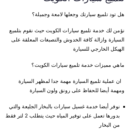
هل تود تلميع سيارتك وجعلها لامعة وجميلة؟
نؤمن لك خدمة تلميع سيارات الكويت حيث نقوم بتلميع
السيارة وازالة كافة الخدوش والتصبغات المعلقة على
الهيكل الخارجي للسيارة
ماهي مميزات خدمة تلميع سيارات الكويت؟
ان عملية تلميع السيارة مهمة جدا لمظهر السيارة
ومهمة أيضا للحفاظ على رونق ولون السيارة
نوفر أيضا خدمة غسيل سيارات بالبخار الجليعة والتي
بدورها تعمل على توفير المياه حيث يتطلب 2 لتر فقط
من البخار