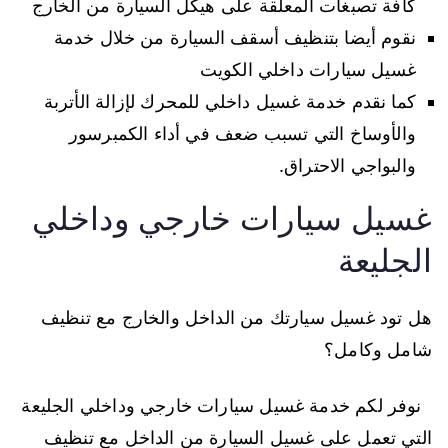
كافة تصبغات المعلقة على هيكل السيارة من الخارج
نقوم أيضا بتنظيف أسقف السيارة من خلال خدمة
غسيل سيارات داخلي الكويت
كما نقدم خدمة غسيل داخلي للمحرك لإزالة الأتربة
والأوساخ التي تسبب ضعف في أداء الكمبرسور
والبواجي الاحتراق.
غسيل سيارات خارجي وداخلي
الجليعة
هل تود غسيل سيارتك من الداخل والخارج مع تنظيف
شامل وكامل؟
نوفر لكم خدمة غسيل سيارات خارجي وداخلي الجليعة
التي تعمل على غسيل السيارة من الداخل مع تنظيف