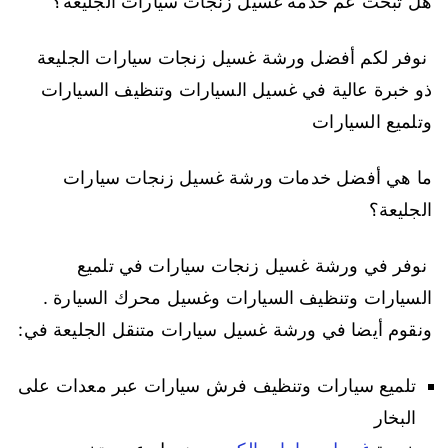
هل تبحث عم خدمة غسيل زنجات سيارات الجليعة؟
نوفر لكم أفضل ورشة غسيل زنجات سيارات الجليعة
ذو خبرة عالية في غسيل السيارات وتنظيف السيارات
وتلميع السيارات
ما هي أفضل خدمات ورشة غسيل زنجات سيارات
الجليعة؟
نوفر في ورشة غسيل زنجات سيارات في تلميع
السيارات وتنظيف السيارات وغسيل محرك السيارة .
ونقوم أيضا في ورشة غسيل سيارات متنقل الجليعة في:
تلميع سيارات وتنظيف فرش سيارات عبر معدات على
البخار