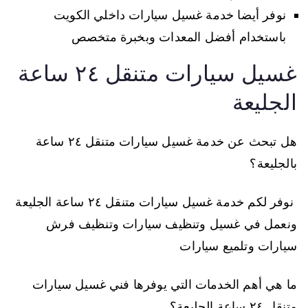
نوفر أيضا خدمة غسيل سيارات داخلي الكويت
باستخدام أفضل المعدات وبخبرة متخصص
غسيل سيارات متنقل ٢٤ ساعة
الجليعة
هل تبحث عن خدمة غسيل سيارات متنقل ٢٤ ساعة
بالجليعة؟
نوفر لكم خدمة غسيل سيارات متنقل ٢٤ ساعة الجليعة
ونعمل في غسيل وتنظيف سيارات وتنظيف فرش
سيارات وتلميع سيارات
ما هي أهم الخدمات التي يوفرها فني غسيل سيارات
متنقل ٢٤ ساعة الجليعة؟