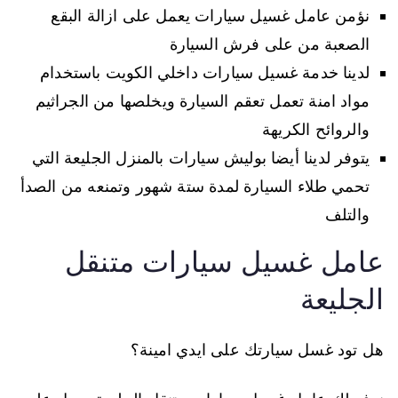
نؤمن عامل غسيل سيارات يعمل على ازالة البقع
الصعبة من على فرش السيارة
لدينا خدمة غسيل سيارات داخلي الكويت باستخدام
مواد امنة تعمل تعقم السيارة ويخلصها من الجراثيم
والروائح الكريهة
يتوفر لدينا أيضا بوليش سيارات بالمنزل الجليعة التي
تحمي طلاء السيارة لمدة ستة شهور وتمنعه من الصدأ
والتلف
عامل غسيل سيارات متنقل
الجليعة
هل تود غسل سيارتك على ايدي امينة؟