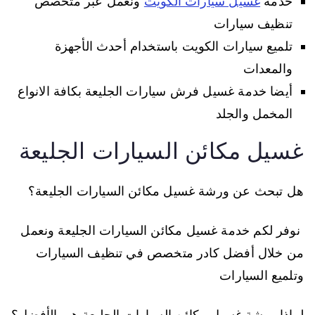
خدمة
غسيل سيارات الكويت
ونعمل عبر متخصص
تنظيف سيارات
تلميع سيارات الكويت باستخدام أحدث الأجهزة
والمعدات
أيضا خدمة غسيل فرش سيارات الجليعة بكافة الانواع
المخمل والجلد
غسيل مكائن السيارات الجليعة
هل تبحث عن ورشة غسيل مكائن السيارات الجليعة؟
نوفر لكم خدمة غسيل مكائن السيارات الجليعة ونعمل
من خلال أفضل كادر متخصص في تنظيف السيارات
وتلميع السيارات
لماذا ورشة غسيل مكائن السيارات الجليعة هي الأفضل؟