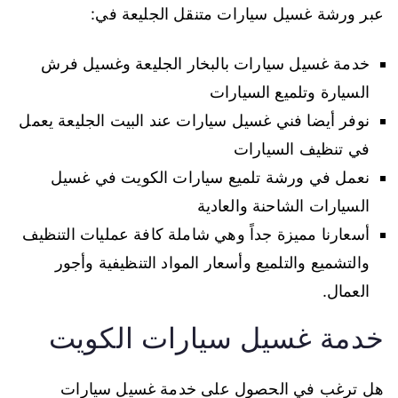
عبر ورشة غسيل سيارات متنقل الجليعة في:
خدمة غسيل سيارات بالبخار الجليعة وغسيل فرش
السيارة وتلميع السيارات
نوفر أيضا فني غسيل سيارات عند البيت الجليعة يعمل
في تنظيف السيارات
نعمل في ورشة تلميع سيارات الكويت في غسيل
السيارات الشاحنة والعادية
أسعارنا مميزة جداً وهي شاملة كافة عمليات التنظيف
والتشميع والتلميع وأسعار المواد التنظيفية وأجور
العمال.
خدمة غسيل سيارات الكويت
هل ترغب في الحصول على خدمة غسيل سيارات