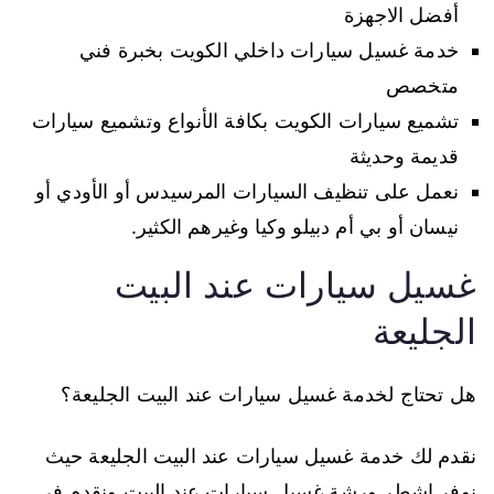
أفضل الاجهزة
خدمة غسيل سيارات داخلي الكويت بخبرة فني
متخصص
تشميع سيارات الكويت بكافة الأنواع وتشميع سيارات
قديمة وحديثة
نعمل على تنظيف السيارات المرسيدس أو الأودي أو
نيسان أو بي أم دبيلو وكيا وغيرهم الكثير.
غسيل سيارات عند البيت
الجليعة
هل تحتاج لخدمة غسيل سيارات عند البيت الجليعة؟
نقدم لك خدمة غسيل سيارات عند البيت الجليعة حيث
نوفر اشطر ورشة غسيل سيارات عند البيت ونقدم في