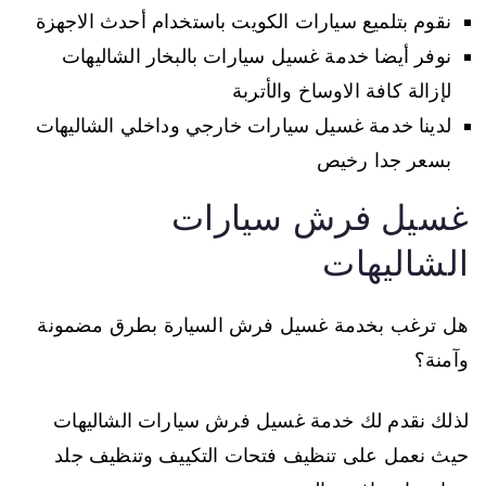
نقوم بتلميع سيارات الكويت باستخدام أحدث الاجهزة
نوفر أيضا خدمة غسيل سيارات بالبخار الشاليهات
لإزالة كافة الاوساخ والأتربة
لدينا خدمة غسيل سيارات خارجي وداخلي الشاليهات
بسعر جدا رخيص
غسيل فرش سيارات
الشاليهات
هل ترغب بخدمة غسيل فرش السيارة بطرق مضمونة
وآمنة؟
لذلك نقدم لك خدمة غسيل فرش سيارات الشاليهات
حيث نعمل على تنظيف فتحات التكييف وتنظيف جلد