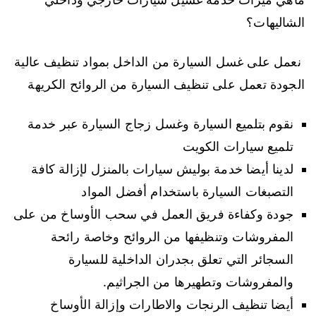
الشاليهات؟
نعمل على غسل السيارة من الداخل بمواد تنظيف عالية
الجودة تعمل على تنظيف السيارة من الروائح الكريهة
نقوم بتلميع السيارة وغسل زجاج السيارة عبر خدمة
تلميع سيارات الكويت
لدينا أيضا خدمة بوليش سيارات بالمنزل لإزالة كافة
التصبغات السيارة باستخدام أفضل المواد
جودة وكفاءة فريق العمل في سحب الأوساخ من على
المفروشات وتنظيفها من الروائح وخاصة رائحة
السجائر التي تعلق بجدران الداخلية للسيارة
والمفروشات وتطهيرها من الجراثيم.
أيضا تنظيف الرنجات والاطارات وإزالة الأوساخ