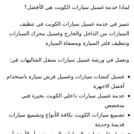
لماذا خدمة غسيل سيارات الكويت هي الأفضل؟
نتميز في خدمة غسيل سيارات الكويت في تنظيف
السيارات من الداخل والخارج وغسيل محرك السيارات
وتنظيف فلتر السيارة ومصفاة السيارة
ونعمل في ورشة غسيل سيارات متنقل الشاليهات في:
غسيل كنشات سيارات وغسيل فرش سيارة باستخدام
أفضل الاجهزة
خدمة غسيل سيارات داخلي الكويت بخبرة فني
متخصص
تشميع سيارات الكويت بكافة الأنواع وتشميع سيارات
قديمة وحديثة
نعمل على تنظيف السيارات المرسيدس أو الأودي أو