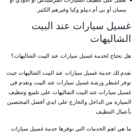
نيسان أو بي أم دبيلو وكيا وغيرهم الكثير.
غسيل سيارات عند البيت
الشاليهات
هل تحتاج لخدمة غسيل سيارات عند البيت الشاليهات؟
نقدم لك خدمة غسيل سيارات عند البيت الشاليهات حيث
نوفر اشطر ورشة غسيل سيارات عند البيت ونقدم في
غسيل سيارات عند البيت الشاليهات على تلميع وتنظيف
السيارة من الداخل والخارج على ايدي أفضل المختصين
بأعمال التنظيف
ما هي اهم الخدمات التي توفرها خدمة غسيل سيارات