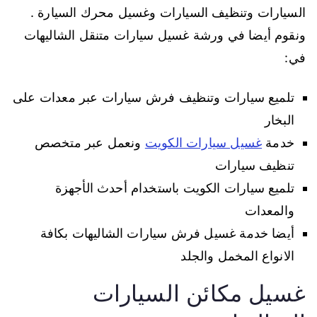
السيارات وتنظيف السيارات وغسيل محرك السيارة .
ونقوم أيضا في ورشة غسيل سيارات متنقل الشاليهات
في:
تلميع سيارات وتنظيف فرش سيارات عبر معدات على
البخار
خدمة
غسيل سيارات الكويت
ونعمل عبر متخصص
تنظيف سيارات
تلميع سيارات الكويت باستخدام أحدث الأجهزة
والمعدات
أيضا خدمة غسيل فرش سيارات الشاليهات بكافة
الانواع المخمل والجلد
غسيل مكائن السيارات