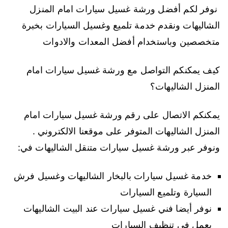
نوفر لكم أفضل ورشة غسيل سيارات امام المنزل
الشاليهات ونقدم خدمة تلميع وغسيل السيارات بخبرة
متخصصين وباستخدام أفضل المعدات والادوات
كيف يمكنكم التواصل مع ورشة غسيل سيارات امام
المنزل الشاليهات؟
يمكنكم الاتصال على رقم ورشة غسيل سيارات امام
المنزل الشاليهات المتوفر على موقعنا الالكتروني .
ونوفر عبر ورشة غسيل سيارات متنقل الشاليهات في:
خدمة غسيل سيارات بالبخار الشاليهات وغسيل فرش
السيارة وتلميع السيارات
نوفر أيضا فني غسيل سيارات عند البيت الشاليهات
يعمل في تنظيف السيارات