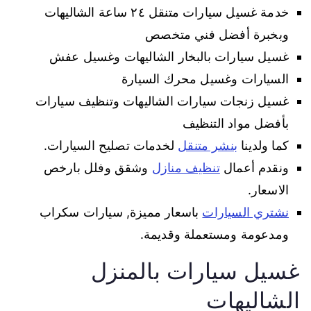
خدمة غسيل سيارات متنقل ٢٤ ساعة الشاليهات
وبخبرة أفضل فني متخصص
غسيل سيارات بالبخار الشاليهات وغسيل عفش
السيارات وغسيل محرك السيارة
غسيل زنجات سيارات الشاليهات وتنظيف سيارات
بأفضل مواد التنظيف
كما ولدينا
بنشر متنقل
لخدمات تصليح السيارات.
ونقدم أعمال
تنظيف منازل
وشقق وفلل بارخص
الاسعار.
نشتري السيارات
باسعار مميزة, سيارات سكراب
ومدعومة ومستعملة وقديمة.
غسيل سيارات بالمنزل
الشاليهات