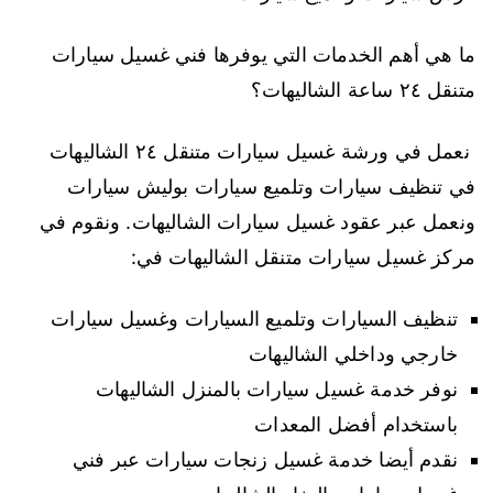
ما هي أهم الخدمات التي يوفرها فني غسيل سيارات
متنقل ٢٤ ساعة الشاليهات؟
نعمل في ورشة غسيل سيارات متنقل ٢٤ الشاليهات
في تنظيف سيارات وتلميع سيارات بوليش سيارات
ونعمل عبر عقود غسيل سيارات الشاليهات. ونقوم في
مركز غسيل سيارات متنقل الشاليهات في:
تنظيف السيارات وتلميع السيارات وغسيل سيارات
خارجي وداخلي الشاليهات
نوفر خدمة غسيل سيارات بالمنزل الشاليهات
باستخدام أفضل المعدات
نقدم أيضا خدمة غسيل زنجات سيارات عبر فني