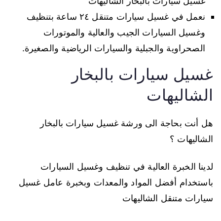
غسيل سيارات بالبخار الشاليهات
نعمل في غسيل سيارات متنقل ٢٤ ساعة بتنظيف
وغسيل السيارات الجيب والعالية والموتورات
الصحراوية والجبلية والسيارات الرياضية والصغيرة.
غسيل سيارات بالبخار
الشاليهات
هل أنت بحاجة الى ورشة غسيل سيارات بالبخار
الشاليهات ؟
لدينا الخبرة العالية في تنظيف وغسيل السيارات
باستخدام أفضل المواد والمعدات وبخبرة عامل غسيل
سيارات متنقل الشاليهات