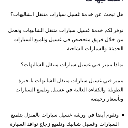
هل تبحث عن خدمة غسيل سيارات متنقل الشاليهات؟
نوفر لكم خدمة غسيل سيارات متنقل الشاليهات ونعمل
من خلال فريق متخصص في غسيل وتلميع السيارات
الحديثة والسيارات الشاحنة
بماذا يتميز فني غسيل سيارات متنقل الشاليهات؟
يتميز فني غسيل سيارات متنقل الشاليهات بالخبرة
الطويلة والكفاءة العالية في غسيل وتلميع السيارات
وبأسعار رخيصة
ونقوم أيضا في ورشة غسيل سيارات بالمنزل بتلميع
السيارات وغسيل شبابيك وتلميع زجاج نوافذ السيارة