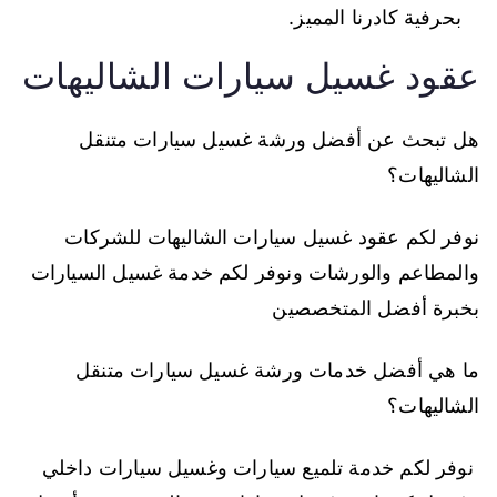
بحرفية كادرنا المميز.
عقود غسيل سيارات الشاليهات
هل تبحث عن أفضل ورشة غسيل سيارات متنقل
الشاليهات؟
نوفر لكم عقود غسيل سيارات الشاليهات للشركات
والمطاعم والورشات ونوفر لكم خدمة غسيل السيارات
بخبرة أفضل المتخصصين
ما هي أفضل خدمات ورشة غسيل سيارات متنقل
الشاليهات؟
نوفر لكم خدمة تلميع سيارات وغسيل سيارات داخلي