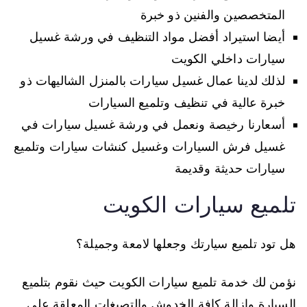
المتخصصين والفنين ذو خبرة
أيضا استيراد أفضل مواد التنظيف في ورشة غسيل
سيارات داخلي الكويت
لذلك لدينا عمال غسيل سيارات بالمنزل الشاليهات ذو
خبرة عالية في تنظيف وتلميع السيارات
أسعارنا رخيصة ونعمل في ورشة غسيل سيارات في
غسيل فرش السيارات وغسيل كنشات سيارات وتلميع
سيارات حديثة وقديمة
تلميع سيارات الكويت
هل تود تلميع سيارتك وجعلها لامعة وجميلة؟
نؤمن لك خدمة تلميع سيارات الكويت حيث نقوم بتلميع
السيارة وازالة كافة الخدوش والتصبغات المعلقة على