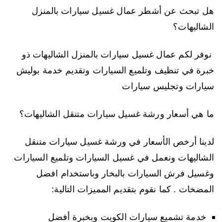
هل تبحث عن أشطر عمال غسيل سيارات بالمنزل
الشاليهات؟
نوفر لكم عمال غسيل سيارات بالمنزل الشاليهات ذو
خبرة في تنظيف وتلميع السيارات وتقديم خدمة بوليش
سيارات وتجليس سيارات
ما هي أسعار ورشة غسيل سيارات متنقل الشاليهات؟
لدينا أرخص الأسعار في ورشة غسيل سيارات متنقل
الشاليهات ونعمل في غسيل السيارات وتلميع السيارات
وغسيل فرش السيارات بالبخار وباستخدام افضل
المضخات . كما نقوم بتقديم المميزات التالية:
خدمة تشميع سيارات الكويت وبخبرة أفضل