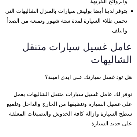
والروائح الكريهة
يتوفر لدينا أيضا بوليش سيارات بالمنزل الشاليهات التي
تحمي طلاء السيارة لمدة ستة شهور وتمنعه من الصدأ
والتلف
عامل غسيل سيارات متنقل
الشاليهات
هل تود غسل سيارتك على ايدي امينة؟
نوفر لك عامل غسيل سيارات متنقل الشاليهات يعمل
على غسيل السيارة وتنظيفها من الخارج والداخل وتلميع
سطح السيارة وازالة كافة الخدوش والتصبغات المعلقة
على حديد السيارة