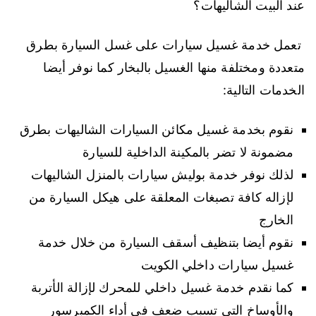
عند البيت الشاليهات؟
تعمل خدمة غسيل سيارات على غسل السيارة بطرق
متعددة ومختلفة منها الغسيل بالبخار كما نوفر أيضا
الخدمات التالية:
نقوم بخدمة غسيل مكائن السيارات الشاليهات بطرق
مضمونة لا تضر بالمكينة الداخلية للسيارة
لذلك نوفر خدمة بوليش سيارات بالمنزل الشاليهات
لإزاله كافة تصبغات المعلقة على هيكل السيارة من
الخارج
نقوم أيضا بتنظيف أسقف السيارة من خلال خدمة
غسيل سيارات داخلي الكويت
كما نقدم خدمة غسيل داخلي للمحرك لإزالة الأتربة
والأوساخ التي تسبب ضعف في أداء الكمبرسور