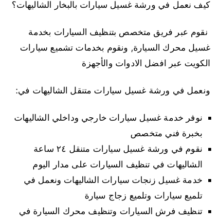
كيف نعمل في ورشة غسيل سيارات بالبخار الشاليهات؟
نقوم عبر فريق متخصص بتنظيف السيارات بخدمة
غسيل محرك السيارة, ونقوم بخدمات تشميع سيارات
الكويت عبر افضل الادوات والأجهزة
ونعمل في ورشة غسيل سيارات متنقل الشاليهات في:
نوفر خدمة غسيل سيارات خارجي وداخلي الشاليهات
بخبرة فني متخصص
نقوم في ورشة غسيل سيارات متنقل ٢٤ ساعة
الشاليهات في تنظيف السيارات على مدار اليوم
خدمة غسيل زنجات سيارات الشاليهات ونعمل في
تلميع سيارات وتلميع زجاج سيارة
تنظيف فرش السيارات وتنظيف محرك السيارة في