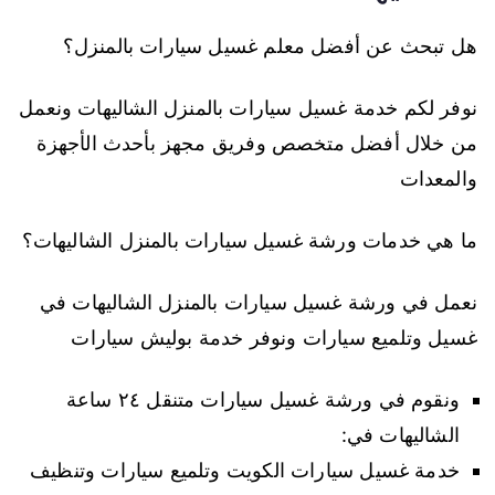
هل تبحث عن أفضل معلم غسيل سيارات بالمنزل؟
نوفر لكم خدمة غسيل سيارات بالمنزل الشاليهات ونعمل
من خلال أفضل متخصص وفريق مجهز بأحدث الأجهزة
والمعدات
ما هي خدمات ورشة غسيل سيارات بالمنزل الشاليهات؟
نعمل في ورشة غسيل سيارات بالمنزل الشاليهات في
غسيل وتلميع سيارات ونوفر خدمة بوليش سيارات
ونقوم في ورشة غسيل سيارات متنقل ٢٤ ساعة
الشاليهات في:
خدمة غسيل سيارات الكويت وتلميع سيارات وتنظيف