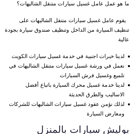
ما هو عمل عامل غسيل سيارات متنقل الشاليهات؟
يقوم عامل غسيل سيارات متنقل الشاليهات على
تنظيف السيارة من الداخل وتنظيف صندوق سيارة بجودة
عالية
لدينا خبرات اجنبية في خدمة غسيل سيارات الكويت
نعمل في ورشة غسيل سيارات متنقل الشاليهات في
تلميع وغسيل فرش السيارات
لدينا خدمة غسيل محرك السيارة باتباع أفضل
الاساليب والطرق الحديثة
لذلك نؤمن عقود غسيل سيارات الشاليهات للشركات
ومعارض السيارة
بوليش سيارات بالمنزل