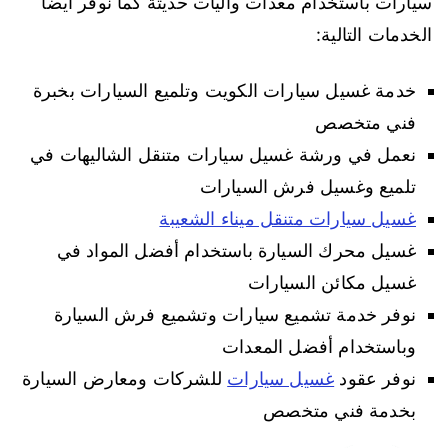
سيارات باستخدام معدات وآليات حديثة كما نوفر أيضا
الخدمات التالية:
خدمة غسيل سيارات الكويت وتلميع السيارات بخبرة
فني متخصص
نعمل في ورشة غسيل سيارات متنقل الشاليهات في
تلميع وغسيل فرش السيارات
غسيل سيارات متنقل ميناء الشعيبة
غسيل محرك السيارة باستخدام أفضل المواد في
غسيل مكائن السيارات
نوفر خدمة تشميع سيارات وتشميع فرش السيارة
وباستخدام أفضل المعدات
نوفر عقود
غسيل سيارات
للشركات ومعارض السيارة
بخدمة فني متخصص