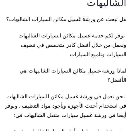
الشاليهات
هل تبحث عن ورشة غسيل مكائن السيارات الشاليهات؟
نوفر لكم خدمة غسيل مكائن السيارات الشاليهات
ونعمل من خلال أفضل كادر متخصص في تنظيف
السيارات وتلميع السيارات
لماذا ورشة غسيل مكائن السيارات الشاليهات هي
الأفضل؟
نحن نعمل في ورشة غسيل مكائن السيارات الشاليهات
في استخدام أحدث الأجهزة وبأجود مواد التنظيف . ونوفر
أيضا في ورشة غسيل سيارات متنقل الشاليهات في: