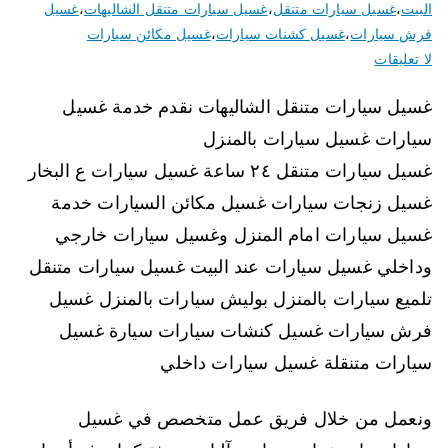
البيت
،
غسيل سيارات متنقل
،
غسيل سيارات متنقل الشاليهات
،
غسيل
فرش سيارات
،
غسيل كشنات سيارات
،
غسيل مكائن سيارات
لا تعليقات
غسيل سيارات متنقل الشاليهات نقدم خدمة غسيل
سيارات غسيل سيارات بالمنزل
غسيل سيارات متنقل ٢٤ ساعة غسيل سيارات ع البخار
غسيل زنجات سيارات غسيل مكائن السيارات خدمة
غسيل سيارات امام المنزل وغسيل سيارات خارجي
وداخلي غسيل سيارات عند البيت غسيل سيارات متنقل
تلميع سيارات بالمنزل بوليش سيارات بالمنزل غسيل
فرش سيارات غسيل كنشات سيارات سيارة غسيل
سيارات متنقلة غسيل سيارات داخلي
ونعمل من خلال فريق عمل متخصص في غسيل