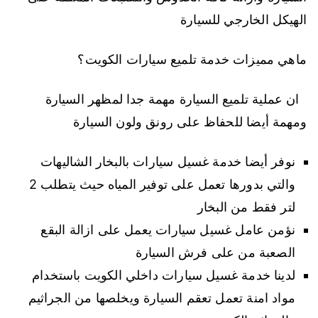
الهيكل الخارجي للسيارة
ماهي مميزات خدمة تلميع سيارات الكويت؟
ان عملية تلميع السيارة مهمة جدا لمظهر السيارة
ومهمة أيضا للحفاظ على رونق ولون السيارة
نوفر أيضا خدمة غسيل سيارات بالبخار الشاليهات
والتي بدورها تعمل على توفير المياه حيث يتطلب 2
لتر فقط من البخار
نؤمن عامل غسيل سيارات يعمل على ازالة البقع
الصعبة من على فرش السيارة
لدينا خدمة غسيل سيارات داخلي الكويت باستخدام
مواد امنة تعمل تعقم السيارة ويخلصها من الجراثيم