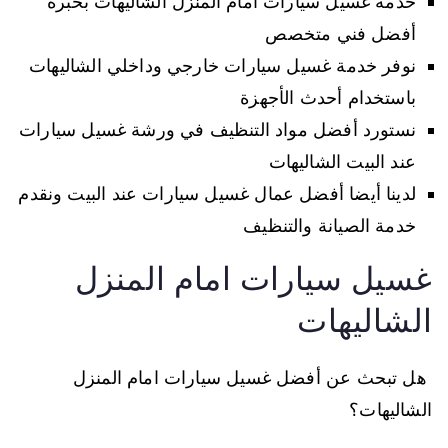
خدمة غسيل سيارات أمام المنزل الشاليهات بخبرة
أفضل فني متخصص
نوفر خدمة غسيل سيارات خارجي وداخلي الشاليهات
باستخدام أحدث الأجهزة
نستورد أفضل مواد التنظيف في ورشة غسيل سيارات
عند البيت الشاليهات
لدينا أيضا أفضل عمال غسيل سيارات عند البيت ونقدم
خدمة الصيانة والتنظيف
غسيل سيارات امام المنزل
الشاليهات
هل تبحث عن أفضل غسيل سيارات امام المنزل
الشاليهات؟