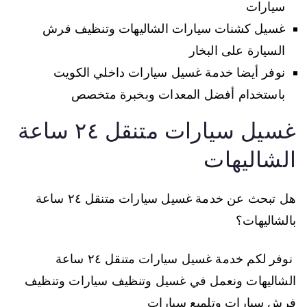
سيارات
غسيل كشنات سيارات الشاليهات وتنظيف فرش
السيارة على البخار
نوفر أيضا خدمة غسيل سيارات داخلي الكويت
باستخدام أفضل المعدات وبخبرة متخصص
غسيل سيارات متنقل ٢٤ ساعة
الشاليهات
هل تبحث عن خدمة غسيل سيارات متنقل ٢٤ ساعة
بالشاليهات؟
نوفر لكم خدمة غسيل سيارات متنقل ٢٤ ساعة
الشاليهات ونعمل في غسيل وتنظيف سيارات وتنظيف
فرش سيارات وتلميع سيارات