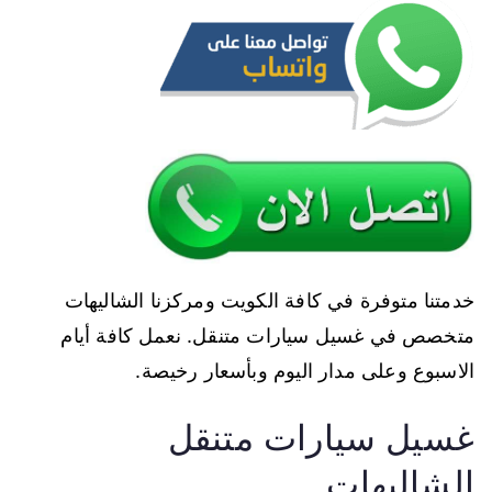
خدمتنا متوفرة في كافة الكويت ومركزنا الشاليهات
متخصص في غسيل سيارات متنقل. نعمل كافة أيام
الاسبوع وعلى مدار اليوم وبأسعار رخيصة.
غسيل سيارات متنقل
الشاليهات