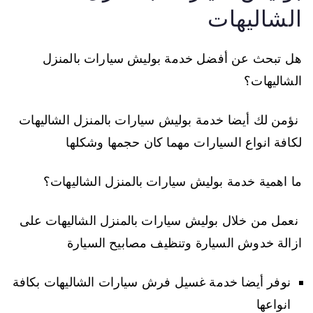
الشاليهات
هل تبحث عن أفضل خدمة بوليش سيارات بالمنزل
الشاليهات؟
نؤمن لك أيضا خدمة بوليش سيارات بالمنزل الشاليهات
لكافة انواع السيارات مهما كان حجمها وشكلها
ما اهمية خدمة بوليش سيارات بالمنزل الشاليهات؟
نعمل من خلال بوليش سيارات بالمنزل الشاليهات على
ازالة خدوش السيارة وتنظيف مصابيح السيارة
نوفر أيضا خدمة غسيل فرش سيارات الشاليهات بكافة
انواعها