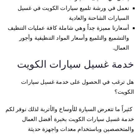
نعمل في ورشة تلميع سيارات الكويت في غسيل
السيارات الشاحنة والعادية
أسعارنا مميزة جداً وهي شاملة كافة عمليات التنظيف
والتشميع والتلميع وأسعار المواد التنظيفية وأجور
العمال.
خدمة غسيل سيارات الكويت
هل ترغب في الحصول على خدمة غسيل سيارات
الكويت؟
كثيراً ما تتعرض السيارة للأوساخ والأتربة لذلك نوفر لكم
خدمة غسيل سيارات الكويت بخبرة أفضل العمال
والمتخصصين وباستخدام معدات واجهزة حديثة