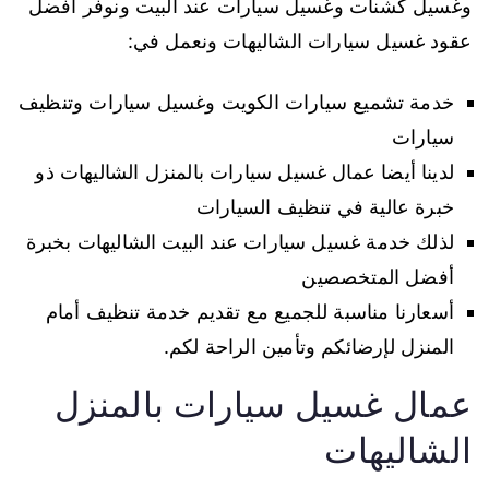
وغسيل كشنات وغسيل سيارات عند البيت ونوفر أفضل
عقود غسيل سيارات الشاليهات ونعمل في:
خدمة تشميع سيارات الكويت وغسيل سيارات وتنظيف
سيارات
لدينا أيضا عمال غسيل سيارات بالمنزل الشاليهات ذو
خبرة عالية في تنظيف السيارات
لذلك خدمة غسيل سيارات عند البيت الشاليهات بخبرة
أفضل المتخصصين
أسعارنا مناسبة للجميع مع تقديم خدمة تنظيف أمام
المنزل لإرضائكم وتأمين الراحة لكم.
عمال غسيل سيارات بالمنزل
الشاليهات