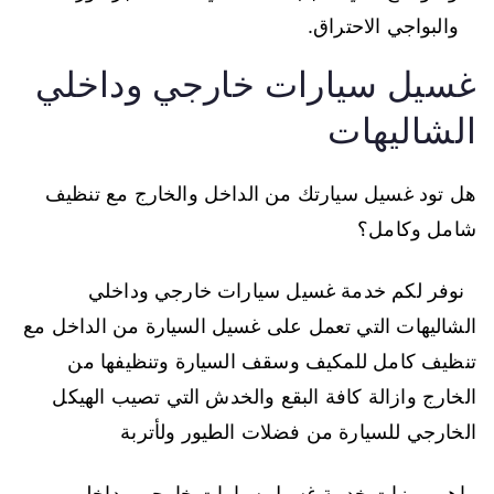
والبواجي الاحتراق.
غسيل سيارات خارجي وداخلي
الشاليهات
هل تود غسيل سيارتك من الداخل والخارج مع تنظيف
شامل وكامل؟
نوفر لكم خدمة غسيل سيارات خارجي وداخلي
الشاليهات التي تعمل على غسيل السيارة من الداخل مع
تنظيف كامل للمكيف وسقف السيارة وتنظيفها من
الخارج وازالة كافة البقع والخدش التي تصيب الهيكل
الخارجي للسيارة من فضلات الطيور ولأتربة
ماهي ميزات خدمة غسيل سيارات خارجي وداخلي