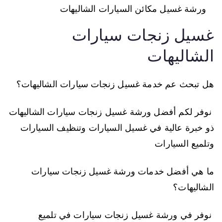
ورشة غسيل مكائن السيارات الشاليهات
غسيل زنجات سيارات
الشاليهات
هل تبحث عم خدمة غسيل زنجات سيارات الشاليهات؟
نوفر لكم أفضل ورشة غسيل زنجات سيارات الشاليهات
ذو خبرة عالية في غسيل السيارات وتنظيف السيارات
وتلميع السيارات
ما هي أفضل خدمات ورشة غسيل زنجات سيارات
الشاليهات؟
نوفر في ورشة غسيل زنجات سيارات في تلميع