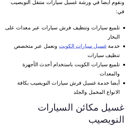
ونقوم أيضا في ورشة غسيل سيارات متنقل النويصيب
في:
تلميع سيارات وتنظيف فرش سيارات عبر معدات على
البخار
خدمة
غسيل سيارات الكويت
ونعمل عبر متخصص
تنظيف سيارات
تلميع سيارات الكويت باستخدام أحدث الأجهزة
والمعدات
أيضا خدمة غسيل فرش سيارات النويصيب بكافة
الانواع المخمل والجلد
غسيل مكائن السيارات
النويصيب