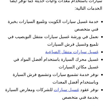
سيارات باستخدام معدات وآليات حديثة كما نوفر أيضا
الخدمات التالية:
خدمة غسيل سيارات الكويت وتلميع السيارات بخبرة
فني متخصص
نعمل في ورشة غسيل سيارات متنقل النويصيب في
تلميع وغسيل فرش السيارات
غسيل سيارات متنقل الضباعية
غسيل محرك السيارة باستخدام أفضل المواد في
غسيل مكائن السيارات
نوفر خدمة تشميع سيارات وتشميع فرش السيارة
وباستخدام أفضل المعدات
نوفر عقود
غسيل سيارات
للشركات ومعارض السيارة
بخدمة فني متخصص