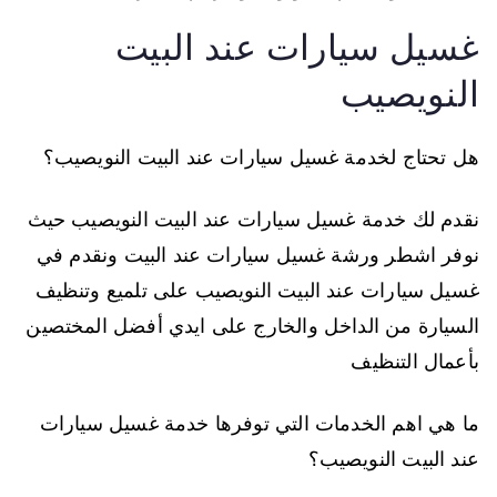
غسيل سيارات عند البيت
النويصيب
هل تحتاج لخدمة غسيل سيارات عند البيت النويصيب؟
نقدم لك خدمة غسيل سيارات عند البيت النويصيب حيث
نوفر اشطر ورشة غسيل سيارات عند البيت ونقدم في
غسيل سيارات عند البيت النويصيب على تلميع وتنظيف
السيارة من الداخل والخارج على ايدي أفضل المختصين
بأعمال التنظيف
ما هي اهم الخدمات التي توفرها خدمة غسيل سيارات
عند البيت النويصيب؟