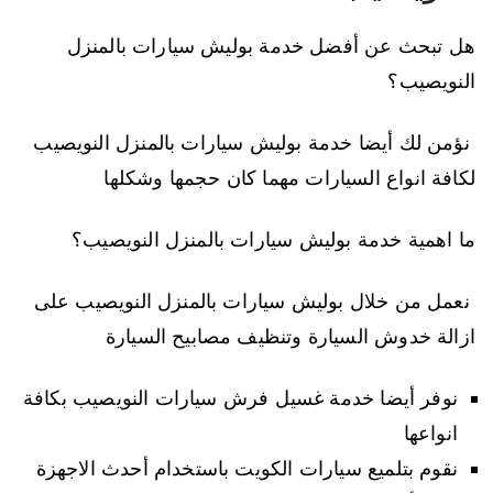
هل تبحث عن أفضل خدمة بوليش سيارات بالمنزل
النويصيب؟
نؤمن لك أيضا خدمة بوليش سيارات بالمنزل النويصيب
لكافة انواع السيارات مهما كان حجمها وشكلها
ما اهمية خدمة بوليش سيارات بالمنزل النويصيب؟
نعمل من خلال بوليش سيارات بالمنزل النويصيب على
ازالة خدوش السيارة وتنظيف مصابيح السيارة
نوفر أيضا خدمة غسيل فرش سيارات النويصيب بكافة
انواعها
نقوم بتلميع سيارات الكويت باستخدام أحدث الاجهزة