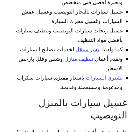
وبخبرة أفضل فني متخصص
غسيل سيارات بالبخار النويصيب وغسيل عفش
السيارات وغسيل محرك السيارة
غسيل زنجات سيارات النويصيب وتنظيف سيارات
بأفضل مواد التنظيف
كما ولدينا
بنشر متنقل
لخدمات تصليح السيارات.
ونقدم أعمال
تنظيف منازل
وشقق وفلل بارخص
الاسعار.
نشتري السيارات
باسعار مميزة, سيارات سكراب
ومدعومة ومستعملة وقديمة.
غسيل سيارات بالمنزل
النويصيب
هل تبحث عن أفضل معلم غسيل سيارات بالمنزل؟