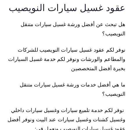
عقود غسيل سيارات النويصيب
هل تبحث عن أفضل ورشة غسيل سيارات متنقل
النويصيب؟
نوفر لكم عقود غسيل سيارات النويصيب للشركات
والمطاعم والورشات ونوفر لكم خدمة غسيل السيارات
بخبرة أفضل المتخصصين
ما هي أفضل خدمات ورشة غسيل سيارات متنقل
النويصيب؟
نوفر لكم خدمة تلميع سيارات وغسيل سيارات داخلي
وغسيل كشنات وغسيل سيارات عند البيت ونوفر أفضل
عقود غسيل سيارات النويصيب ونعمل في: