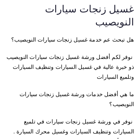
غسيل زنجات سيارات
النويصيب
هل تبحث عم خدمة غسيل زنجات سيارات النويصيب؟
نوفر لكم أفضل ورشة غسيل زنجات سيارات النويصيب
ذو خبرة عالية في غسيل السيارات وتنظيف السيارات
وتلميع السيارات
ما هي أفضل خدمات ورشة غسيل زنجات سيارات
النويصيب؟
نوفر في ورشة غسيل زنجات سيارات في تلميع
السيارات وتنظيف السيارات وغسيل محرك السيارة .