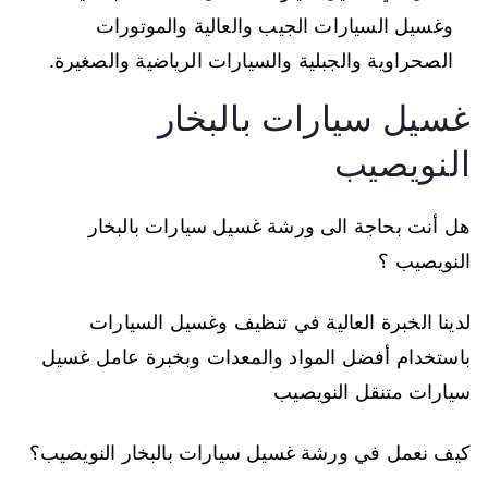
وغسيل السيارات الجيب والعالية والموتورات
الصحراوية والجبلية والسيارات الرياضية والصغيرة.
غسيل سيارات بالبخار
النويصيب
هل أنت بحاجة الى ورشة غسيل سيارات بالبخار
النويصيب ؟
لدينا الخبرة العالية في تنظيف وغسيل السيارات
باستخدام أفضل المواد والمعدات وبخبرة عامل غسيل
سيارات متنقل النويصيب
كيف نعمل في ورشة غسيل سيارات بالبخار النويصيب؟