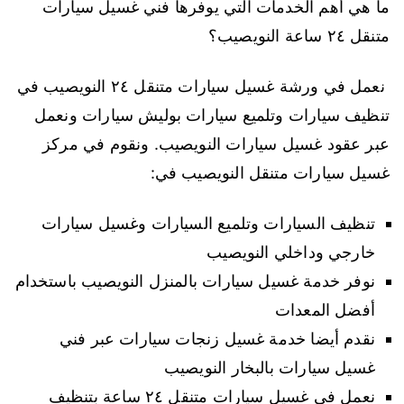
ما هي أهم الخدمات التي يوفرها فني غسيل سيارات
متنقل ٢٤ ساعة النويصيب؟
نعمل في ورشة غسيل سيارات متنقل ٢٤ النويصيب في
تنظيف سيارات وتلميع سيارات بوليش سيارات ونعمل
عبر عقود غسيل سيارات النويصيب. ونقوم في مركز
غسيل سيارات متنقل النويصيب في:
تنظيف السيارات وتلميع السيارات وغسيل سيارات
خارجي وداخلي النويصيب
نوفر خدمة غسيل سيارات بالمنزل النويصيب باستخدام
أفضل المعدات
نقدم أيضا خدمة غسيل زنجات سيارات عبر فني
غسيل سيارات بالبخار النويصيب
نعمل في غسيل سيارات متنقل ٢٤ ساعة بتنظيف