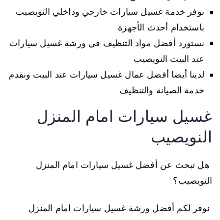
نوفر خدمة غسيل سيارات خارجي وداخلي النويصيب
باستخدام أحدث الأجهزة
نستورد أفضل مواد التنظيف في ورشة غسيل سيارات
عند البيت النويصيب
لدينا أيضا أفضل عمال غسيل سيارات عند البيت ونقدم
خدمة الصيانة والتنظيف
غسيل سيارات امام المنزل
النويصيب
هل تبحث عن أفضل غسيل سيارات امام المنزل
النويصيب؟
نوفر لكم أفضل ورشة غسيل سيارات امام المنزل