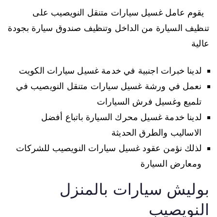
يقوم عامل غسيل سيارات متنقل النويصيب على
تنظيف السيارة من الداخل وتنظيف صندوق سيارة بجودة
عالية
لدينا خبرات اجنبية في خدمة غسيل سيارات الكويت
نعمل في ورشة غسيل سيارات متنقل النويصيب في
تلميع وغسيل فرش السيارات
لدينا خدمة غسيل محرك السيارة باتباع أفضل
الاساليب والطرق الحديثة
لذلك نؤمن عقود غسيل سيارات النويصيب للشركات
ومعارض السيارة
بوليش سيارات بالمنزل
النويصيب