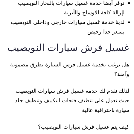
نوفر أيضا خدمة غسيل سيارات بالبخار النويصيب
لإزالة كافة الاوساخ والأتربة
لدينا خدمة غسيل سيارات خارجي وداخلي النويصيب
بسعر جدا رخيص
غسيل فرش سيارات النويصيب
هل ترغب بخدمة غسيل فرش السيارة بطرق مضمونة
وآمنة؟
لذلك نقدم لك خدمة غسيل فرش سيارات النويصيب
حيث نعمل على تنظيف فتحات التكييف وتنظيف جلد
سيارة باحترافية عالية
كيف يتم غسيل فرش سيارات النويصيب؟