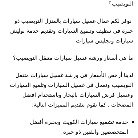
النويصيب؟
نوفر لكم عمال غسيل سيارات بالمنزل النويصيب ذو
خبرة في تنظيف وتلميع السيارات وتقديم خدمة بوليش
سيارات وتجليس سيارات
ما هي أسعار ورشة غسيل سيارات متنقل النويصيب؟
لدينا أرخص الأسعار في ورشة غسيل سيارات متنقل
النويصيب ونعمل في غسيل السيارات وتلميع السيارات
وغسيل فرش السيارات بالبخار وباستخدام افضل
المضخات . كما نقوم بتقديم المميزات التالية:
خدمة تشميع سيارات الكويت وبخبرة أفضل
المتخصصين والفنين ذو خبرة