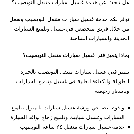
هل تبحث عن خدمة غسيل سيارات متنقل النويصيب؟
نوفر لكم خدمة غسيل سيارات متنقل النويصيب ونعمل
من خلال فريق متخصص في غسيل وتلميع السيارات
الحديثة والسيارات الشاحنة
بماذا يتميز فني غسيل سيارات متنقل النويصيب؟
يتميز فني غسيل سيارات متنقل النويصيب بالخبرة
الطويلة والكفاءة العالية في غسيل وتلميع السيارات
وبأسعار رخيصة
ونقوم أيضا في ورشة غسيل سيارات بالمنزل بتلميع
السيارات وغسيل شبابيك وتلميع زجاج نوافذ السيارة
خدمة غسيل سيارات متنقل ٢٤ ساعة النويصيب