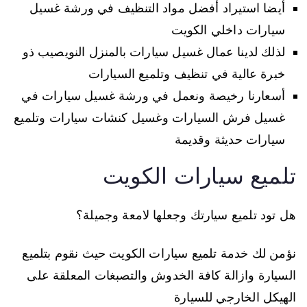
أيضا استيراد أفضل مواد التنظيف في ورشة غسيل
سيارات داخلي الكويت
لذلك لدينا عمال غسيل سيارات بالمنزل النويصيب ذو
خبرة عالية في تنظيف وتلميع السيارات
أسعارنا رخيصة ونعمل في ورشة غسيل سيارات في
غسيل فرش السيارات وغسيل كنشات سيارات وتلميع
سيارات حديثة وقديمة
تلميع سيارات الكويت
هل تود تلميع سيارتك وجعلها لامعة وجميلة؟
نؤمن لك خدمة تلميع سيارات الكويت حيث نقوم بتلميع
السيارة وازالة كافة الخدوش والتصبغات المعلقة على
الهيكل الخارجي للسيارة