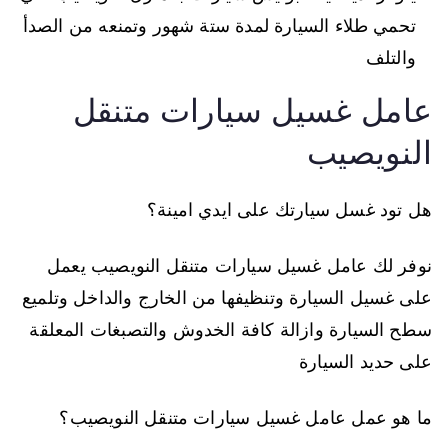
تحمي طلاء السيارة لمدة ستة شهور وتمنعه من الصدأ
والتلف
عامل غسيل سيارات متنقل
النويصيب
هل تود غسل سيارتك على ايدي امينة؟
نوفر لك عامل غسيل سيارات متنقل النويصيب يعمل
على غسيل السيارة وتنظيفها من الخارج والداخل وتلميع
سطح السيارة وازالة كافة الخدوش والتصبغات المعلقة
على حديد السيارة
ما هو عمل عامل غسيل سيارات متنقل النويصيب؟