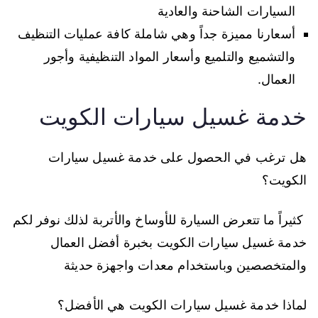
السيارات الشاحنة والعادية
أسعارنا مميزة جداً وهي شاملة كافة عمليات التنظيف
والتشميع والتلميع وأسعار المواد التنظيفية وأجور
العمال.
خدمة غسيل سيارات الكويت
هل ترغب في الحصول على خدمة غسيل سيارات
الكويت؟
كثيراً ما تتعرض السيارة للأوساخ والأتربة لذلك نوفر لكم
خدمة غسيل سيارات الكويت بخبرة أفضل العمال
والمتخصصين وباستخدام معدات واجهزة حديثة
لماذا خدمة غسيل سيارات الكويت هي الأفضل؟