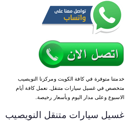
خدمتنا متوفرة في كافة الكويت ومركزنا النويصيب
متخصص في غسيل سيارات متنقل. نعمل كافة أيام
الاسبوع وعلى مدار اليوم وبأسعار رخيصة.
غسيل سيارات متنقل النويصيب