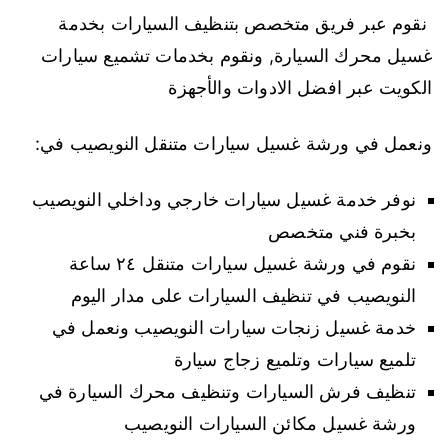
نقوم عبر فريق متخصص بتنظيف السيارات بخدمة
غسيل محرك السيارة, ونقوم بخدمات تشميع سيارات
الكويت عبر افضل الادوات والأجهزة
ونعمل في ورشة غسيل سيارات متنقل النويصيب في:
نوفر خدمة غسيل سيارات خارجي وداخلي النويصيب
بخبرة فني متخصص
نقوم في ورشة غسيل سيارات متنقل ٢٤ ساعة
النويصيب في تنظيف السيارات على مدار اليوم
خدمة غسيل زنجات سيارات النويصيب ونعمل في
تلميع سيارات وتلميع زجاج سيارة
تنظيف فرش السيارات وتنظيف محرك السيارة في
ورشة غسيل مكائن السيارات النويصيب