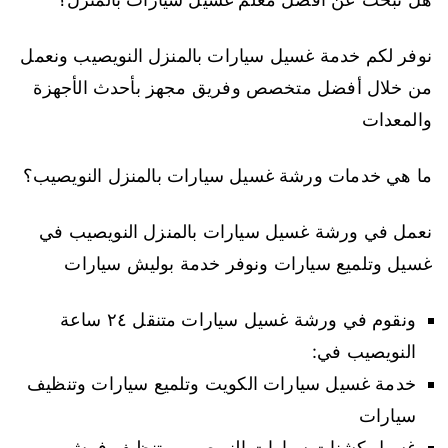
نوفر لكم خدمة غسيل سيارات بالمنزل النويصيب ونعمل
من خلال أفضل متخصص وفريق مجهز بأحدث الأجهزة
والمعدات
ما هي خدمات ورشة غسيل سيارات بالمنزل النويصيب؟
نعمل في ورشة غسيل سيارات بالمنزل النويصيب في
غسيل وتلميع سيارات ونوفر خدمة بوليش سيارات
ونقوم في ورشة غسيل سيارات متنقل ٢٤ ساعة
النويصيب في:
خدمة غسيل سيارات الكويت وتلميع سيارات وتنظيف
سيارات
غسيل كشنات سيارات النويصيب وتنظيف فرش