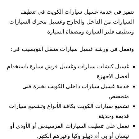
نتميز في خدمة غسيل سيارات الكويت في تنظيف
السيارات من الداخل والخارج وغسيل محرك السيارات
وتنظيف فلتر السيارة ومصفاة السيارة
ونعمل في ورشة غسيل سيارات متنقل النويصيب في:
غسيل كنشات سيارات وغسيل فرش سيارة باستخدام
أفضل الاجهزة
خدمة غسيل سيارات داخلي الكويت بخبرة فني
متخصص
تشميع سيارات الكويت بكافة الأنواع وتشميع سيارات
قديمة وحديثة
نعمل على تنظيف السيارات المرسيدس أو الأودي أو
نيسان أو بي أم دبيلو وكيا وغيرهم الكثير.