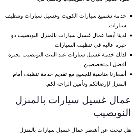
خدمة تشميع سيارات الكويت وغسيل سيارات وتنظيف
سيارات
لدينا أيضا عمال غسيل سيارات بالمنزل النويصيب ذو
خبرة عالية في تنظيف السيارات
لذلك خدمة غسيل سيارات عند البيت النويصيب بخبرة
أفضل المتخصصين
أسعارنا مناسبة للجميع مع تقديم خدمة تنظيف أمام
المنزل لإرضائكم وتأمين الراحة لكم.
عمال غسيل سيارات بالمنزل
النويصيب
هل تبحث عن أشطر عمال غسيل سيارات بالمنزل