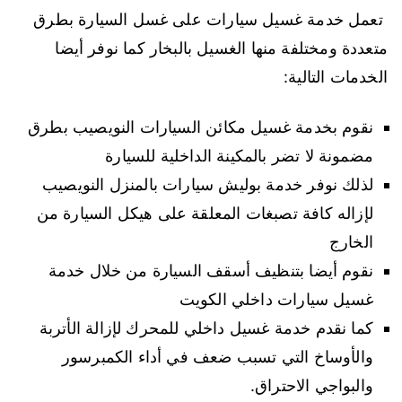
تعمل خدمة غسيل سيارات على غسل السيارة بطرق
متعددة ومختلفة منها الغسيل بالبخار كما نوفر أيضا
الخدمات التالية:
نقوم بخدمة غسيل مكائن السيارات النويصيب بطرق
مضمونة لا تضر بالمكينة الداخلية للسيارة
لذلك نوفر خدمة بوليش سيارات بالمنزل النويصيب
لإزاله كافة تصبغات المعلقة على هيكل السيارة من
الخارج
نقوم أيضا بتنظيف أسقف السيارة من خلال خدمة
غسيل سيارات داخلي الكويت
كما نقدم خدمة غسيل داخلي للمحرك لإزالة الأتربة
والأوساخ التي تسبب ضعف في أداء الكمبرسور
والبواجي الاحتراق.