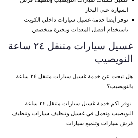
السيارة على البخار
نوفر أيضا خدمة غسيل سيارات داخلي الكويت
باستخدام أفضل المعدات وبخبرة متخصص
غسيل سيارات متنقل ٢٤ ساعة
النويصيب
هل تبحث عن خدمة غسيل سيارات متنقل ٢٤ ساعة
بالنويصيب؟
نوفر لكم خدمة غسيل سيارات متنقل ٢٤ ساعة
النويصيب ونعمل في غسيل وتنظيف سيارات وتنظيف
فرش سيارات وتلميع سيارات