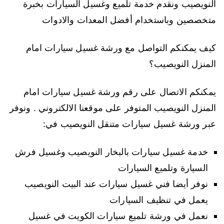
النويصيب ونقدم خدمة تلميع وغسيل السيارات بخبرة
متخصصين وباستخدام أفضل المعدات والادوات
كيف يمكنكم التواصل مع ورشة غسيل سيارات امام
المنزل النويصيب؟
يمكنكم الاتصال على رقم ورشة غسيل سيارات امام
المنزل النويصيب المتوفر على موقعنا الالكتروني . ونوفر
عبر ورشة غسيل سيارات متنقل النويصيب في:
خدمة غسيل سيارات بالبخار النويصيب وغسيل فرش
السيارة وتلميع السيارات
نوفر أيضا فني غسيل سيارات عند البيت النويصيب
يعمل في تنظيف السيارات
نعمل في ورشة تلميع سيارات الكويت في غسيل