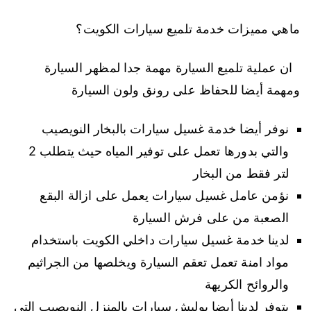
ماهي مميزات خدمة تلميع سيارات الكويت؟
ان عملية تلميع السيارة مهمة جدا لمظهر السيارة
ومهمة أيضا للحفاظ على رونق ولون السيارة
نوفر أيضا خدمة غسيل سيارات بالبخار النويصيب
والتي بدورها تعمل على توفير المياه حيث يتطلب 2
لتر فقط من البخار
نؤمن عامل غسيل سيارات يعمل على ازالة البقع
الصعبة من على فرش السيارة
لدينا خدمة غسيل سيارات داخلي الكويت باستخدام
مواد امنة تعمل تعقم السيارة ويخلصها من الجراثيم
والروائح الكريهة
يتوفر لدينا أيضا بوليش سيارات بالمنزل النويصيب التي