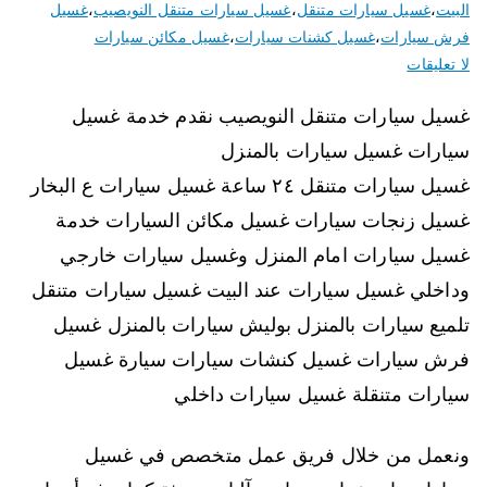
البيت
،
غسيل سيارات متنقل
،
غسيل سيارات متنقل النويصيب
،
غسيل
فرش سيارات
،
غسيل كشنات سيارات
،
غسيل مكائن سيارات
لا تعليقات
غسيل سيارات متنقل النويصيب نقدم خدمة غسيل
سيارات غسيل سيارات بالمنزل
غسيل سيارات متنقل ٢٤ ساعة غسيل سيارات ع البخار
غسيل زنجات سيارات غسيل مكائن السيارات خدمة
غسيل سيارات امام المنزل وغسيل سيارات خارجي
وداخلي غسيل سيارات عند البيت غسيل سيارات متنقل
تلميع سيارات بالمنزل بوليش سيارات بالمنزل غسيل
فرش سيارات غسيل كنشات سيارات سيارة غسيل
سيارات متنقلة غسيل سيارات داخلي
ونعمل من خلال فريق عمل متخصص في غسيل