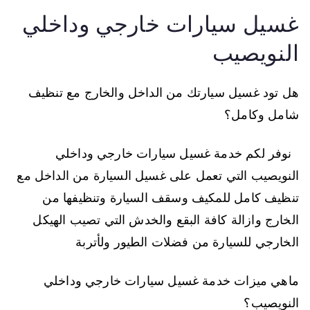
غسيل سيارات خارجي وداخلي
النويصيب
هل تود غسيل سيارتك من الداخل والخارج مع تنظيف
شامل وكامل؟
نوفر لكم خدمة غسيل سيارات خارجي وداخلي
النويصيب التي تعمل على غسيل السيارة من الداخل مع
تنظيف كامل للمكيف وسقف السيارة وتنظيفها من
الخارج وازالة كافة البقع والخدش التي تصيب الهيكل
الخارجي للسيارة من فضلات الطيور ولأتربة
ماهي ميزات خدمة غسيل سيارات خارجي وداخلي
النويصيب؟