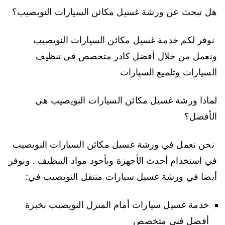
هل تبحث عن ورشة غسيل مكائن السيارات النويصيب؟
نوفر لكم خدمة غسيل مكائن السيارات النويصيب
ونعمل من خلال أفضل كادر متخصص في تنظيف
السيارات وتلميع السيارات
لماذا ورشة غسيل مكائن السيارات النويصيب هي
الأفضل؟
نحن نعمل في ورشة غسيل مكائن السيارات النويصيب
في استخدام أحدث الأجهزة وبأجود مواد التنظيف . ونوفر
أيضا في ورشة غسيل سيارات متنقل النويصيب في:
خدمة غسيل سيارات أمام المنزل النويصيب بخبرة
أفضل فني متخصص