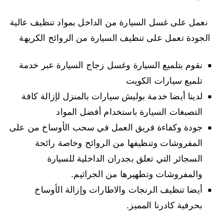
نعمل على غسل السيارة من الداخل بمواد تنظيف عالية
الجودة تعمل على تنظيف السيارة من الروائح الكريهة
نقوم بتلميع السيارة وغسل زجاج السيارة عبر خدمة
تلميع سيارات الكويت
لدينا أيضا خدمة بوليش سيارات بالمنزل لإزالة كافة
التصبغات السيارة باستخدام أفضل المواد
جودة وكفاءة فريق العمل في سحب الأوساخ من على
المفروشات وتنظيفها من الروائح وخاصة رائحة
السجائر التي تعلق بجدران الداخلية للسيارة
والمفروشات وتطهيرها من الجراثيم.
أيضا تنظيف الرنجات والاطارات وإزالة الأوساخ
بحرفية كادرنا المميز.